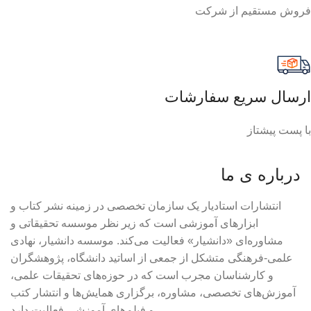
فروش مستقیم از شرکت
ارسال سریع سفارشات
با پست پیشتاز
درباره ی ما
انتشارات استادیار یک سازمان تخصصی در زمینه نشر کتاب و
ابزارهای آموزشی است که زیر نظر موسسه تحقیقاتی و
مشاوره‌ای «دانشیار» فعالیت می‌کند. موسسه دانشیار، نهادی
علمی-فرهنگی متشکل از جمعی از اساتید دانشگاه، پژوهشگران
و کارشناسان مجرب است که در حوزه‌های تحقیقات علمی،
آموزش‌های تخصصی، مشاوره، برگزاری همایش‌ها و انتشار کتب
و فیلم‌های آموزشی فعالیت دارد