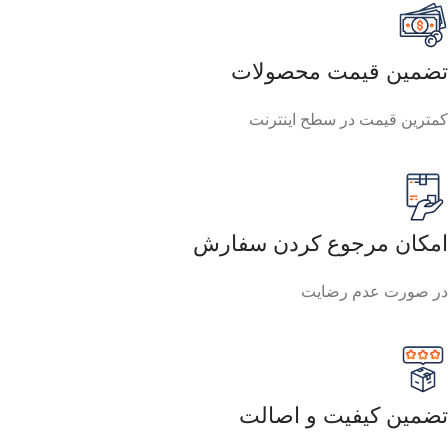
تضمین قیمت محصولات
کمترین قیمت در سطح اینترنت
امکان مرجوع کردن سفارش
در صورت عدم رضایت
تضمین کیفیت و اصالت