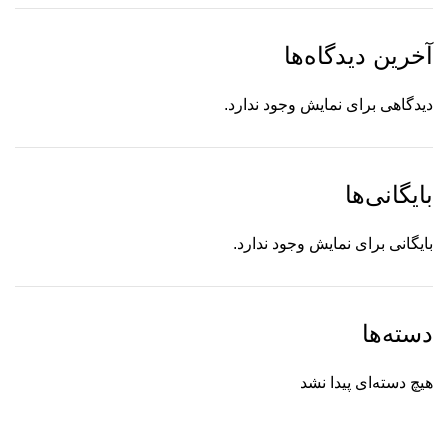
آخرین دیدگاه‌ها
دیدگاهی برای نمایش وجود ندارد.
بایگانی‌ها
بایگانی برای نمایش وجود ندارد.
دسته‌ها
هیچ دسته‌ای پیدا نشد