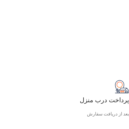
پرداخت درب منزل
بعد از دریافت سفارش