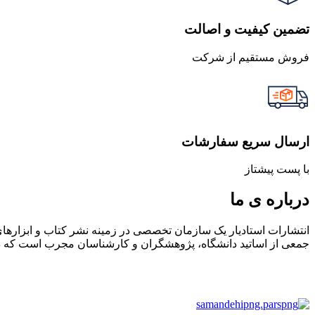
تضمین کیفیت و اصالت
فروش مستقیم از شرکت
ارسال سریع سفارشات
با پست پیشتاز
درباره ی ما
انتشارات استادیار یک سازمان تخصصی در زمینه نشر کتاب و ابزاره
جمعی از اساتید دانشگاه، پژوهشگران و کارشناسان مجرب است که در