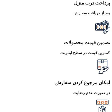
پرداخت درب منزل
بعد از دریافت سفارش
تضمین قیمت محصولات
کمترین قیمت در سطح اینترنت
امکان مرجوع کردن سفارش
در صورت عدم رضایت