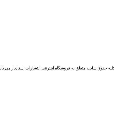
لیه حقوق سایت متعلق به فروشگاه اینترنتی انتشارات استادیار می باش