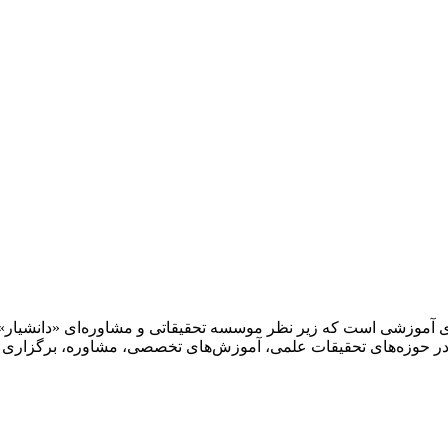
ای آموزشی است که زیر نظر موسسه تحقیقاتی و مشاوره‌ای «دانشیار»
 حوزه‌های تحقیقات علمی، آموزش‌های تخصصی، مشاوره، برگزاری هما