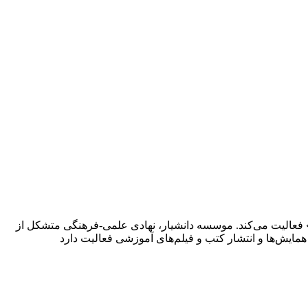
 فعالیت می‌کند. موسسه دانشیار، نهادی علمی-فرهنگی متشکل از
یش‌ها و انتشار کتب و فیلم‌های آموزشی فعالیت دارد