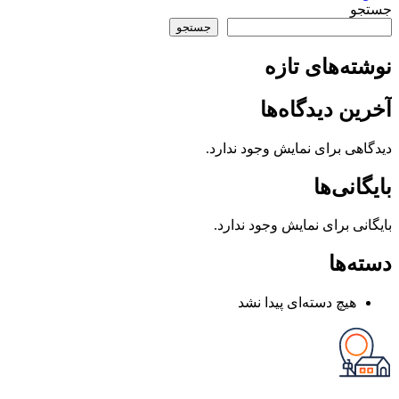
جستجو
جستجو
نوشته‌های تازه
آخرین دیدگاه‌ها
دیدگاهی برای نمایش وجود ندارد.
بایگانی‌ها
بایگانی برای نمایش وجود ندارد.
دسته‌ها
هیچ دسته‌ای پیدا نشد