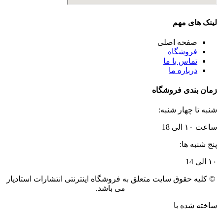
لینک های مهم
صفحه اصلی
فروشگاه
تماس با ما
درباره ما
زمان بندی فروشگاه
شنبه تا چهار شنبه:
ساعت ۱۰ الی 18
پنج شنبه ها:
۱۰ الی 14
© کلیه حقوق سایت متعلق به فروشگاه اینترنتی انتشارات استادیار
می باشد.
ساخته شده با