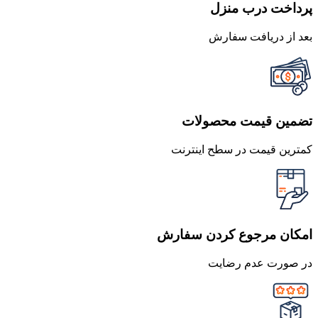
پرداخت درب منزل
بعد از دریافت سفارش
تضمین قیمت محصولات
کمترین قیمت در سطح اینترنت
امکان مرجوع کردن سفارش
در صورت عدم رضایت