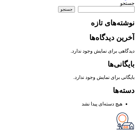
جستجو
جستجو
نوشته‌های تازه
آخرین دیدگاه‌ها
دیدگاهی برای نمایش وجود ندارد.
بایگانی‌ها
بایگانی برای نمایش وجود ندارد.
دسته‌ها
هیچ دسته‌ای پیدا نشد