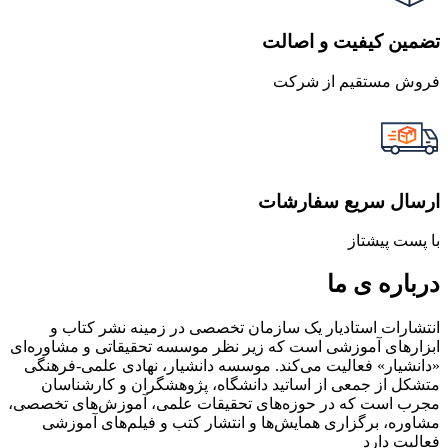
تضمین کیفیت و اصالت
فروش مستقیم از شرکت
ارسال سریع سفارشات
با پست پیشتاز
درباره ی ما
انتشارات استادیار یک سازمان تخصصی در زمینه نشر کتاب و
ابزارهای آموزشی است که زیر نظر موسسه تحقیقاتی و مشاوره‌ای
«دانشیار» فعالیت می‌کند. موسسه دانشیار، نهادی علمی-فرهنگی
متشکل از جمعی از اساتید دانشگاه، پژوهشگران و کارشناسان
مجرب است که در حوزه‌های تحقیقات علمی، آموزش‌های تخصصی،
مشاوره، برگزاری همایش‌ها و انتشار کتب و فیلم‌های آموزشی
فعالیت دارد