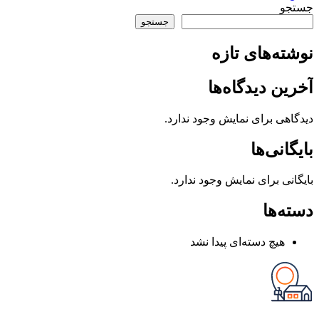
جستجو
جستجو
نوشته‌های تازه
آخرین دیدگاه‌ها
دیدگاهی برای نمایش وجود ندارد.
بایگانی‌ها
بایگانی برای نمایش وجود ندارد.
دسته‌ها
هیچ دسته‌ای پیدا نشد