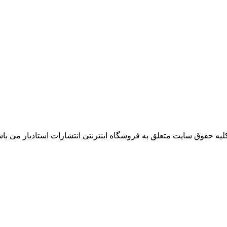
لیه حقوق سایت متعلق به فروشگاه اینترنتی انتشارات استادیار می باش