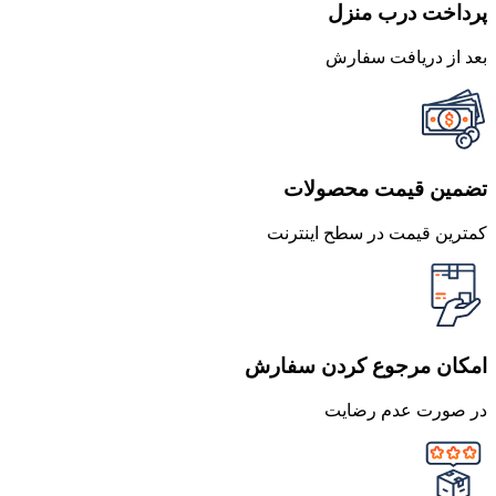
پرداخت درب منزل
بعد از دریافت سفارش
تضمین قیمت محصولات
کمترین قیمت در سطح اینترنت
امکان مرجوع کردن سفارش
در صورت عدم رضایت