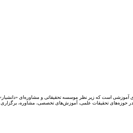
ای آموزشی است که زیر نظر موسسه تحقیقاتی و مشاوره‌ای «دانشیار»
 حوزه‌های تحقیقات علمی، آموزش‌های تخصصی، مشاوره، برگزاری هما