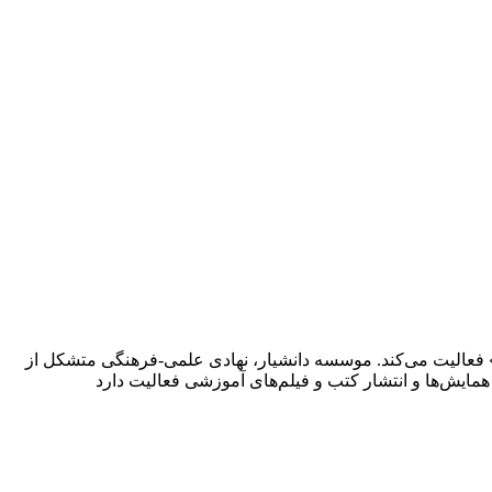
 فعالیت می‌کند. موسسه دانشیار، نهادی علمی-فرهنگی متشکل از
یش‌ها و انتشار کتب و فیلم‌های آموزشی فعالیت دارد