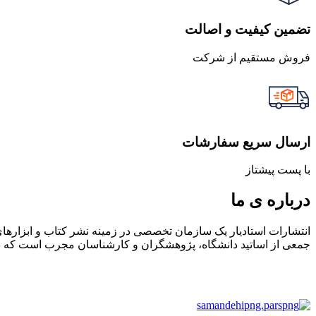
تضمین کیفیت و اصالت
فروش مستقیم از شرکت
ارسال سریع سفارشات
با پست پیشتاز
درباره ی ما
انتشارات استادیار یک سازمان تخصصی در زمینه نشر کتاب و ابزاره
جمعی از اساتید دانشگاه، پژوهشگران و کارشناسان مجرب است که در