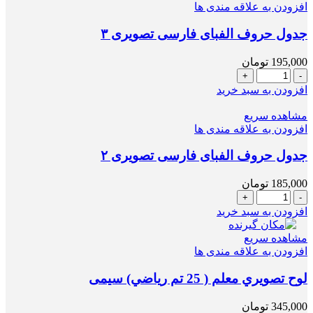
عدد
افزودن به علاقه مندی ها
جدول حروف الفبای فارسی تصویری ۳
195,000
تومان
جدول
حروف
افزودن به سبد خرید
الفبای
فارسی
مشاهده سریع
تصویری
افزودن به علاقه مندی ها
۳
عدد
جدول حروف الفبای فارسی تصویری ۲
185,000
تومان
جدول
حروف
افزودن به سبد خرید
الفبای
فارسی
مشاهده سریع
تصویری
افزودن به علاقه مندی ها
۲
عدد
لوح تصويري معلم ( 25 تم رياضي) سیمی
345,000
تومان