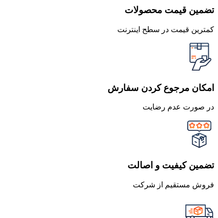
تضمین قیمت محصولات
کمترین قیمت در سطح اینترنت
امکان مرجوع کردن سفارش
در صورت عدم رضایت
تضمین کیفیت و اصالت
فروش مستقیم از شرکت