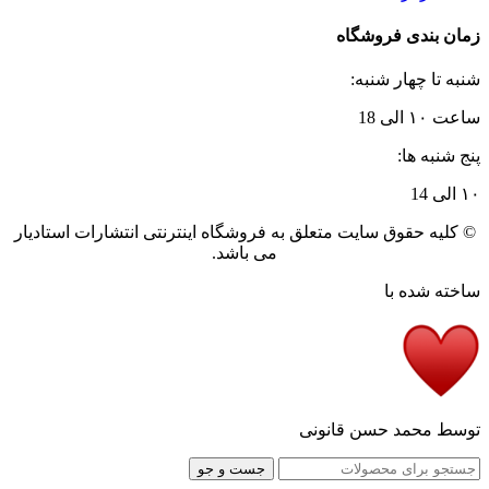
زمان بندی فروشگاه
شنبه تا چهار شنبه:
ساعت ۱۰ الی 18
پنج شنبه ها:
۱۰ الی 14
© کلیه حقوق سایت متعلق به فروشگاه اینترنتی انتشارات استادیار
می باشد.
ساخته شده با
توسط محمد حسن قانونی
جست و جو