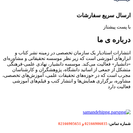
ارسال سریع سفارشات
با پست پیشتاز
درباره ی ما
انتشارات استادیار یک سازمان تخصصی در زمینه نشر کتاب و
ابزارهای آموزشی است که زیر نظر موسسه تحقیقاتی و مشاوره‌ای
«دانشیار» فعالیت می‌کند. موسسه دانشیار، نهادی علمی-فرهنگی
متشکل از جمعی از اساتید دانشگاه، پژوهشگران و کارشناسان
مجرب است که در حوزه‌های تحقیقات علمی، آموزش‌های تخصصی،
مشاوره، برگزاری همایش‌ها و انتشار کتب و فیلم‌های آموزشی
فعالیت دارد
شماره
تماس:
02166906035 و 02166905651