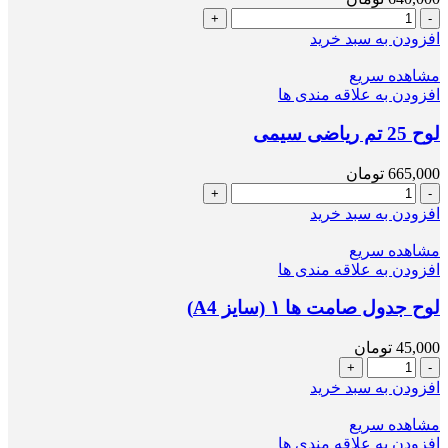
لوح
25
افزودن به سبد خرید
تم
ریاضی
مشاهده سریع
ساده
افزودن به علاقه مندی ها
عدد
لوح 25 تم ریاضی سیمی
665,000
تومان
لوح
25
افزودن به سبد خرید
تم
ریاضی
مشاهده سریع
سیمی
افزودن به علاقه مندی ها
عدد
لوح جدول صامت ها ۱ (سایز A4)
45,000
تومان
لوح
جدول
افزودن به سبد خرید
صامت
ها
مشاهده سریع
۱
افزودن به علاقه مندی ها