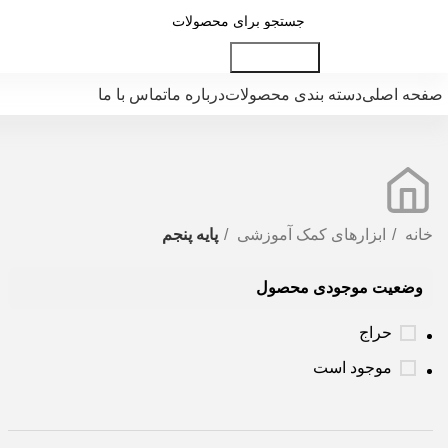
جست و جو
صفحه اصلی
دسته بندی محصولات
درباره ما
تماس با ما
خانه
ابزارهای کمک آموزشی
پايه پنجم
وضعیت موجودی محصول
حراج
موجود است