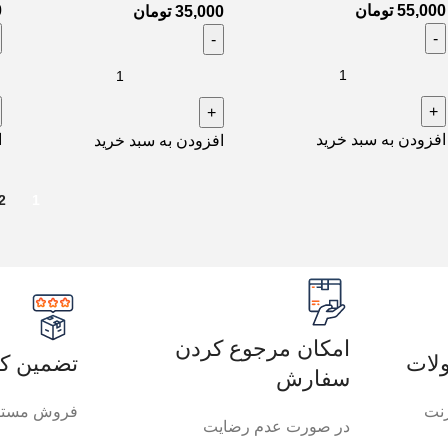
55,000
تومان
0
35,000
تومان
افزودن به سبد خرید
ا
افزودن به سبد خرید
2
1
امکان مرجوع کردن
لات
تضمین کی
سفارش
رنت
فروش مستق
در صورت عدم رضایت