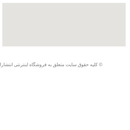
© کلیه حقوق سایت متعلق به فروشگاه اینترنتی انتشارات