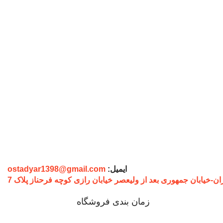
ایمیل:
ostadyar1398@gmail.com
ان-خیابان جمهوری بعد از ولیعصر خیابان رازی کوچه فرحناز پلاک 7
زمان بندی فروشگاه