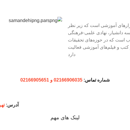
زارهای آموزشی است که زیر نظر
ه دانشیار، نهادی علمی-فرهنگی
ب است که در حوزه‌های تحقیقات
کتب و فیلم‌های آموزشی فعالیت
دارد
شماره
تماس:
02166906035 و 02166905651
آدرس:
تهر
لینک های مهم