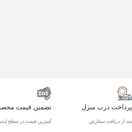
پرداخت درب منزل
تضمین قیمت محصو
بعد از دریافت سفارش
کمترین قیمت در سطح اینت