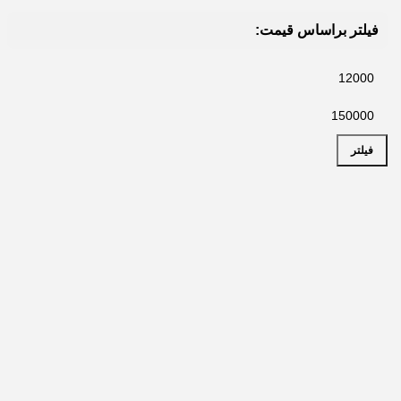
فیلتر براساس قیمت:
فیلتر