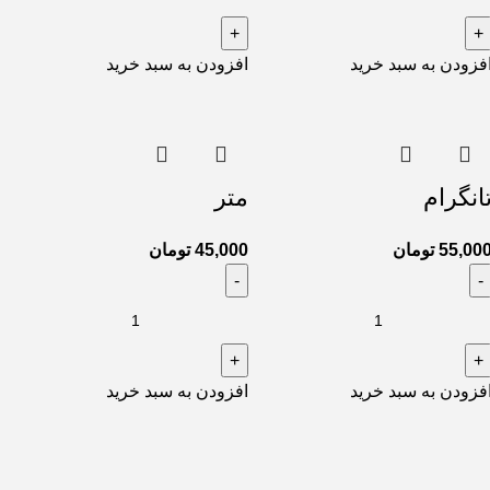
فزودن به سبد خرید
افزودن به سبد خرید
انگرام
متر
55,00
تومان
45,000
تومان
فزودن به سبد خرید
افزودن به سبد خرید