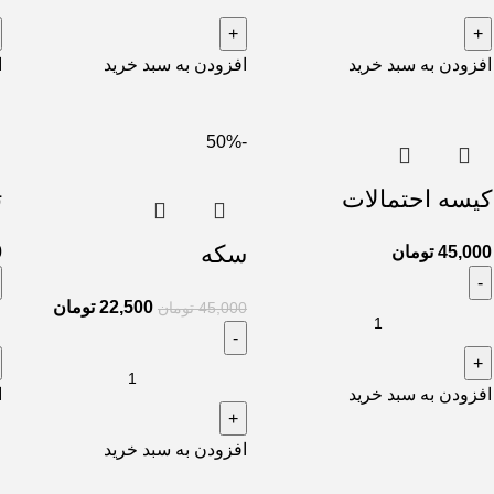
افزودن به سبد خرید
افزودن به سبد خرید
ا
-50%
کیسه احتمالات
ت
سکه
45,000
تومان
0
22,500
تومان
45,000
تومان
افزودن به سبد خرید
ا
افزودن به سبد خرید