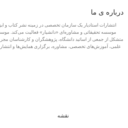
درباره ی ما
انتشارات استادیار یک سازمان تخصصی در زمینه نشر کتاب و اب
موسسه تحقیقاتی و مشاوره‌ای «دانشیار» فعالیت می‌کند. موسس
متشکل از جمعی از اساتید دانشگاه، پژوهشگران و کارشناسان مجر
علمی، آموزش‌های تخصصی، مشاوره، برگزاری همایش‌ها و انتشار 
نقشه