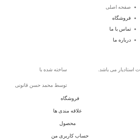
صفحه اصلی
فروشگاه
تماس با ما
درباره ما
 استادیار می باشد.
ساخته شده با
توسط محمد حسن قانونی
فروشگاه
علاقه مندی ها
محصول
حساب کاربری من