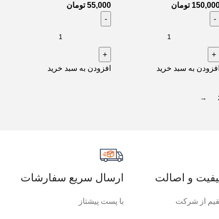
150,00
تومان
55,000
تومان
فزودن به سبد خرید
افزودن به سبد خرید
→
فیت و اصالت
ارسال سریع سفارشات
یم از شرکت
با پست پیشتاز