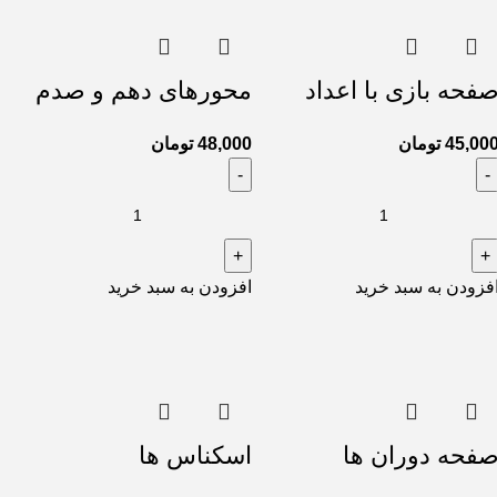
فحه بازی با اعداد
محورهای دهم و صدم
45,00
تومان
48,000
تومان
فزودن به سبد خرید
افزودن به سبد خرید
فحه دوران ها
اسکناس ها