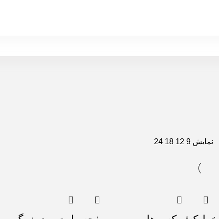
نمایش
9
12
18
24