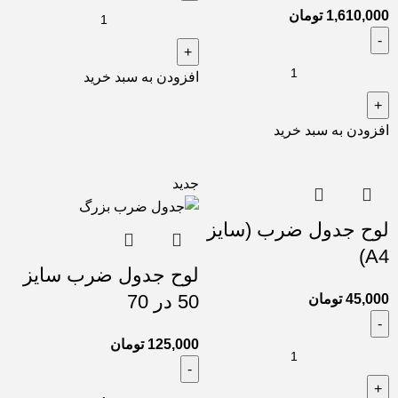
1,610,000
تومان
افزودن به سبد خرید
افزودن به سبد خرید
جدید
لوح جدول ضرب (سایز
A4)
لوح جدول ضرب سایز
50 در 70
45,000
تومان
125,000
تومان