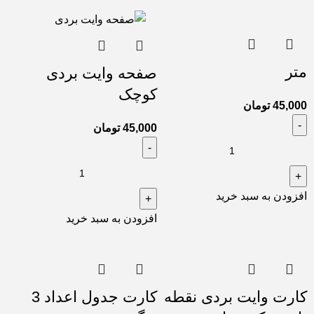
متر
صفحه وایت بردی
کوچک
45,000
تومان
45,000
تومان
افزودن به سبد خرید
افزودن به سبد خرید
کارت وایت بردی نقطه
کارت جدول اعداد 3