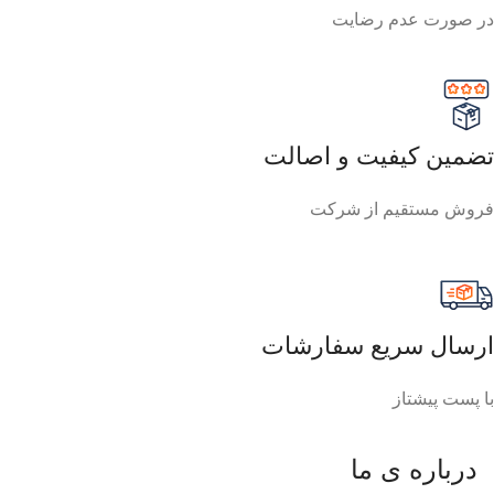
در صورت عدم رضایت
تضمین کیفیت و اصالت
فروش مستقیم از شرکت
ارسال سریع سفارشات
با پست پیشتاز
درباره ی ما