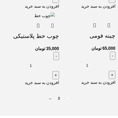
افزودن به سبد خرید
افزودن به سبد خرید
چینه فومی
چوب خط پلاستیکی
65,000
تومان
35,000
تومان
افزودن به سبد خرید
افزودن به سبد خرید
→
2
1