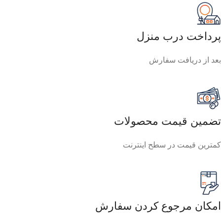
پرداخت درب منزل
بعد از دریافت سفارش
تضمین قیمت محصولات
کمترین قیمت در سطح اینترنت
امکان مرجوع کردن سفارش