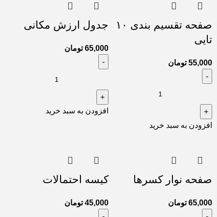
صفحه تقسیم بندی ۱۰
جدول ارزش مکانی
تایی
65,000
تومان
55,000
تومان
افزودن به سبد خرید
افزودن به سبد خرید
صفحه نوار کسرها
کیسه احتمالات
65,000
تومان
45,000
تومان