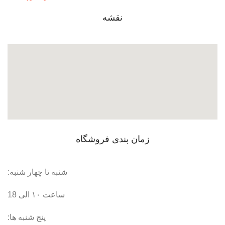
نقشه
زمان بندی فروشگاه
شنبه تا چهار شنبه:
ساعت ۱۰ الی 18
پنج شنبه ها: