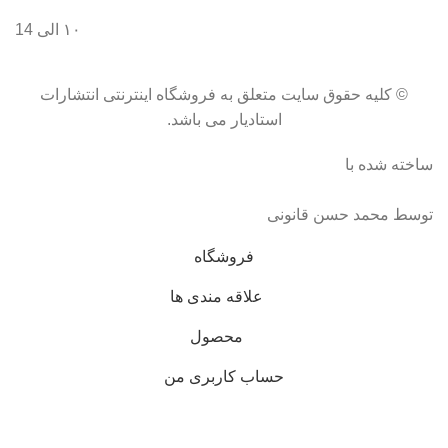
۱۰ الی 14
© کلیه حقوق سایت متعلق به فروشگاه اینترنتی انتشارات
استادیار می باشد.
ساخته شده با
توسط محمد حسن قانونی
فروشگاه
علاقه مندی ها
محصول
حساب کاربری من