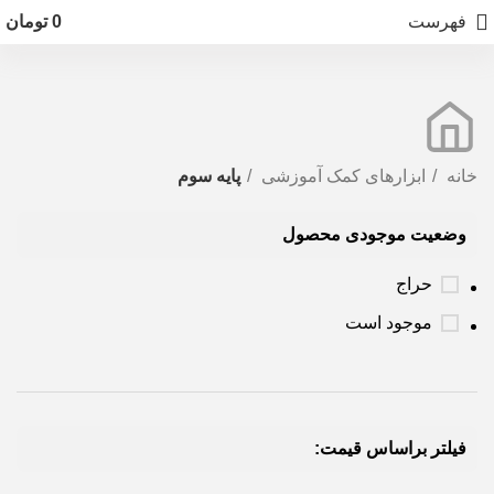
فهرست
0
تومان
خانه
ابزارهای کمک آموزشی
پایه سوم
وضعیت موجودی محصول
حراج
موجود است
فیلتر براساس قیمت: