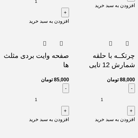
افزودن به سبد خرید
افزودن به سبد خرید
چرتکــه با حلقه
صفحه وایت بردی مثلث
شمارش 12 تایی
ها
88,000
تومان
85,000
تومان
افزودن به سبد خرید
افزودن به سبد خرید