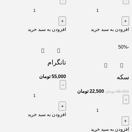
افزودن به سبد خرید
افزودن به سبد خرید
-50%
تانگرام
سکه
55,000
تومان
22,500
تومان
45,000
تومان
افزودن به سبد خرید
افزودن به سبد خرید