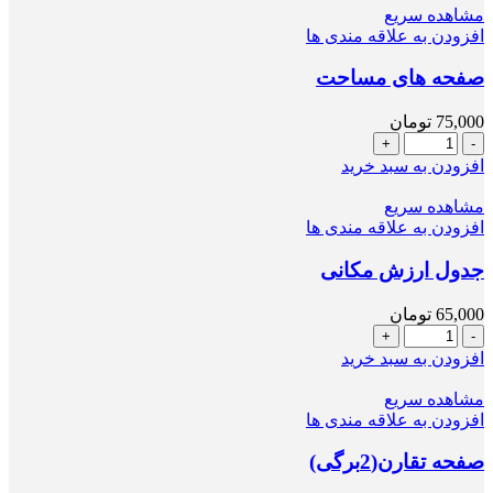
با
مشاهده سریع
طلق
افزودن به علاقه مندی ها
عدد
صفحه های مساحت
75,000
تومان
صفحه
های
افزودن به سبد خرید
مساحت
عدد
مشاهده سریع
افزودن به علاقه مندی ها
جدول ارزش مکانی
65,000
تومان
جدول
ارزش
افزودن به سبد خرید
مکانی
عدد
مشاهده سریع
افزودن به علاقه مندی ها
صفحه تقارن(2برگی)