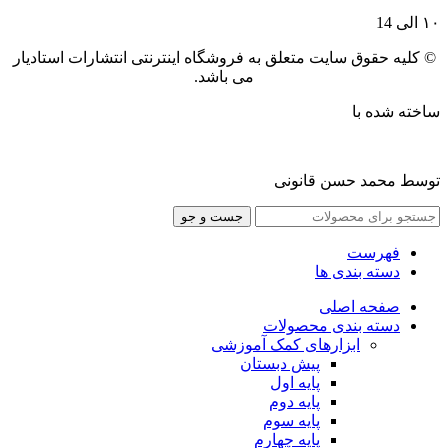
۱۰ الی 14
© کلیه حقوق سایت متعلق به فروشگاه اینترنتی انتشارات استادیار
می باشد.
ساخته شده با
توسط محمد حسن قانونی
جست و جو
فهرست
دسته بندی ها
صفحه اصلی
دسته بندی محصولات
ابزارهای کمک آموزشی
پیش دبستان
پایه اول
پایه دوم
پایه سوم
پایه چهارم