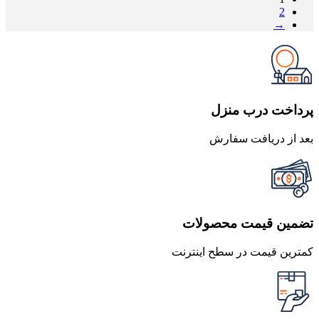
2
→
پرداخت درب منزل
بعد از دریافت سفارش
تضمین قیمت محصولات
کمترین قیمت در سطح اینترنت