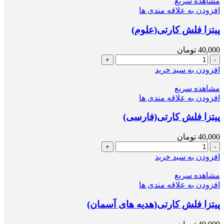
مشاهده سریع
عدد
افزودن به علاقه مندی ها
پيتزا فلش كارتى(علوم)
40,000
تومان
پيتزا
فلش
افزودن به سبد خرید
كارتى(علوم)
عدد
مشاهده سریع
افزودن به علاقه مندی ها
پيتزا فلش كارتى(فارسی)
40,000
تومان
پيتزا
فلش
افزودن به سبد خرید
كارتى(فارسی)
عدد
مشاهده سریع
افزودن به علاقه مندی ها
پيتزا فلش كارتى(هدیه های آسمان)