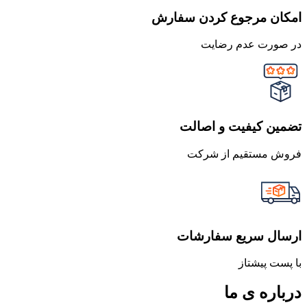
امکان مرجوع کردن سفارش
در صورت عدم رضایت
تضمین کیفیت و اصالت
فروش مستقیم از شرکت
ارسال سریع سفارشات
با پست پیشتاز
درباره ی ما