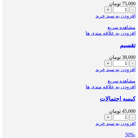
75,000
تومان
صفحه
تقارن(2برگی)
افزودن به سبد خرید
عدد
مشاهده سریع
افزودن به علاقه مندی ها
تقسیم
38,000
تومان
تقسیم
عدد
افزودن به سبد خرید
مشاهده سریع
افزودن به علاقه مندی ها
کیسه احتمالات
45,000
تومان
کیسه
احتمالات
افزودن به سبد خرید
عدد
-50%