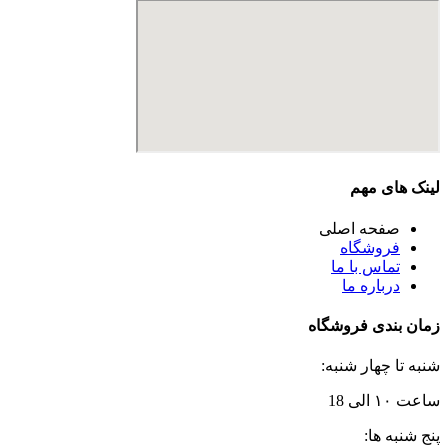
لینک های مهم
صفحه اصلی
فروشگاه
تماس با ما
درباره ما
زمان بندی فروشگاه
شنبه تا چهار شنبه:
ساعت ۱۰ الی 18
پنج شنبه ها: