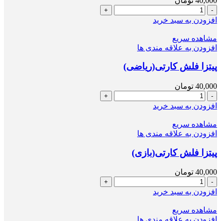
40,000
تومان
پيتزا
فلش
افزودن به سبد خرید
كارتى(هدیه
های
مشاهده سریع
آسمان)
افزودن به علاقه مندی ها
عدد
پيتزا فلش كارتى(ریاضی)
40,000
تومان
پيتزا
فلش
افزودن به سبد خرید
كارتى(ریاضی)
عدد
مشاهده سریع
افزودن به علاقه مندی ها
پيتزا فلش كارتى(بازى)
40,000
تومان
پيتزا
فلش
افزودن به سبد خرید
كارتى(بازى)
عدد
مشاهده سریع
افزودن به علاقه مندی ها