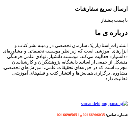
ارسال سریع سفارشات
با پست پیشتاز
درباره ی ما
انتشارات استادیار یک سازمان تخصصی در زمینه نشر کتاب و
ابزارهای آموزشی است که زیر نظر موسسه تحقیقاتی و مشاوره‌ای
«دانشیار» فعالیت می‌کند. موسسه دانشیار، نهادی علمی-فرهنگی
متشکل از جمعی از اساتید دانشگاه، پژوهشگران و کارشناسان
مجرب است که در حوزه‌های تحقیقات علمی، آموزش‌های تخصصی،
مشاوره، برگزاری همایش‌ها و انتشار کتب و فیلم‌های آموزشی
فعالیت دارد
شماره
تماس:
02166906035 و 02166905651