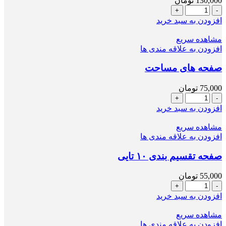
130,000
تومان
صفحه
قالب
افزودن به سبد خرید
مثلثی
با
مشاهده سریع
طلق
افزودن به علاقه مندی ها
عدد
صفحه های مساحت
75,000
تومان
صفحه
های
افزودن به سبد خرید
مساحت
عدد
مشاهده سریع
افزودن به علاقه مندی ها
صفحه تقسیم بندی ۱۰ تایی
55,000
تومان
صفحه
تقسیم
افزودن به سبد خرید
بندی
۱۰
مشاهده سریع
تایی
افزودن به علاقه مندی ها