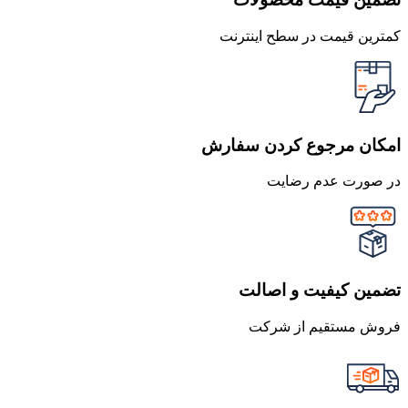
کمترین قیمت در سطح اینترنت
امکان مرجوع کردن سفارش
در صورت عدم رضایت
تضمین کیفیت و اصالت
فروش مستقیم از شرکت