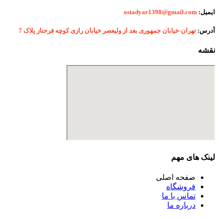
ایمیل:
ostadyar1398@gmail.com
آدرس:
تهران-خیابان جمهوری بعد از ولیعصر خیابان رازی کوچه فرحناز پلاک 7
نقشه
لینک های مهم
صفحه اصلی
فروشگاه
تماس با ما
درباره ما