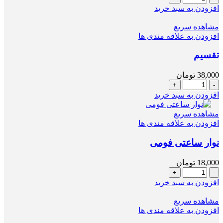
نوار
افزودن به سبد خرید
کسرها
عدد
مشاهده سریع
افزودن به علاقه مندی ها
تقسیم
38,000
تومان
تقسیم
عدد
افزودن به سبد خرید
مشاهده سریع
افزودن به علاقه مندی ها
نوار ساعتی فومی
18,000
تومان
نوار
ساعتی
افزودن به سبد خرید
فومی
عدد
مشاهده سریع
افزودن به علاقه مندی ها