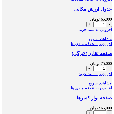
عدد
جدول ارزش مکانی
65,000
تومان
جدول
ارزش
افزودن به سبد خرید
مکانی
عدد
مشاهده سریع
افزودن به علاقه مندی ها
صفحه تقارن(2برگی)
75,000
تومان
صفحه
تقارن(2برگی)
افزودن به سبد خرید
عدد
مشاهده سریع
افزودن به علاقه مندی ها
صفحه نوار کسرها
65,000
تومان
صفحه