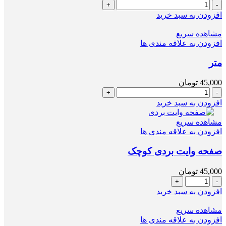
تانگرام
عدد
افزودن به سبد خرید
مشاهده سریع
افزودن به علاقه مندی ها
متر
45,000
تومان
متر
عدد
افزودن به سبد خرید
مشاهده سریع
افزودن به علاقه مندی ها
صفحه وایت بردی کوچک
45,000
تومان
صفحه
وایت
افزودن به سبد خرید
بردی
کوچک
مشاهده سریع
عدد
افزودن به علاقه مندی ها