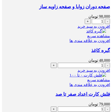
صفحه دوران زوایا و صفحه زاویه ساز
98,000
تومان
صفحه
دوران
افزودن به سبد خرید
زوایا
و
مشاهده سریع
صفحه
افزودن به علاقه مندی ها
زاویه
ساز
گیره کاغذ
عدد
48,000
تومان
گیره
کاغذ
افزودن به سبد خرید
عدد
مشاهده سریع
افزودن به علاقه مندی ها
فلش کارت اعداد صفر تا صد
79,000
تومان
فلش