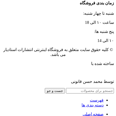
زمان بندی فروشگاه
شنبه تا چهار شنبه:
ساعت ۱۰ الی 18
پنج شنبه ها:
۱۰ الی 14
© کلیه حقوق سایت متعلق به فروشگاه اینترنتی انتشارات استادیار
می باشد.
ساخته شده با
توسط محمد حسن قانونی
جست و جو
فهرست
دسته بندی ها
صفحه اصلی