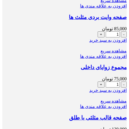
مشاهده سریع
(۸
افزودن به علاقه مندی ها
جلدی)
عدد
صفحه وایت بردی مثلث ها
85,000
تومان
صفحه
وایت
افزودن به سبد خرید
بردی
مثلث
مشاهده سریع
ها
افزودن به علاقه مندی ها
عدد
مجموع زوایای داخلی
75,000
تومان
مجموع
زوایای
افزودن به سبد خرید
داخلی
عدد
مشاهده سریع
افزودن به علاقه مندی ها
صفحه قالب مثلثی با طلق