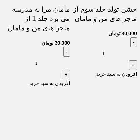
جشن تولد جلد سوم از
مامان مرا به مدرسه
ماجراهای من و مامان
می برد جلد 1 از
ماجراهای من و مامان
30,000
تومان
30,000
تومان
افزودن به سبد خرید
افزودن به سبد خرید