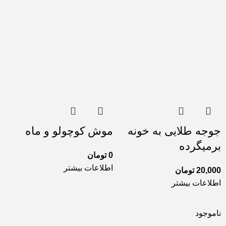
جوجه طلایی به خونه
موش کوچولو و ماه
برمیگرده
0
تومان
اطلاعات بیشتر
20,000
تومان
اطلاعات بیشتر
ناموجود