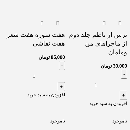
ترس از ناظم جلد دوم
هفت سوره هفت شعر
از ماجراهای من
هفت نقاشی
ومامان
85,000
تومان
30,000
تومان
افزودن به سبد خرید
افزودن به سبد خرید
ناموجود
ناموجود