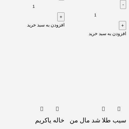
افزودن به سبد خرید
افزودن به سبد خرید
سيب طلا شد مال من
خاله ياكريم