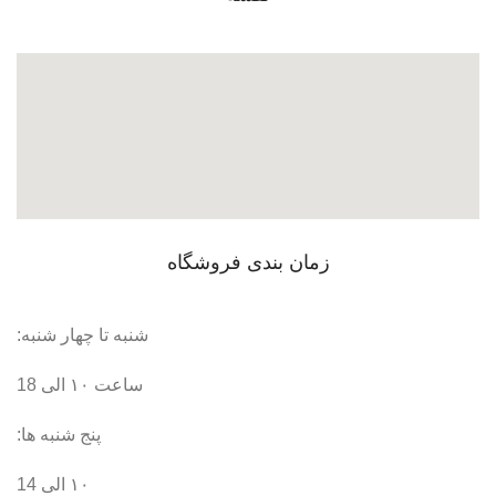
زمان بندی فروشگاه
شنبه تا چهار شنبه:
ساعت ۱۰ الی 18
پنج شنبه ها:
۱۰ الی 14