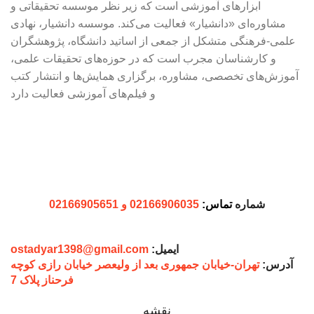
ابزارهای آموزشی است که زیر نظر موسسه تحقیقاتی و
مشاوره‌ای «دانشیار» فعالیت می‌کند. موسسه دانشیار، نهادی
علمی-فرهنگی متشکل از جمعی از اساتید دانشگاه، پژوهشگران
و کارشناسان مجرب است که در حوزه‌های تحقیقات علمی،
آموزش‌های تخصصی، مشاوره، برگزاری همایش‌ها و انتشار کتب
و فیلم‌های آموزشی فعالیت دارد
شماره
تماس:
02166906035 و 02166905651
ایمیل:
ostadyar1398@gmail.com
آدرس:
تهران-خیابان جمهوری بعد از ولیعصر خیابان رازی کوچه
فرحناز پلاک 7
نقشه