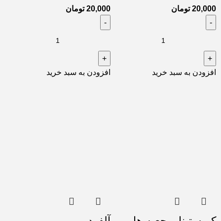
20,000
تومان
20,000
تومان
افزودن به سبد خرید
افزودن به سبد خرید
كريستينا و جعبه ها
آلفرد