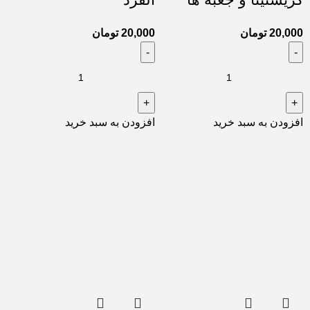
20,000
تومان
20,000
تومان
افزودن به سبد خرید
افزودن به سبد خرید