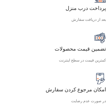
پرداخت درب منزل
بعد از دریافت سفارش
تضمین قیمت محصولات
کمترین قیمت در سطح اینترنت
امکان مرجوع کردن سفارش
در صورت عدم رضایت