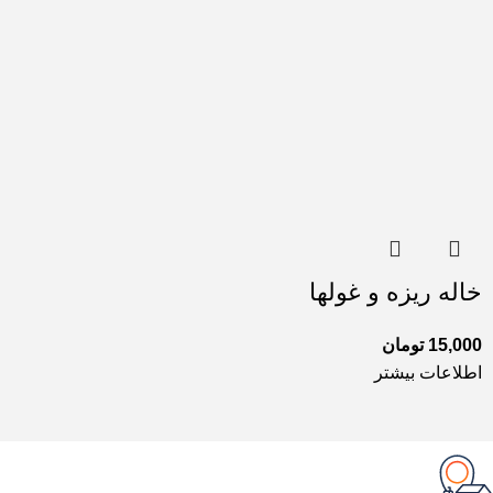
خاله ریزه و غولها
15,000
تومان
اطلاعات بیشتر