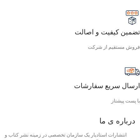
تضمین کیفیت و اصالت
فروش مستقیم از شرکت
ارسال سریع سفارشات
با پست پیشتاز
درباره ی ما
انتشارات استادیار یک سازمان تخصصی در زمینه نشر کتاب و