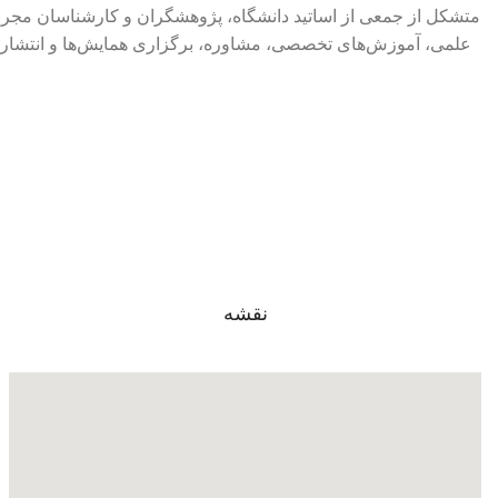
متشکل از جمعی از اساتید دانشگاه، پژوهشگران و کارشناسان مجر
علمی، آموزش‌های تخصصی، مشاوره، برگزاری همایش‌ها و انتشار 
نقشه