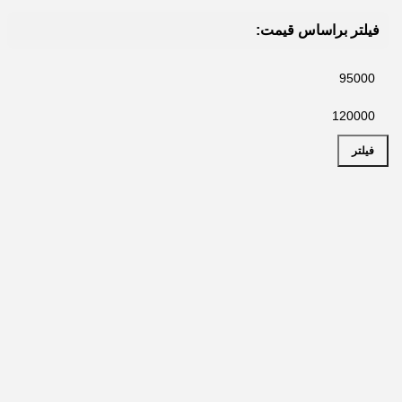
فیلتر براساس قیمت:
فیلتر