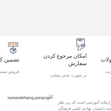
امکان مرجوع کردن
لات
تضمین کی
سفارش
رنت
فروش مستق
در صورت عدم رضایت
زارهای آموزشی است که زیر نظر
ه دانشیار، نهادی علمی-فرهنگی