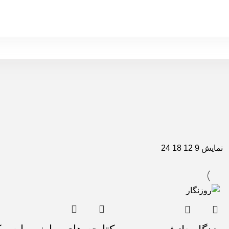
نمایش
9
12
18
24