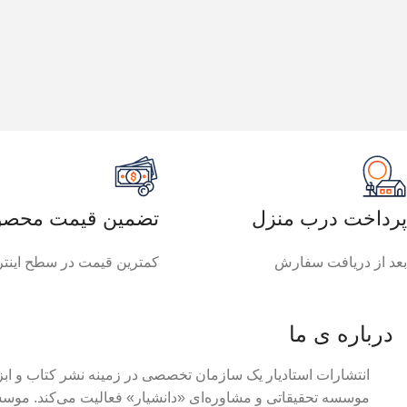
پرداخت درب منزل
تضمین قیمت محصو
بعد از دریافت سفارش
کمترین قیمت در سطح اینت
درباره ی ما
انتشارات استادیار یک سازمان تخصصی در زمینه نشر کتاب و اب
موسسه تحقیقاتی و مشاوره‌ای «دانشیار» فعالیت می‌کند. موسس