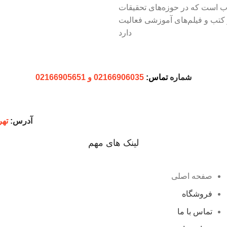
ب است که در حوزه‌های تحقیقات
کتب و فیلم‌های آموزشی فعالیت
دارد
شماره
تماس:
02166906035 و 02166905651
آدرس:
تهر
لینک های مهم
صفحه اصلی
فروشگاه
تماس با ما