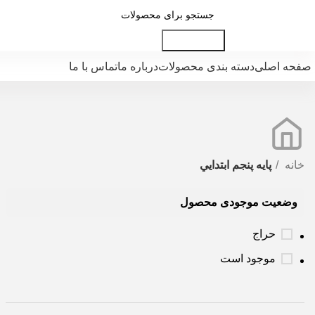
جست و جو
صفحه اصلی
دسته بندی محصولات
درباره ما
تماس با ما
خانه
پايه پنجم ابتدايي
وضعیت موجودی محصول
حراج
موجود است