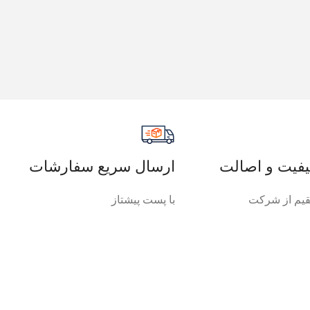
فیت و اصالت
ارسال سریع سفارشات
یم از شرکت
با پست پیشتاز