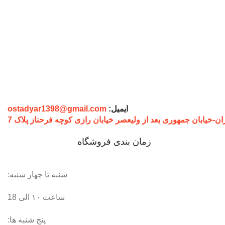
ایمیل:
ostadyar1398@gmail.com
ان-خیابان جمهوری بعد از ولیعصر خیابان رازی کوچه فرحناز پلاک 7
زمان بندی فروشگاه
شنبه تا چهار شنبه:
ساعت ۱۰ الی 18
پنج شنبه ها: