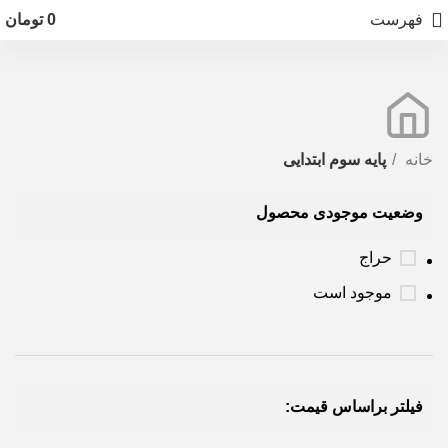
فهرست
0
تومان
خانه
پایه سوم ابتدایی
وضعیت موجودی محصول
حراج
موجود است
فیلتر براساس قیمت: