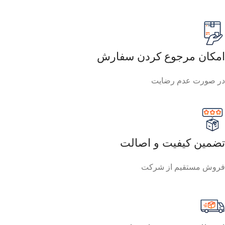
امکان مرجوع کردن سفارش
در صورت عدم رضایت
تضمین کیفیت و اصالت
فروش مستقیم از شرکت