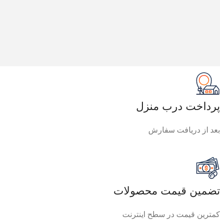
پرداخت درب منزل
بعد از دریافت سفارش
تضمین قیمت محصولات
کمترین قیمت در سطح اینترنت