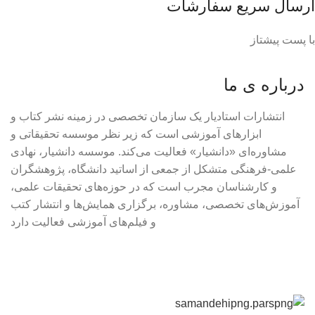
ارسال سریع سفارشات
با پست پیشتاز
درباره ی ما
انتشارات استادیار یک سازمان تخصصی در زمینه نشر کتاب و
ابزارهای آموزشی است که زیر نظر موسسه تحقیقاتی و
مشاوره‌ای «دانشیار» فعالیت می‌کند. موسسه دانشیار، نهادی
علمی-فرهنگی متشکل از جمعی از اساتید دانشگاه، پژوهشگران
و کارشناسان مجرب است که در حوزه‌های تحقیقات علمی،
آموزش‌های تخصصی، مشاوره، برگزاری همایش‌ها و انتشار کتب
و فیلم‌های آموزشی فعالیت دارد