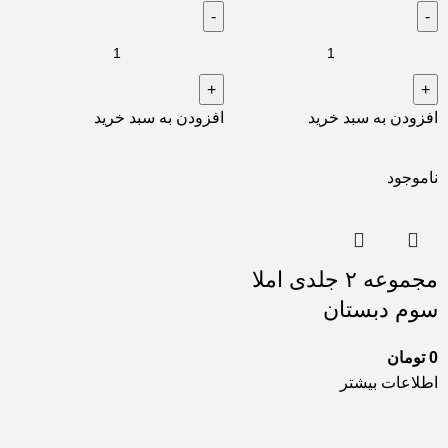
افزودن به سبد خرید
افزودن به سبد خرید
ناموجود
مجموعه ۲ جلدی املا
سوم دبستان
0
تومان
اطلاعات بیشتر