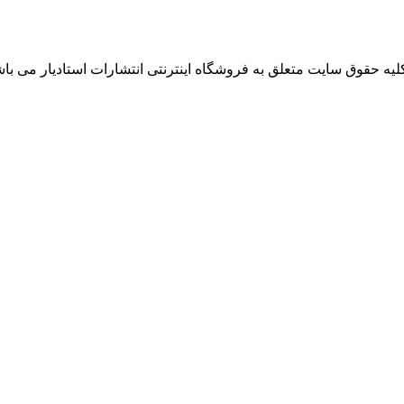
لیه حقوق سایت متعلق به فروشگاه اینترنتی انتشارات استادیار می باش