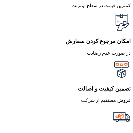
کمترین قیمت در سطح اینترنت
امکان مرجوع کردن سفارش
در صورت عدم رضایت
تضمین کیفیت و اصالت
فروش مستقیم از شرکت