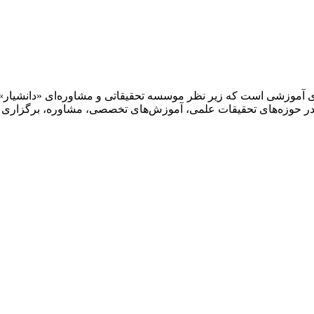
ای آموزشی است که زیر نظر موسسه تحقیقاتی و مشاوره‌ای «دانشیار»
 حوزه‌های تحقیقات علمی، آموزش‌های تخصصی، مشاوره، برگزاری هما