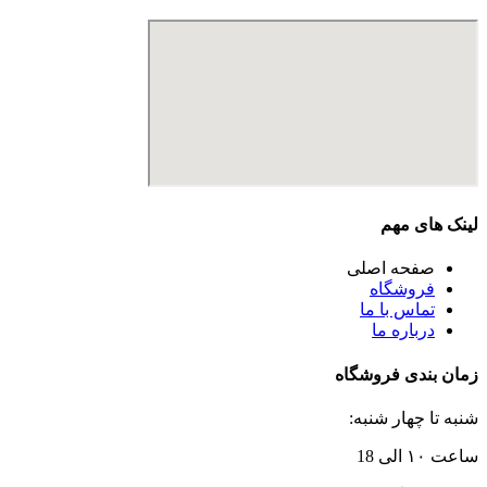
لینک های مهم
صفحه اصلی
فروشگاه
تماس با ما
درباره ما
زمان بندی فروشگاه
شنبه تا چهار شنبه:
ساعت ۱۰ الی 18