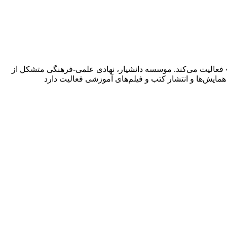
 فعالیت می‌کند. موسسه دانشیار، نهادی علمی-فرهنگی متشکل از
یش‌ها و انتشار کتب و فیلم‌های آموزشی فعالیت دارد