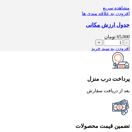
مشاهده سریع
افزودن به علاقه مندی ها
جدول ارزش مکانی
65,000
تومان
جدول
ارزش
افزودن به سبد خرید
مکانی
عدد
پرداخت درب منزل
بعد از دریافت سفارش
تضمین قیمت محصولات