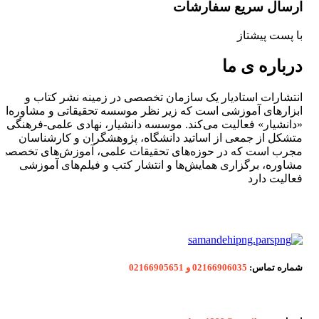
ارسال سریع سفارشات
با پست پیشتاز
درباره ی ما
انتشارات استادیار یک سازمان تخصصی در زمینه نشر کتاب و
ابزارهای آموزشی است که زیر نظر موسسه تحقیقاتی و مشاوره‌ای
«دانشیار» فعالیت می‌کند. موسسه دانشیار، نهادی علمی-فرهنگی
متشکل از جمعی از اساتید دانشگاه، پژوهشگران و کارشناسان
مجرب است که در حوزه‌های تحقیقات علمی، آموزش‌های تخصصی،
مشاوره، برگزاری همایش‌ها و انتشار کتب و فیلم‌های آموزشی
فعالیت دارد
شماره
تماس:
02166906035 و 02166905651