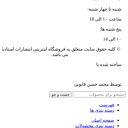
شنبه تا چهار شنبه:
ساعت ۱۰ الی 18
پنج شنبه ها:
۱۰ الی 14
© کلیه حقوق سایت متعلق به فروشگاه اینترنتی انتشارات استادیار
می باشد.
ساخته شده با
توسط محمد حسن قانونی
جست و جو
فهرست
دسته بندی ها
صفحه اصلی
دسته بندی محصولات