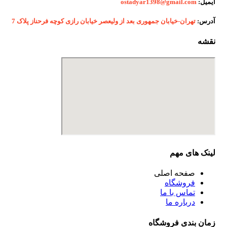
ایمیل:
ostadyar1398@gmail.com
آدرس:
تهران-خیابان جمهوری بعد از ولیعصر خیابان رازی کوچه فرحناز پلاک 7
نقشه
لینک های مهم
صفحه اصلی
فروشگاه
تماس با ما
درباره ما
زمان بندی فروشگاه