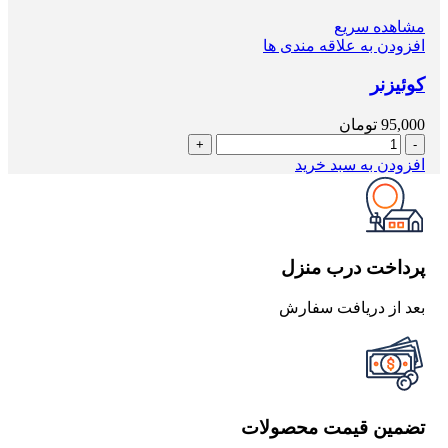
مشاهده سریع
افزودن به علاقه مندی ها
کوئیزنر
95,000
تومان
کوئیزنر
عدد
افزودن به سبد خرید
پرداخت درب منزل
بعد از دریافت سفارش
تضمین قیمت محصولات