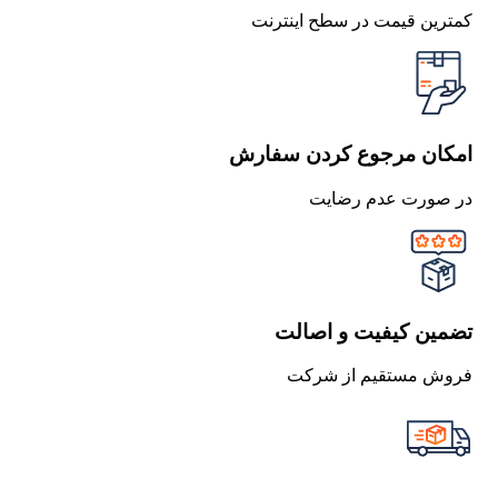
کمترین قیمت در سطح اینترنت
امکان مرجوع کردن سفارش
در صورت عدم رضایت
تضمین کیفیت و اصالت
فروش مستقیم از شرکت