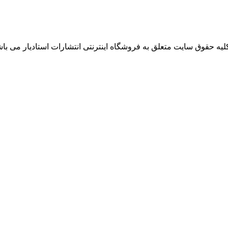
لیه حقوق سایت متعلق به فروشگاه اینترنتی انتشارات استادیار می باش