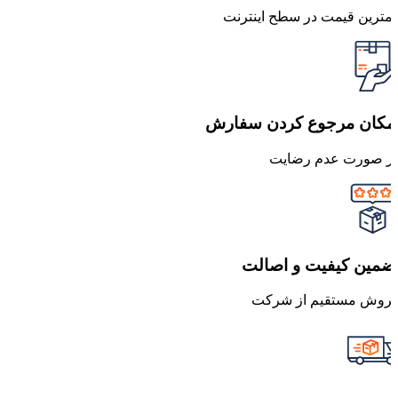
مترین قیمت در سطح اینترنت
مکان مرجوع کردن سفارش
ر صورت عدم رضایت
ضمین کیفیت و اصالت
روش مستقیم از شرکت