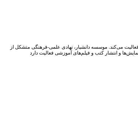
فعالیت می‌کند. موسسه دانشیار، نهادی علمی-فرهنگی متشکل از
ش‌ها و انتشار کتب و فیلم‌های آموزشی فعالیت دارد