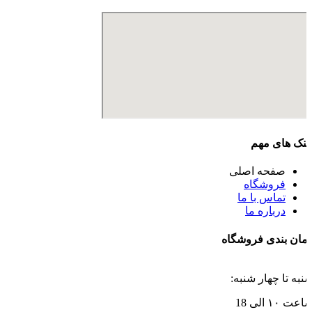
ینک های مهم
صفحه اصلی
فروشگاه
تماس با ما
درباره ما
مان بندی فروشگاه
نبه تا چهار شنبه:
اعت ۱۰ الی 18