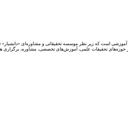
 آموزشی است که زیر نظر موسسه تحقیقاتی و مشاوره‌ای «دانشیار» 
حوزه‌های تحقیقات علمی، آموزش‌های تخصصی، مشاوره، برگزاری همای