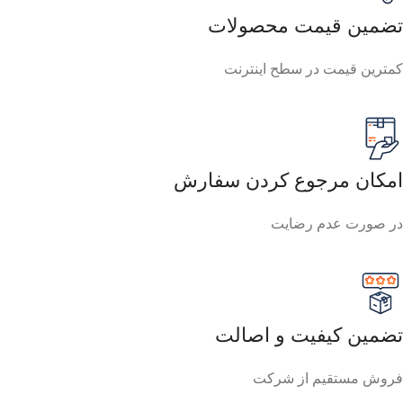
تضمین قیمت محصولات
کمترین قیمت در سطح اینترنت
امکان مرجوع کردن سفارش
در صورت عدم رضایت
تضمین کیفیت و اصالت
فروش مستقیم از شرکت