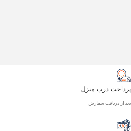
پرداخت درب منزل
بعد از دریافت سفارش