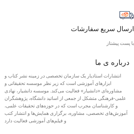
ارسال سریع سفارشات
با پست پیشتاز
درباره ی ما
انتشارات استادیار یک سازمان تخصصی در زمینه نشر کتاب و
ابزارهای آموزشی است که زیر نظر موسسه تحقیقاتی و
مشاوره‌ای «دانشیار» فعالیت می‌کند. موسسه دانشیار، نهادی
علمی-فرهنگی متشکل از جمعی از اساتید دانشگاه، پژوهشگران
و کارشناسان مجرب است که در حوزه‌های تحقیقات علمی،
آموزش‌های تخصصی، مشاوره، برگزاری همایش‌ها و انتشار کتب
و فیلم‌های آموزشی فعالیت دارد