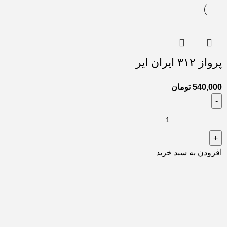
پرواز ۳۱۲ ایران ایر
540,000
تومان
افزودن به سبد خرید