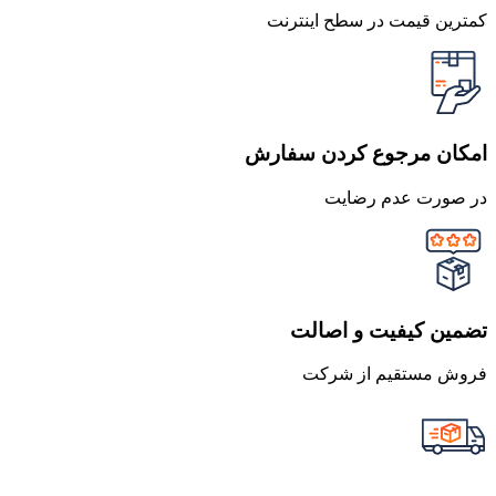
کمترین قیمت در سطح اینترنت
امکان مرجوع کردن سفارش
در صورت عدم رضایت
تضمین کیفیت و اصالت
فروش مستقیم از شرکت