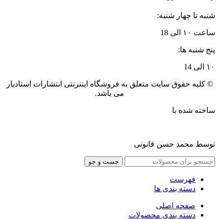
شنبه تا چهار شنبه:
ساعت ۱۰ الی 18
پنج شنبه ها:
۱۰ الی 14
© کلیه حقوق سایت متعلق به فروشگاه اینترنتی انتشارات استادیار
می باشد.
ساخته شده با
توسط محمد حسن قانونی
جست و جو
فهرست
دسته بندی ها
صفحه اصلی
دسته بندی محصولات