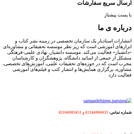
ارسال سریع سفارشات
با پست پیشتاز
درباره ی ما
انتشارات استادیار یک سازمان تخصصی در زمینه نشر کتاب و
ابزارهای آموزشی است که زیر نظر موسسه تحقیقاتی و مشاوره‌ای
«دانشیار» فعالیت می‌کند. موسسه دانشیار، نهادی علمی-فرهنگی
متشکل از جمعی از اساتید دانشگاه، پژوهشگران و کارشناسان
مجرب است که در حوزه‌های تحقیقات علمی، آموزش‌های تخصصی،
مشاوره، برگزاری همایش‌ها و انتشار کتب و فیلم‌های آموزشی
فعالیت دارد
شماره
تماس:
02166906035 و 02166905651