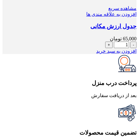
مشاهده سریع
افزودن به علاقه مندی ها
جدول ارزش مکانی
65,000
تومان
جدول
ارزش
افزودن به سبد خرید
مکانی
عدد
پرداخت درب منزل
بعد از دریافت سفارش
تضمین قیمت محصولات