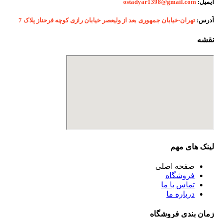
ایمیل:
ostadyar1398@gmail.com
آدرس:
تهران-خیابان جمهوری بعد از ولیعصر خیابان رازی کوچه فرحناز پلاک 7
نقشه
لینک های مهم
صفحه اصلی
فروشگاه
تماس با ما
درباره ما
زمان بندی فروشگاه