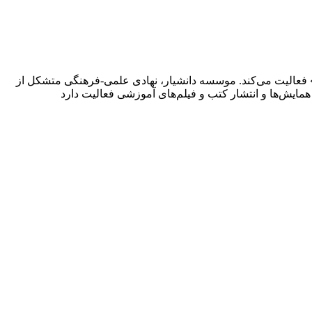
 فعالیت می‌کند. موسسه دانشیار، نهادی علمی-فرهنگی متشکل از
یش‌ها و انتشار کتب و فیلم‌های آموزشی فعالیت دارد