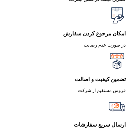
امکان مرجوع کردن سفارش
در صورت عدم رضایت
تضمین کیفیت و اصالت
فروش مستقیم از شرکت
ارسال سریع سفارشات