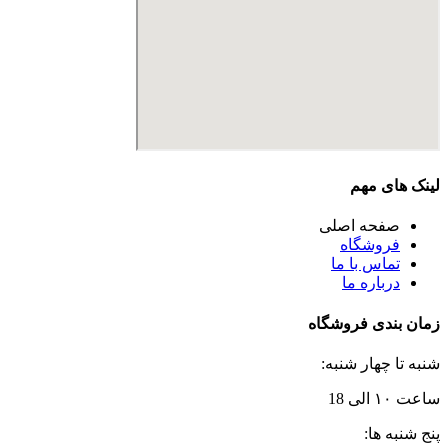
لینک های مهم
صفحه اصلی
فروشگاه
تماس با ما
درباره ما
زمان بندی فروشگاه
شنبه تا چهار شنبه:
ساعت ۱۰ الی 18
پنج شنبه ها: