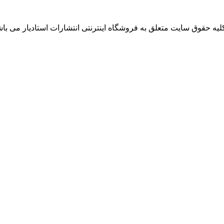
لیه حقوق سایت متعلق به فروشگاه اینترنتی انتشارات استادیار می باش