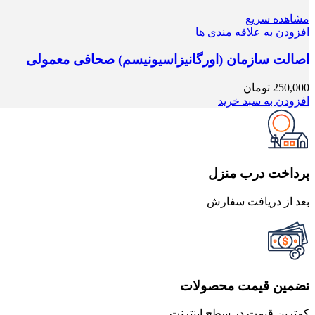
مشاهده سریع
افزودن به علاقه مندی ها
اصالت سازمان (اورگانیزاسیونیسم) صحافی معمولی
250,000
تومان
افزودن به سبد خرید
پرداخت درب منزل
بعد از دریافت سفارش
تضمین قیمت محصولات
کمترین قیمت در سطح اینترنت