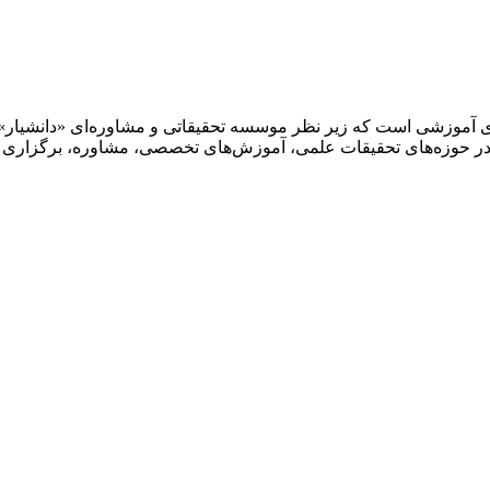
ای آموزشی است که زیر نظر موسسه تحقیقاتی و مشاوره‌ای «دانشیار»
 حوزه‌های تحقیقات علمی، آموزش‌های تخصصی، مشاوره، برگزاری هما