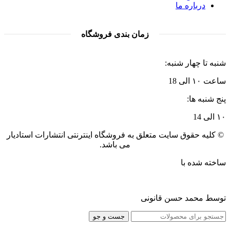
درباره ما
زمان بندی فروشگاه
شنبه تا چهار شنبه:
ساعت ۱۰ الی 18
پنج شنبه ها:
۱۰ الی 14
© کلیه حقوق سایت متعلق به فروشگاه اینترنتی انتشارات استادیار
می باشد.
ساخته شده با
توسط محمد حسن قانونی
جست و جو