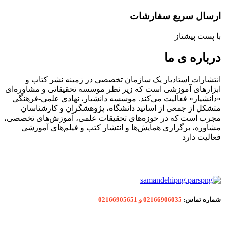
ارسال سریع سفارشات
با پست پیشتاز
درباره ی ما
انتشارات استادیار یک سازمان تخصصی در زمینه نشر کتاب و
ابزارهای آموزشی است که زیر نظر موسسه تحقیقاتی و مشاوره‌ای
«دانشیار» فعالیت می‌کند. موسسه دانشیار، نهادی علمی-فرهنگی
متشکل از جمعی از اساتید دانشگاه، پژوهشگران و کارشناسان
مجرب است که در حوزه‌های تحقیقات علمی، آموزش‌های تخصصی،
مشاوره، برگزاری همایش‌ها و انتشار کتب و فیلم‌های آموزشی
فعالیت دارد
شماره
تماس:
02166906035 و 02166905651