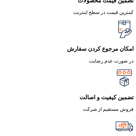
تضمین قیمت محصولات
کمترین قیمت در سطح اینترنت
امکان مرجوع کردن سفارش
در صورت عدم رضایت
تضمین کیفیت و اصالت
فروش مستقیم از شرکت