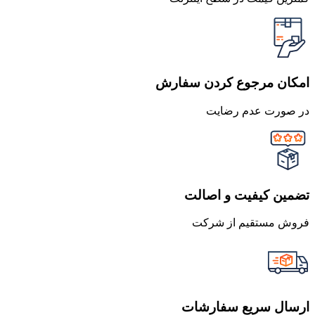
امکان مرجوع کردن سفارش
در صورت عدم رضایت
تضمین کیفیت و اصالت
فروش مستقیم از شرکت
ارسال سریع سفارشات