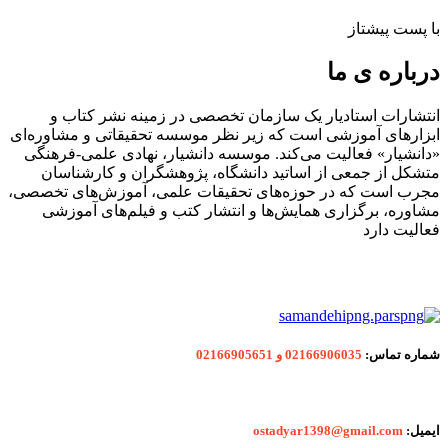
با پست پیشتاز
درباره ی ما
انتشارات استادیار یک سازمان تخصصی در زمینه نشر کتاب و
ابزارهای آموزشی است که زیر نظر موسسه تحقیقاتی و مشاوره‌ای
«دانشیار» فعالیت می‌کند. موسسه دانشیار، نهادی علمی-فرهنگی
متشکل از جمعی از اساتید دانشگاه، پژوهشگران و کارشناسان
مجرب است که در حوزه‌های تحقیقات علمی، آموزش‌های تخصصی،
مشاوره، برگزاری همایش‌ها و انتشار کتب و فیلم‌های آموزشی
فعالیت دارد
شماره
تماس:
02166906035 و 02166905651
ایمیل:
ostadyar1398@gmail.com