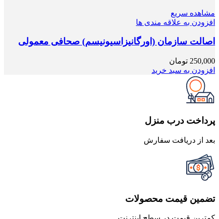
مشاهده سریع
افزودن به علاقه مندی ها
اصالت سازمان (اورگانیزاسیونیسم) صحافی معمولی
250,000
تومان
افزودن به سبد خرید
پرداخت درب منزل
بعد از دریافت سفارش
تضمین قیمت محصولات
کمترین قیمت در سطح اینترنت