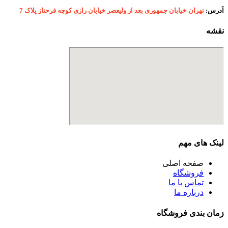
آدرس:
تهران-خیابان جمهوری بعد از ولیعصر خیابان رازی کوچه فرحناز پلاک 7
نقشه
لینک های مهم
صفحه اصلی
فروشگاه
تماس با ما
درباره ما
زمان بندی فروشگاه