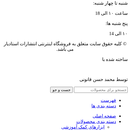
شنبه تا چهار شنبه:
ساعت ۱۰ الی 18
پنج شنبه ها:
۱۰ الی 14
© کلیه حقوق سایت متعلق به فروشگاه اینترنتی انتشارات استادیار
می باشد.
ساخته شده با
توسط محمد حسن قانونی
جست و جو
فهرست
دسته بندی ها
صفحه اصلی
دسته بندی محصولات
ابزارهای کمک آموزشی