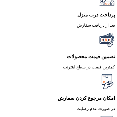
تجربی
عدد
پرداخت درب منزل
بعد از دریافت سفارش
تضمین قیمت محصولات
کمترین قیمت در سطح اینترنت
امکان مرجوع کردن سفارش
در صورت عدم رضایت