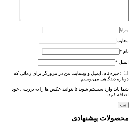
مزایا
معایب
نام
*
ایمیل
*
ذخیره نام، ایمیل و وبسایت من در مرورگر برای زمانی که
دوباره دیدگاهی می‌نویسم.
شما باید وارد سیستم شوید تا بتوانید عکس ها را به بررسی خود
اضافه کنید.
محصولات پیشنهادی