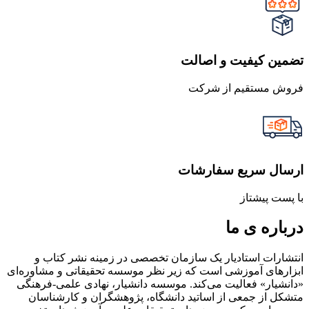
تضمین کیفیت و اصالت
فروش مستقیم از شرکت
ارسال سریع سفارشات
با پست پیشتاز
درباره ی ما
انتشارات استادیار یک سازمان تخصصی در زمینه نشر کتاب و
ابزارهای آموزشی است که زیر نظر موسسه تحقیقاتی و مشاوره‌ای
«دانشیار» فعالیت می‌کند. موسسه دانشیار، نهادی علمی-فرهنگی
متشکل از جمعی از اساتید دانشگاه، پژوهشگران و کارشناسان