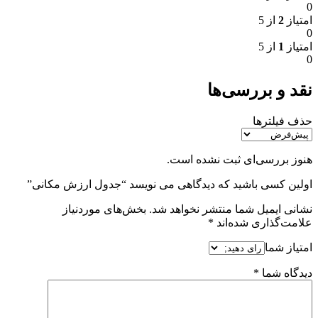
0
امتیاز
2
از 5
0
امتیاز
1
از 5
0
نقد و بررسی‌ها
حذف فیلترها
هنوز بررسی‌ای ثبت نشده است.
اولین کسی باشید که دیدگاهی می نویسد “جدول ارزش مکانی”
نشانی ایمیل شما منتشر نخواهد شد.
بخش‌های موردنیاز
علامت‌گذاری شده‌اند
*
امتیاز شما
دیدگاه شما
*