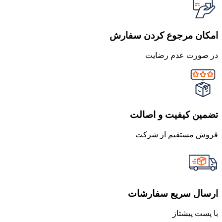
امکان مرجوع کردن سفارش
در صورت عدم رضایت
تضمین کیفیت و اصالت
فروش مستقیم از شرکت
ارسال سریع سفارشات
با پست پیشتاز