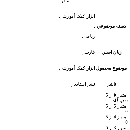
و دو
ابزار کمک آموزشی
دسته موضوعي
,
ریاضی
زبان اصلي
فارسي
موضوع محصول
ابزار کمک آموزشی
ناشر
نشر استاديار
امتیاز
0
از 5
0 دیدگاه
امتیاز
5
از 5
0
امتیاز
4
از 5
0
امتیاز
3
از 5