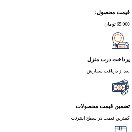
قیمت محصول:​
65,000
تومان
پرداخت درب منزل
بعد از دریافت سفارش
تضمین قیمت محصولات
کمترین قیمت در سطح اینترنت