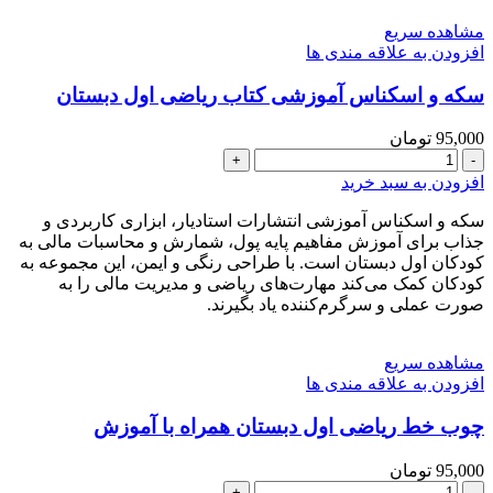
مشاهده سریع
افزودن به علاقه مندی ها
سکه و اسکناس آموزشی کتاب ریاضی اول دبستان
95,000
تومان
سکه
و
افزودن به سبد خرید
اسکناس
آموزشی
سکه و اسکناس آموزشی انتشارات استادیار، ابزاری کاربردی و
کتاب
جذاب برای آموزش مفاهیم پایه پول، شمارش و محاسبات مالی به
ریاضی
کودکان اول دبستان است. با طراحی رنگی و ایمن، این مجموعه به
اول
کودکان کمک می‌کند مهارت‌های ریاضی و مدیریت مالی را به
دبستان
صورت عملی و سرگرم‌کننده یاد بگیرند.
عدد
مشاهده سریع
افزودن به علاقه مندی ها
چوب خط ریاضی اول دبستان همراه با آموزش
95,000
تومان
چوب