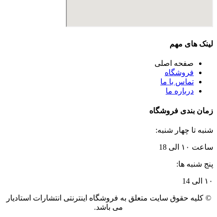
لینک های مهم
صفحه اصلی
فروشگاه
تماس با ما
درباره ما
زمان بندی فروشگاه
شنبه تا چهار شنبه:
ساعت ۱۰ الی 18
پنج شنبه ها:
۱۰ الی 14
© کلیه حقوق سایت متعلق به فروشگاه اینترنتی انتشارات استادیار
می باشد.