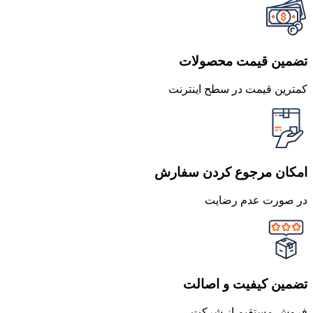
تضمین قیمت محصولات
کمترین قیمت در سطح اینترنت
امکان مرجوع کردن سفارش
در صورت عدم رضایت
تضمین کیفیت و اصالت
فروش مستقیم از شرکت