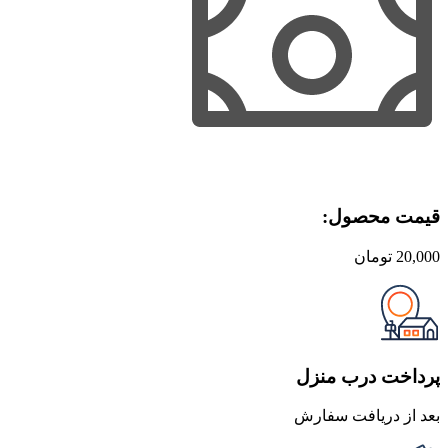
قیمت محصول:​
20,000
تومان
پرداخت درب منزل
بعد از دریافت سفارش