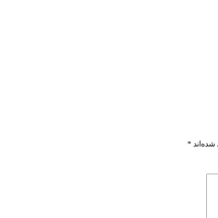
شده‌اند
*