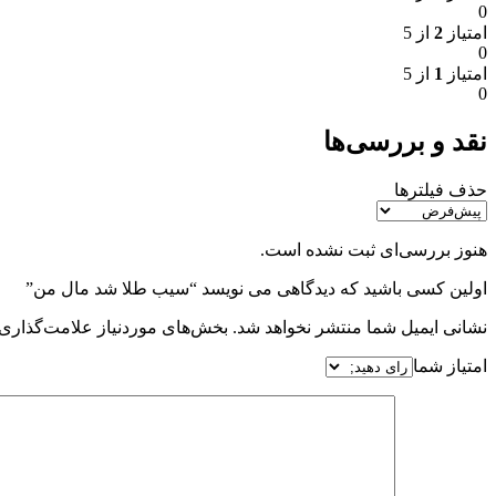
0
امتیاز
2
از 5
0
امتیاز
1
از 5
0
نقد و بررسی‌ها
حذف فیلترها
هنوز بررسی‌ای ثبت نشده است.
اولین کسی باشید که دیدگاهی می نویسد “سيب طلا شد مال من”
نشانی ایمیل شما منتشر نخواهد شد.
بخش‌های موردنیاز علامت‌گذاری 
امتیاز شما