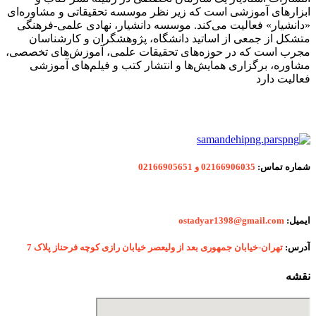
ابزارهای آموزشی است که زیر نظر موسسه تحقیقاتی و مشاوره‌ای
«دانشیار» فعالیت می‌کند. موسسه دانشیار، نهادی علمی-فرهنگی
متشکل از جمعی از اساتید دانشگاه، پژوهشگران و کارشناسان
مجرب است که در حوزه‌های تحقیقات علمی، آموزش‌های تخصصی،
مشاوره، برگزاری همایش‌ها و انتشار کتب و فیلم‌های آموزشی
فعالیت دارد
شماره
تماس:
02166906035 و 02166905651
ایمیل:
ostadyar1398@gmail.com
آدرس:
تهران-خیابان جمهوری بعد از ولیعصر خیابان رازی کوچه فرحناز پلاک 7
نقشه