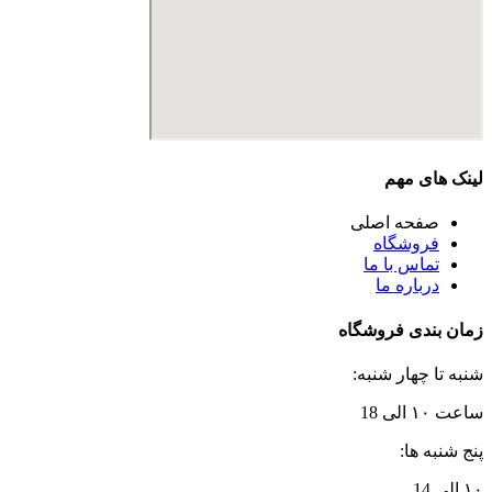
لینک های مهم
صفحه اصلی
فروشگاه
تماس با ما
درباره ما
زمان بندی فروشگاه
شنبه تا چهار شنبه:
ساعت ۱۰ الی 18
پنج شنبه ها:
۱۰ الی 14