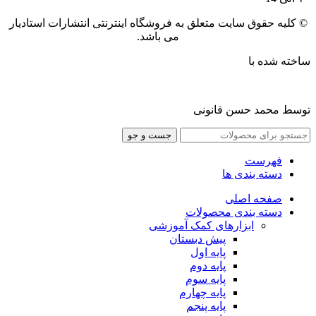
© کلیه حقوق سایت متعلق به فروشگاه اینترنتی انتشارات استادیار
می باشد.
ساخته شده با
توسط محمد حسن قانونی
جست و جو
فهرست
دسته بندی ها
صفحه اصلی
دسته بندی محصولات
ابزارهای کمک آموزشی
پیش دبستان
پایه اول
پایه دوم
پایه سوم
پایه چهارم
پايه پنجم