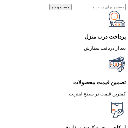
جست و جو
پرداخت درب منزل
بعد از دریافت سفارش
تضمین قیمت محصولات
کمترین قیمت در سطح اینترنت
امکان مرجوع کردن سفارش