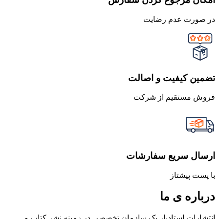
در صورت عدم رضایت
تضمین کیفیت و اصالت
فروش مستقیم از شرکت
ارسال سریع سفارشات
با پست پیشتاز
درباره ی ما
انتشارات استادیار یک سازمان تخصصی در زمینه نشر کتاب و