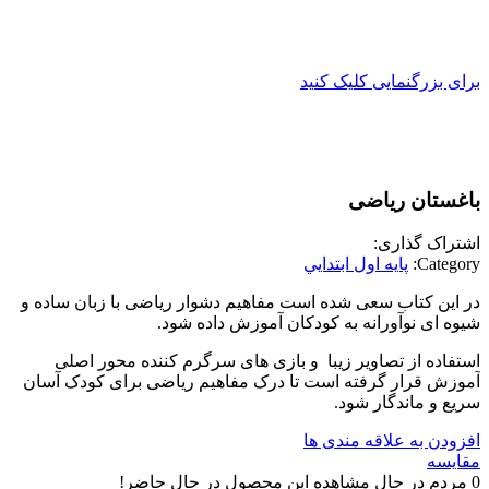
برای بزرگنمایی کلیک کنید
باغستان ریاضی
اشتراک گذاری:
Category:
پايه اول ابتدايي
در این کتاب سعی شده است مفاهیم دشوار ریاضی با زبان ساده و
شیوه ای نوآورانه به کودکان آموزش داده شود.
استفاده از تصاویر زیبا و بازی های سرگرم کننده محور اصلی
آموزش قرار گرفته است تا درک مفاهیم ریاضی برای کودک آسان
سریع و ماندگار شود.
افزودن به علاقه مندی ها
مقایسه
0
مردم در حال مشاهده این محصول در حال حاضر!