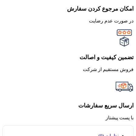
امکان مرجوع کردن سفارش
در صورت عدم رضایت
تضمین کیفیت و اصالت
فروش مستقیم از شرکت
ارسال سریع سفارشات
با پست پیشتاز
نظرات (0)