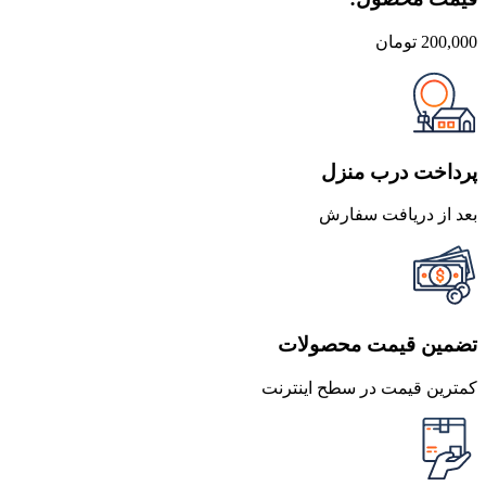
200,000
تومان
پرداخت درب منزل
بعد از دریافت سفارش
تضمین قیمت محصولات
کمترین قیمت در سطح اینترنت