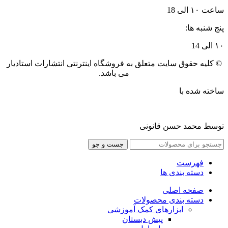
ساعت ۱۰ الی 18
پنج شنبه ها:
۱۰ الی 14
© کلیه حقوق سایت متعلق به فروشگاه اینترنتی انتشارات استادیار
می باشد.
ساخته شده با
توسط محمد حسن قانونی
جست و جو
فهرست
دسته بندی ها
صفحه اصلی
دسته بندی محصولات
ابزارهای کمک آموزشی
پیش دبستان