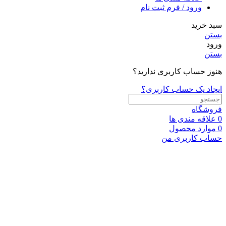
ورود / فرم ثبت نام
سبد خرید
بستن
ورود
بستن
هنوز حساب کاربری ندارید؟
ایجاد یک حساب کاربری؟
فروشگاه
0
علاقه مندی ها
0
موارد
محصول
حساب کاربری من