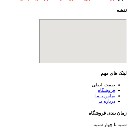
نقشه
لینک های مهم
صفحه اصلی
فروشگاه
تماس با ما
درباره ما
زمان بندی فروشگاه
شنبه تا چهار شنبه: