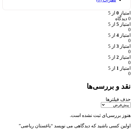
امتیاز
0
از 5
0 دیدگاه
امتیاز
5
از 5
0
امتیاز
4
از 5
0
امتیاز
3
از 5
0
امتیاز
2
از 5
0
امتیاز
1
از 5
0
نقد و بررسی‌ها
حذف فیلترها
هنوز بررسی‌ای ثبت نشده است.
اولین کسی باشید که دیدگاهی می نویسد “باغستان ریاضی”