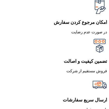
امکان مرجوع کردن سفارش
در صورت عدم رضایت
تضمین کیفیت و اصالت
فروش مستقیم از شرکت
ارسال سریع سفارشات