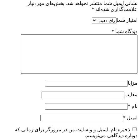
نشانی ایمیل شما منتشر نخواهد شد.
بخش‌های موردنیاز
علامت‌گذاری شده‌اند
*
امتیاز شما
دیدگاه شما
*
مزایا
معایب
نام
*
ایمیل
*
ذخیره نام، ایمیل و وبسایت من در مرورگر برای زمانی که
دوباره دیدگاهی می‌نویسم.