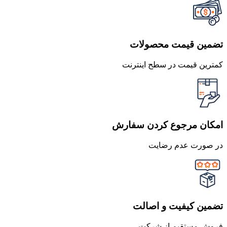
تضمین قیمت محصولات
کمترین قیمت در سطح اینترنت
امکان مرجوع کردن سفارش
در صورت عدم رضایت
تضمین کیفیت و اصالت
فروش مستقیم از شرکت