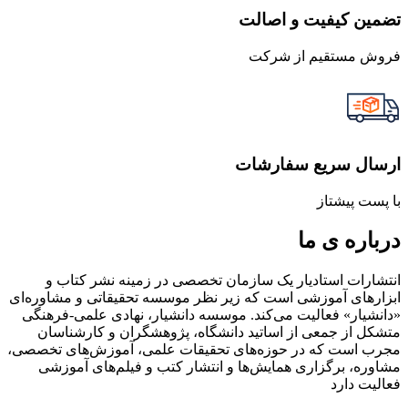
تضمین کیفیت و اصالت
فروش مستقیم از شرکت
ارسال سریع سفارشات
با پست پیشتاز
درباره ی ما
انتشارات استادیار یک سازمان تخصصی در زمینه نشر کتاب و
ابزارهای آموزشی است که زیر نظر موسسه تحقیقاتی و مشاوره‌ای
«دانشیار» فعالیت می‌کند. موسسه دانشیار، نهادی علمی-فرهنگی
متشکل از جمعی از اساتید دانشگاه، پژوهشگران و کارشناسان
مجرب است که در حوزه‌های تحقیقات علمی، آموزش‌های تخصصی،
مشاوره، برگزاری همایش‌ها و انتشار کتب و فیلم‌های آموزشی
فعالیت دارد