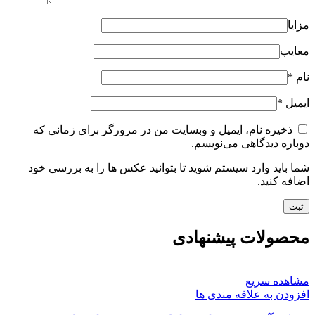
مزایا
معایب
نام
*
ایمیل
*
ذخیره نام، ایمیل و وبسایت من در مرورگر برای زمانی که
دوباره دیدگاهی می‌نویسم.
شما باید وارد سیستم شوید تا بتوانید عکس ها را به بررسی خود
اضافه کنید.
محصولات پیشنهادی
مشاهده سریع
افزودن به علاقه مندی ها