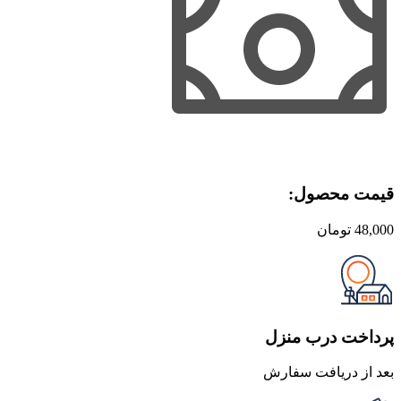
قیمت محصول:​
48,000
تومان
پرداخت درب منزل
بعد از دریافت سفارش