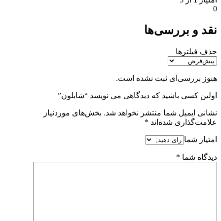
0
نقد و بررسی‌ها
حذف فیلترها
هنوز بررسی‌ای ثبت نشده است.
اولین کسی باشید که دیدگاهی می نویسد “شابلون”
نشانی ایمیل شما منتشر نخواهد شد.
بخش‌های موردنیاز
علامت‌گذاری شده‌اند
*
امتیاز شما
دیدگاه شما
*