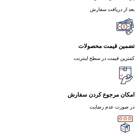
بعد از دریافت سفارش
تضمین قیمت محصولات
کمترین قیمت در سطح اینترنت
امکان مرجوع کردن سفارش
در صورت عدم رضایت