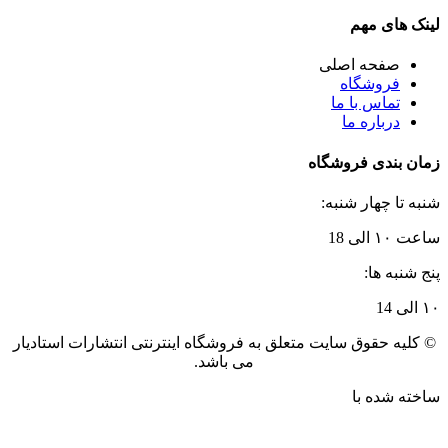
لینک های مهم
صفحه اصلی
فروشگاه
تماس با ما
درباره ما
زمان بندی فروشگاه
شنبه تا چهار شنبه:
ساعت ۱۰ الی 18
پنج شنبه ها:
۱۰ الی 14
© کلیه حقوق سایت متعلق به فروشگاه اینترنتی انتشارات استادیار
می باشد.
ساخته شده با