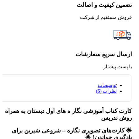
تضمین کیفیت و اصالت
فروش مستقیم از شرکت
ارسال سریع سفارشات
با پست پیشتاز
توضیحات
نظرات (6)
کارت کتاب آموزشی نگار ه های اول دبستان به همراه
روش تدریس
🌟 کارت‌های تصویری نگاره – شروعی شیرین برای
یادگیری خواندن! 🌟