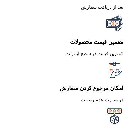
بعد از دریافت سفارش
تضمین قیمت محصولات
کمترین قیمت در سطح اینترنت
امکان مرجوع کردن سفارش
در صورت عدم رضایت