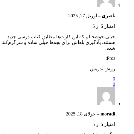
ناصری
–
آوریل 27, 2025
امتیاز
5
از 5
خیلی خوشحالم که این کارت‌ها مطابق کتاب درسی جدید
هستند. یادگیری باهاش برای بچه‌ها خیلی ساده و سرگرم‌کنند
شده.
Pros:
روش تدریس
0
0
moradi
–
جولای 18, 2025
امتیاز
5
از 5