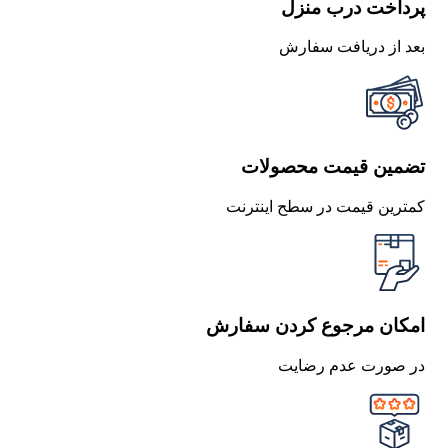
پرداخت درب منزل
بعد از دریافت سفارش
تضمین قیمت محصولات
کمترین قیمت در سطح اینترنت
امکان مرجوع کردن سفارش
در صورت عدم رضایت