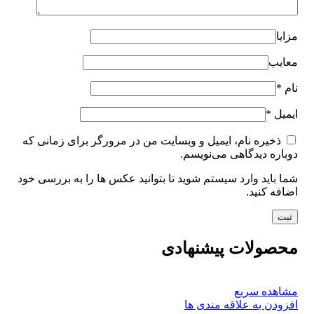
مزایا
معایب
نام
*
ایمیل
*
ذخیره نام، ایمیل و وبسایت من در مرورگر برای زمانی که
دوباره دیدگاهی می‌نویسم.
شما باید وارد سیستم شوید تا بتوانید عکس ها را به بررسی خود
اضافه کنید.
محصولات پیشنهادی
مشاهده سریع
افزودن به علاقه مندی ها