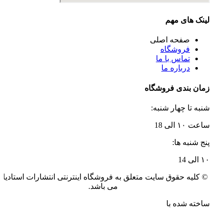
لینک های مهم
صفحه اصلی
فروشگاه
تماس با ما
درباره ما
زمان بندی فروشگاه
شنبه تا چهار شنبه:
ساعت ۱۰ الی 18
پنج شنبه ها:
۱۰ الی 14
© کلیه حقوق سایت متعلق به فروشگاه اینترنتی انتشارات استادیار
می باشد.
ساخته شده با