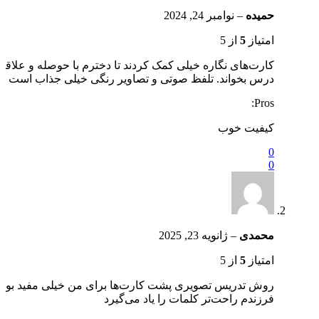
حمیده
–
نوامبر 24, 2024
امتیاز
5
از 5
کارت‌های نگاره خیلی کمک کردند تا دخترم با حوصله و علاقه
درس بخواند. تلفظ صوتی و تصاویر رنگی خیلی جذاب است
Pros:
کیفیت خوب
0
0
محمدی
–
ژانویه 23, 2025
امتیاز
5
از 5
روش تدریس تصویری پشت کارت‌ها برای من خیلی مفید بود.
فرزندم راحت‌تر کلمات را یاد می‌گیرد