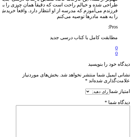
طراحی شده و خیالم راحت است که دقیقاً همان چیزی را به
فرزندم می‌آموزم که مدرسه از او انتظار دارد. واقعاً خریدش
را به همه مادرها توصیه می‌کنم
Pros:
مطابقت کامل با کتاب درسی جدید
0
0
دیدگاه خود را بنویسید
نشانی ایمیل شما منتشر نخواهد شد.
بخش‌های موردنیاز
علامت‌گذاری شده‌اند
*
امتیاز شما
دیدگاه شما
*