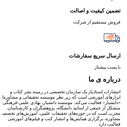
تضمین کیفیت و اصالت
فروش مستقیم از شرکت
ارسال سریع سفارشات
با پست پیشتاز
درباره ی ما
انتشارات استادیار یک سازمان تخصصی در زمینه نشر کتاب و
ابزارهای آموزشی است که زیر نظر موسسه تحقیقاتی و مشاوره‌ای
«دانشیار» فعالیت می‌کند. موسسه دانشیار، نهادی علمی-فرهنگی
متشکل از جمعی از اساتید دانشگاه، پژوهشگران و کارشناسان
مجرب است که در حوزه‌های تحقیقات علمی، آموزش‌های تخصصی،
مشاوره، برگزاری همایش‌ها و انتشار کتب و فیلم‌های آموزشی
فعالیت دارد