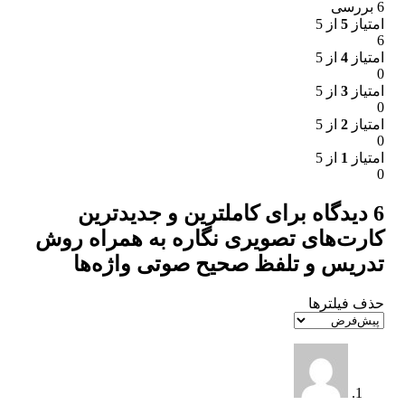
6 بررسی
امتیاز
5
از 5
6
امتیاز
4
از 5
0
امتیاز
3
از 5
0
امتیاز
2
از 5
0
امتیاز
1
از 5
0
6 دیدگاه برای
کاملترین و جدیدترین
کارت‌های تصویری نگاره به همراه روش
تدریس و تلفظ صحیح صوتی واژه‌ها
حذف فیلترها