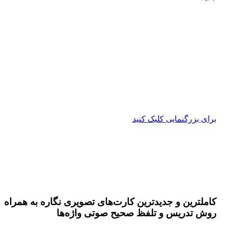
برای بزرگنمایی کلیک کنید
کاملترین و جدیدترین کارت‌های تصویری نگاره به همراه
روش تدریس و تلفظ صحیح صوتی واژه‌ها