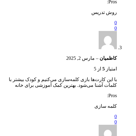
Pros:
روش تدریس
0
0
کاظمیان
–
مارس 2, 2025
امتیاز
5
از 5
با این کارت‌ها بازی کلمه‌سازی می‌کنیم و کودک بیشتر با
کلمات آشنا می‌شود. بهترین کمک آموزشی برای خانه
Pros:
کلمه سازی
0
0