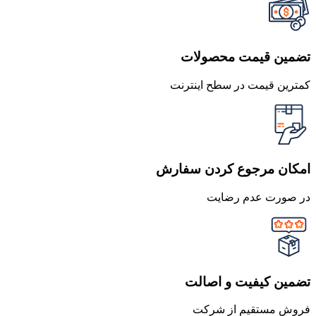
تضمین قیمت محصولات
کمترین قیمت در سطح اینترنت
امکان مرجوع کردن سفارش
در صورت عدم رضایت
تضمین کیفیت و اصالت
فروش مستقیم از شرکت