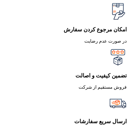
امکان مرجوع کردن سفارش
در صورت عدم رضایت
تضمین کیفیت و اصالت
فروش مستقیم از شرکت
ارسال سریع سفارشات