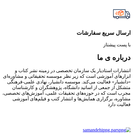
ارسال سریع سفارشات
با پست پیشتاز
درباره ی ما
انتشارات استادیار یک سازمان تخصصی در زمینه نشر کتاب و
ابزارهای آموزشی است که زیر نظر موسسه تحقیقاتی و مشاوره‌ای
«دانشیار» فعالیت می‌کند. موسسه دانشیار، نهادی علمی-فرهنگی
متشکل از جمعی از اساتید دانشگاه، پژوهشگران و کارشناسان
مجرب است که در حوزه‌های تحقیقات علمی، آموزش‌های تخصصی،
مشاوره، برگزاری همایش‌ها و انتشار کتب و فیلم‌های آموزشی
فعالیت دارد