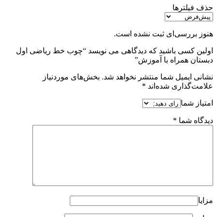
حذف فیلترها
هنوز بررسی‌ای ثبت نشده است.
اولین کسی باشید که دیدگاهی می نویسد “چوب خط ریاضی اول
دبستان همراه با آموزش”
نشانی ایمیل شما منتشر نخواهد شد.
بخش‌های موردنیاز
علامت‌گذاری شده‌اند
*
امتیاز شما
دیدگاه شما
*
مزایا