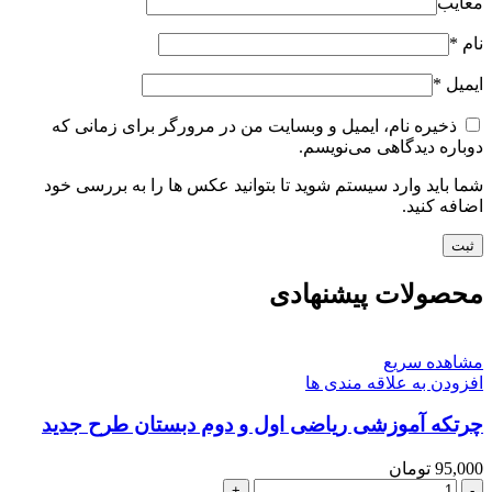
معایب
نام
*
ایمیل
*
ذخیره نام، ایمیل و وبسایت من در مرورگر برای زمانی که
دوباره دیدگاهی می‌نویسم.
شما باید وارد سیستم شوید تا بتوانید عکس ها را به بررسی خود
اضافه کنید.
محصولات پیشنهادی
مشاهده سریع
افزودن به علاقه مندی ها
چرتکه آموزشی ریاضی اول و دوم دبستان طرح جدید
95,000
تومان
چرتکه