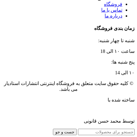
فروشگاه
تماس با ما
درباره ما
زمان بندی فروشگاه
شنبه تا چهار شنبه:
ساعت ۱۰ الی 18
پنج شنبه ها:
۱۰ الی 14
© کلیه حقوق سایت متعلق به فروشگاه اینترنتی انتشارات استادیار
می باشد.
ساخته شده با
توسط محمد حسن قانونی
جست و جو