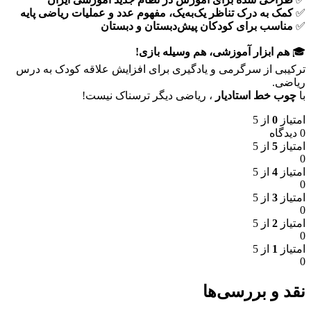
✅
کمک به درک تناظر یک‌به‌یک، مفهوم عدد و عملیات ریاضی پایه
✅
مناسب برای کودکان پیش‌دبستان و دبستان
🎓
هم ابزار آموزشی، هم وسیله بازی!
ترکیبی از سرگرمی و یادگیری برای افزایش علاقه کودک به درس
ریاضی.
با
چوب خط استادیار
، ریاضی دیگر ترسناک نیست!
امتیاز
0
از 5
0 دیدگاه
امتیاز
5
از 5
0
امتیاز
4
از 5
0
امتیاز
3
از 5
0
امتیاز
2
از 5
0
امتیاز
1
از 5
0
نقد و بررسی‌ها