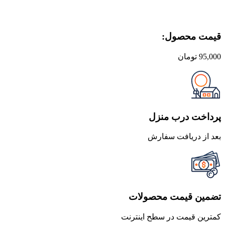
قیمت محصول:​
95,000
تومان
پرداخت درب منزل
بعد از دریافت سفارش
تضمین قیمت محصولات
کمترین قیمت در سطح اینترنت