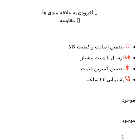
افزودن به علاقه مندی ها
مقایسه
تضمین اصالت و کیفیت کالا
ارسال با پست پیشتاز
تضمین کمترین قیمت
پشتیبانی ۲۴ ساعته
موجود
موجود