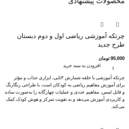
محصولات پیشنهادی
چرتکه آموزشی ریاضی اول و دوم دبستان
طرح جدید
95,000
تومان
افزودن به سبد خرید
چرتکه آموزشی با حلقه شمارش ۳تایی، ابزاری جذاب و مؤثر
برای آموزش مفاهیم ریاضی به کودکان است. با طراحی رنگارنگ
و قابل لمس، مفاهیم عددی و عملیات چهارگانه را به‌صورت ساده
و کاربردی آموزش می‌دهد و به تقویت تمرکز و هوش کودک کمک
می‌کند.