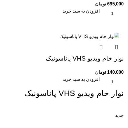
695,000
تومان
افزودن به سبد خرید
نوار خام ویدیو VHS پاناسونیک
140,000
تومان
افزودن به سبد خرید
نوار خام ویدیو VHS پاناسونیک
جدید