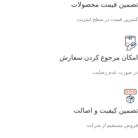
تضمین قیمت محصولات
کمترین قیمت در سطح اینترنت
امکان مرجوع کردن سفارش
در صورت عدم رضایت
تضمین کیفیت و اصالت
فروش مستقیم از شرکت