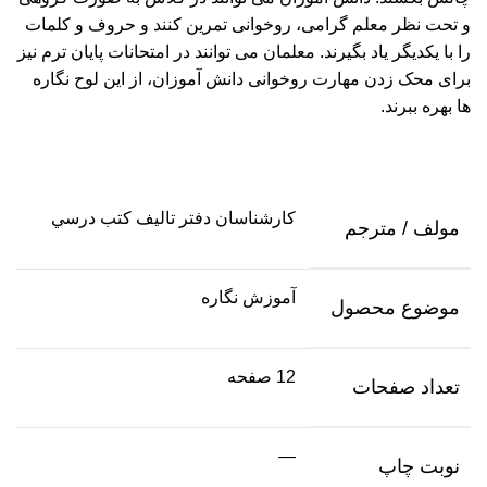
و تحت نظر معلم گرامی، روخوانی تمرین کنند و حروف و کلمات
را با یکدیگر یاد بگیرند. معلمان می توانند در امتحانات پایان ترم نیز
برای محک زدن مهارت روخوانی دانش آموزان، از این لوح نگاره
ها بهره ببرند.
كارشناسان دفتر تاليف كتب درسي
مولف / مترجم
آموزش نگاره
موضوع محصول
12 صفحه
تعداد صفحات
—
نوبت چاپ