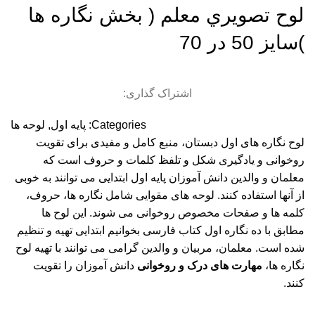
لوح تصويري معلم ( بخش نگاره ها
)سایز 50 در 70
اشتراک گذاری:
Categories:
پایه اول
,
لوحه ها
لوح نگاره های اول دبستان، منبع کامل و مفیدی برای تقویت
روخوانی و یادگیری شکل و تلفظ کلمات و حروف است که
معلمان و والدین دانش آموزان پایه اول ابتدایی می توانند به خوبی
از آنها استفاده کنند. لوحه های مقوایی شامل نگاره ها، حروف،
کلمه ها و صفحات مخصوص روخوانی می شوند. این لوح ها
مطابق با ده نگاره اول کتاب فارسی بخوانیم ابتدایی تهیه و تنظیم
شده است. معلمان، مربیان و والدین گرامی می توانند با تهیه لوح
نگاره ها،
مهارت های درک و روخوانی
دانش آموزان را تقویت
کنند.