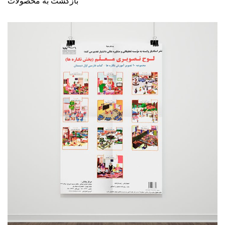
بازگشت به محصولات