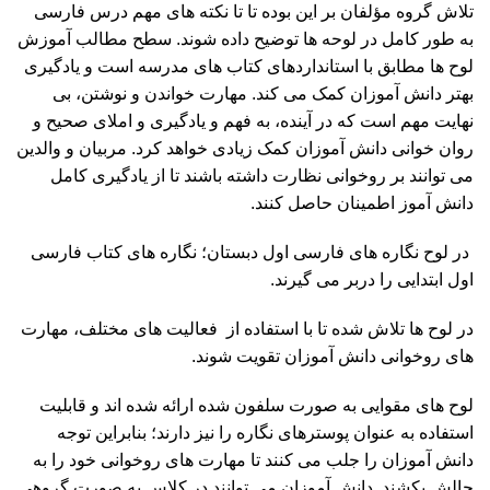
تلاش گروه مؤلفان بر این بوده تا تا نکته های مهم درس فارسی
به طور کامل در لوحه ها توضیح داده شوند. سطح مطالب آموزش
لوح ها مطابق با استانداردهای کتاب های مدرسه است و یادگیری
بهتر دانش آموزان کمک می کند. مهارت خواندن و نوشتن، بی
نهایت مهم است که در آینده، به فهم و یادگیری و املای صحیح و
روان خوانی دانش آموزان کمک زیادی خواهد کرد. مربیان و والدین
می توانند بر روخوانی نظارت داشته باشند تا از یادگیری کامل
دانش آموز اطمینان حاصل کنند.
در لوح نگاره های فارسی اول دبستان؛ نگاره های کتاب فارسی
اول ابتدایی را دربر می گیرند.
در لوح ها تلاش شده تا با استفاده از فعالیت های مختلف، مهارت
های روخوانی دانش آموزان تقویت شوند.
لوح های مقوایی به صورت سلفون شده ارائه شده اند و قابلیت
استفاده به عنوان پوسترهای نگاره را نیز دارند؛ بنابراین توجه
دانش آموزان را جلب می کنند تا مهارت های روخوانی خود را به
چالش بکشند. دانش آموزان می توانند در کلاس به صورت گروهی