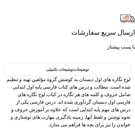
ارسال سریع سفارشات
با پست پیشتاز
توضیحات
توضیحات تکمیلی
لوح نگاره های اول دبستان به کوشش گروه مؤلفین تهیه و تنظیم
شده است. مطالب و درس های کتاب فارسی پایه اول ابتدایی
شامل حروف و کلمه های هر نگاره در کتاب لوح نگاره های
فارسی اول دبستان گردآوری شده اند. درس فارسی یکی از
درس های مهم پایه ابتدایی است که علاوه بر آموزش حروف و
نحوه نوشتن و تلفظ آنها، زمینه یادگیری مهارت های نوشتاری و
خواندن را نیز برای بچه ها فراهم می سازد.