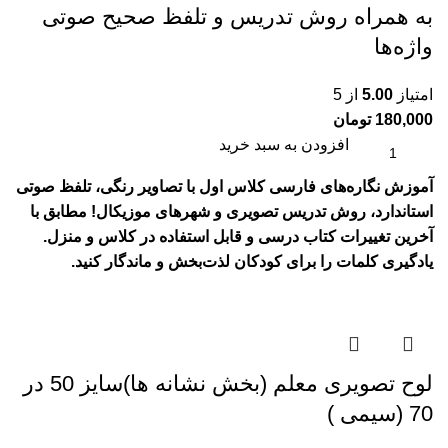
به همراه روش تدریس و تلفظ صحیح صوتی
واژه‌ها
امتیاز
5.00
از 5
180,000
تومان
افزودن به سبد خرید
آموزش نگاره‌های فارسی کلاس اول با تصاویر رنگی، تلفظ صوتی
استاندارد، روش تدریس تصویری و شهرهای موزیکال! مطابق با
آخرین تغییرات کتاب درسی و قابل استفاده در کلاس و منزل.
یادگیری کلمات را برای کودکان لذت‌بخش و ماندگار کنید.
لوح تصويری معلم (بخش نشانه ها)سایز 50 در
70 (سیمی )