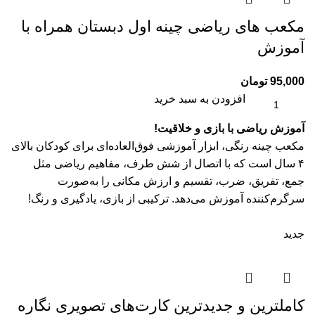
مکعب های ریاضی چینه اول دبستان همراه با
آموزش
95,000
تومان
افزودن به سبد خرید
آموزش ریاضی با بازی و خلاقیت!
مکعب چینه رنگی، ابزار آموزشی فوق‌العاده‌ای برای کودکان بالای
۴ سال است که با اتصال از شش طرف، مفاهیم ریاضی مثل
جمع، تفریق، ضرب، تقسیم و ارزش مکانی را به‌صورت
سرگرم‌کننده آموزش می‌دهد. ترکیبی از بازی، یادگیری و رنگ!
جدید
کاملترین و جدیدترین کارت‌های تصویری نگاره