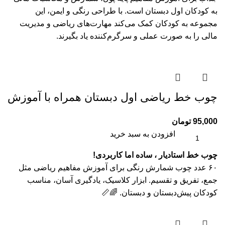
به کودکان اول دبستان است. با طراحی رنگی و ایمن، این
مجموعه به کودکان کمک می‌کند مهارت‌های ریاضی و مدیریت
مالی را به صورت عملی و سرگرم‌کننده یاد بگیرند.
چوب خط ریاضی اول دبستان همراه با آموزش
95,000
تومان
افزودن به سبد خرید
چوب خط استادیار ، ساده اما کاربردی!
۶۰ عدد چوب شمارش رنگی برای آموزش مفاهیم ریاضی مثل
جمع، تفریق و تقسیم. ابزار کلاسیک، یادگیری آسان، مناسب
کودکان پیش‌دبستان و دبستان. 🌈📏