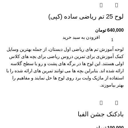
لوح 25 تم ریاضی ساده (کپی)
640,000
تومان
افزودن به سبد خرید
لوحه آموزش تم های ریاضی اول دبستان، از جمله بهترین وسایل
کمک آموزش‌ی برای تمرین دروس ریاضی برای بچه های کلاس
اولی هستند. این لوح ها در برگه های پشت و رو با سطح گلاسه
ارائه شده اند. بنابراین بچه ها می توانند تمرین های ارائه شده را با
استفاده از ماژیک وایت برد روی لوح ها حل نمایند و مفاهیم را
بهتر بیاموزند.
بادکنک جشن الفبا
100,000
تومان