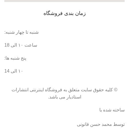
زمان بندی فروشگاه
شنبه تا چهار شنبه:
ساعت ۱۰ الی 18
پنج شنبه ها:
۱۰ الی 14
© کلیه حقوق سایت متعلق به فروشگاه اینترنتی انتشارات
استادیار می باشد.
ساخته شده با
توسط محمد حسن قانونی