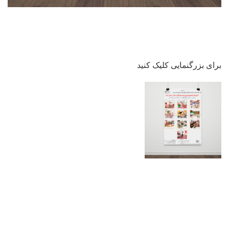
برای بزرگنمایی کلیک کنید