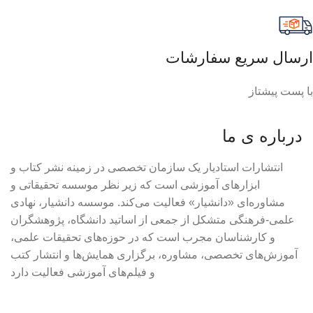
ارسال سریع سفارشات
با پست پیشتاز
درباره ی ما
انتشارات استادیار یک سازمان تخصصی در زمینه نشر کتاب و
ابزارهای آموزشی است که زیر نظر موسسه تحقیقاتی و
مشاوره‌ای «دانشیار» فعالیت می‌کند. موسسه دانشیار، نهادی
علمی-فرهنگی متشکل از جمعی از اساتید دانشگاه، پژوهشگران
و کارشناسان مجرب است که در حوزه‌های تحقیقات علمی،
آموزش‌های تخصصی، مشاوره، برگزاری همایش‌ها و انتشار کتب
و فیلم‌های آموزشی فعالیت دارد