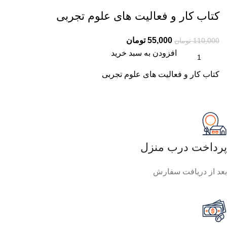
کتاب کار و فعالیت های علوم تجربی
55,000
تومان
110,000
تومان
افزودن به سبد خرید
کتاب کار و فعالیت های علوم تجربی
پرداخت درب منزل
بعد از دریافت سفارش