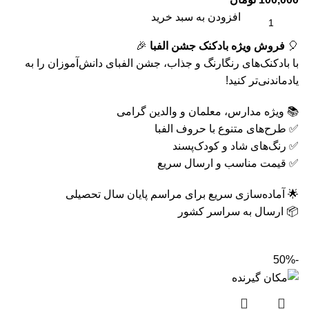
افزودن به سبد خرید
🎈
فروش ویژه بادکنک جشن الفبا
🎉
با بادکنک‌های رنگارنگ و جذاب، جشن الفبای دانش‌آموزان را به
یادماندنی‌تر کنید!
📚 ویژه مدارس، معلمان و والدین گرامی
✅ طرح‌های متنوع با حروف الفبا
✅ رنگ‌های شاد و کودک‌پسند
✅ قیمت مناسب و ارسال سریع
🌟 آماده‌سازی سریع برای مراسم پایان سال تحصیلی
📦 ارسال به سراسر کشور
-50%