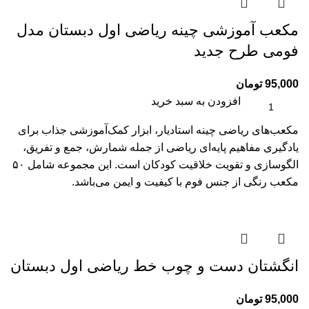
مکعب آموزشی چینه ریاضی اول دبستان مدل
فومی طرح جدید
95,000
تومان
افزودن به سبد خرید
مکعب‌های ریاضی چینه استادیار، ابزار کمک‌آموزشی جذاب برای
یادگیری مفاهیم پایه‌ای ریاضی از جمله شمارش، جمع و تفریق،
الگو‌سازی و تقویت خلاقیت کودکان است. این مجموعه شامل ۵۰
مکعب رنگی از جنس فوم با کیفیت و ایمن می‌باشد.
انگشتان دست و چوب خط ریاضی اول دبستان
95,000
تومان