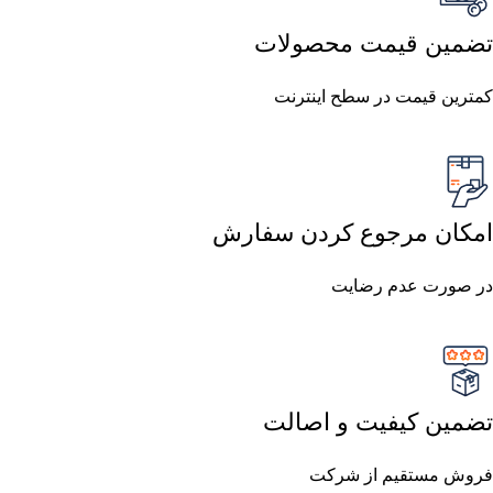
تضمین قیمت محصولات
کمترین قیمت در سطح اینترنت
امکان مرجوع کردن سفارش
در صورت عدم رضایت
تضمین کیفیت و اصالت
فروش مستقیم از شرکت