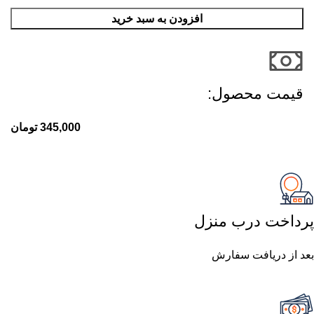
افزودن به سبد خرید
قیمت محصول:​
345,000
تومان
پرداخت درب منزل
بعد از دریافت سفارش