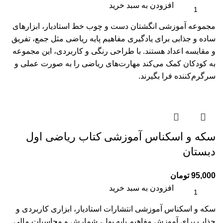
افزودن به سبد خرید
مجموعه آموزشی انگشتان دست و چوب خط استادیار، ابزارهای
ساده و جذابی برای یادگیری مفاهیم پایه ریاضی مثل جمع، تفریق
و مقایسه اعداد هستند. با طراحی رنگی و کاربردی، این مجموعه
به کودکان کمک می‌کند مهارت‌های ریاضی را به صورت عملی و
سرگرم‌کننده فرا بگیرند.
سکه و اسکناس آموزشی کتاب ریاضی اول
دبستان
95,000
تومان
افزودن به سبد خرید
سکه و اسکناس آموزشی انتشارات استادیار، ابزاری کاربردی و
جذاب برای آموزش مفاهیم پایه پول، شمارش و محاسبات مالی