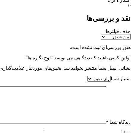
امتیاز
1
از 5
0
نقد و بررسی‌ها
حذف فیلترها
هنوز بررسی‌ای ثبت نشده است.
اولین کسی باشید که دیدگاهی می نویسد “لوح نگاره ها”
نشانی ایمیل شما منتشر نخواهد شد.
بخش‌های موردنیاز علامت‌گذاری 
امتیاز شما
دیدگاه شما
*
مزایا