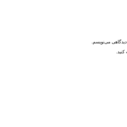
دیدگاهی می‌نویسم.
کنید.