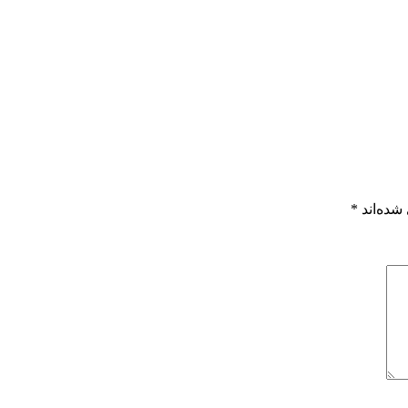
شده‌اند
*