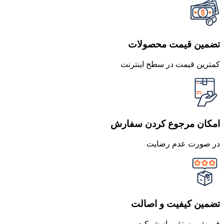
تضمین قیمت محصولات
کمترین قیمت در سطح اینترنت
امکان مرجوع کردن سفارش
در صورت عدم رضایت
تضمین کیفیت و اصالت
فروش مستقیم از شرکت