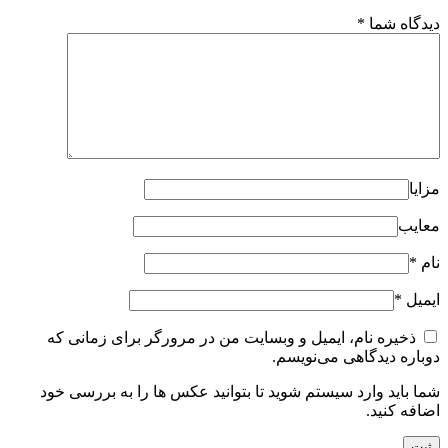
دیدگاه شما
*
مزایا
معایب
نام
*
ایمیل
*
ذخیره نام، ایمیل و وبسایت من در مرورگر برای زمانی که
دوباره دیدگاهی می‌نویسم.
شما باید وارد سیستم شوید تا بتوانید عکس ها را به بررسی خود
اضافه کنید.