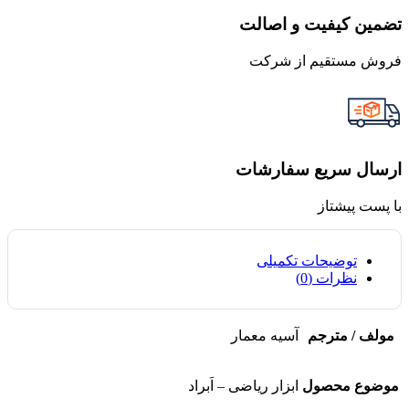
تضمین کیفیت و اصالت
فروش مستقیم از شرکت
ارسال سریع سفارشات
با پست پیشتاز
توضیحات تکمیلی
نظرات (0)
مولف / مترجم
آسیه معمار
موضوع محصول
ابزار ریاضی – اَبراد