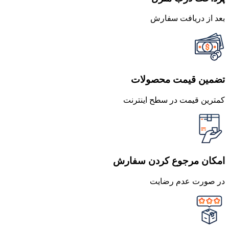
بعد از دریافت سفارش
تضمین قیمت محصولات
کمترین قیمت در سطح اینترنت
امکان مرجوع کردن سفارش
در صورت عدم رضایت