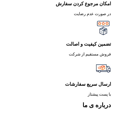
امکان مرجوع کردن سفارش
در صورت عدم رضایت
تضمین کیفیت و اصالت
فروش مستقیم از شرکت
ارسال سریع سفارشات
با پست پیشتاز
درباره ی ما