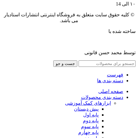
۱۰ الی 14
© کلیه حقوق سایت متعلق به فروشگاه اینترنتی انتشارات استادیار
می باشد.
ساخته شده با
توسط محمد حسن قانونی
جست و جو
فهرست
دسته بندی ها
صفحه اصلی
دسته بندی محصولات
ابزارهای کمک آموزشی
پیش دبستان
پایه اول
پایه دوم
پایه سوم
پایه چهارم