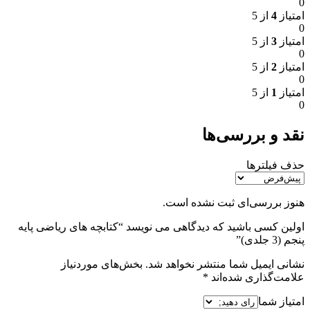
0
امتیاز
4
از 5
0
امتیاز
3
از 5
0
امتیاز
2
از 5
0
امتیاز
1
از 5
0
نقد و بررسی‌ها
حذف فیلترها
هنوز بررسی‌ای ثبت نشده است.
اولین کسی باشید که دیدگاهی می نویسد “کتابچه های ریاضی پایه
پنجم (3 جلدی)”
نشانی ایمیل شما منتشر نخواهد شد.
بخش‌های موردنیاز
علامت‌گذاری شده‌اند
*
امتیاز شما