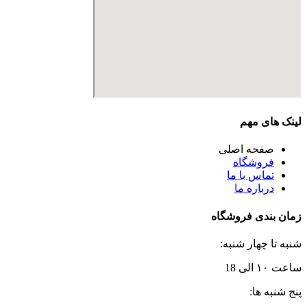
لینک های مهم
صفحه اصلی
فروشگاه
تماس با ما
درباره ما
زمان بندی فروشگاه
شنبه تا چهار شنبه:
ساعت ۱۰ الی 18
پنج شنبه ها: