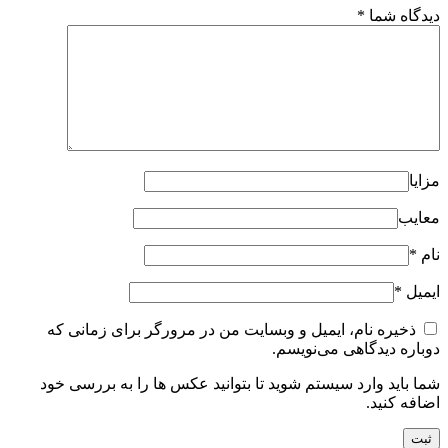
دیدگاه شما
*
مزایا
معایب
نام
*
ایمیل
*
ذخیره نام، ایمیل و وبسایت من در مرورگر برای زمانی که
دوباره دیدگاهی می‌نویسم.
شما باید وارد سیستم شوید تا بتوانید عکس ها را به بررسی خود
اضافه کنید.