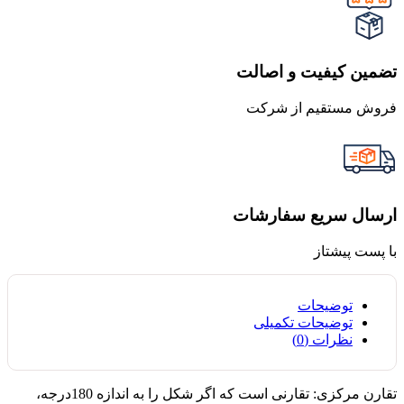
تضمین کیفیت و اصالت
فروش مستقیم از شرکت
ارسال سریع سفارشات
با پست پیشتاز
توضیحات
توضیحات تکمیلی
نظرات (0)
تقارن مرکزی: تقارنی است که اگر شکل را به اندازه 180درجه،