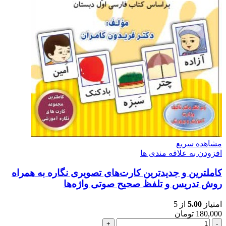
مشاهده سریع
افزودن به علاقه مندی ها
کاملترین و جدیدترین کارت‌های تصویری نگاره به همراه
روش تدریس و تلفظ صحیح صوتی واژه‌ها
امتیاز
5.00
از 5
180,000
تومان
کاملترین