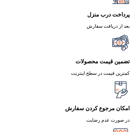
پرداخت درب منزل
بعد از دریافت سفارش
تضمین قیمت محصولات
کمترین قیمت در سطح اینترنت
امکان مرجوع کردن سفارش
در صورت عدم رضایت