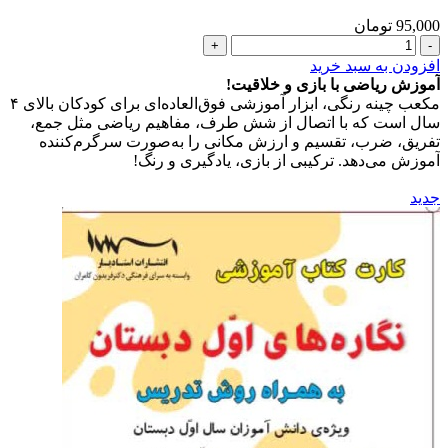
95,000
تومان
مکعب
های
افزودن به سبد خرید
ریاضی
آموزش ریاضی با بازی و خلاقیت!
چینه
مکعب چینه رنگی، ابزار آموزشی فوق‌العاده‌ای برای کودکان بالای ۴
اول
سال است که با اتصال از شش طرف، مفاهیم ریاضی مثل جمع،
دبستان
تفریق، ضرب، تقسیم و ارزش مکانی را به‌صورت سرگرم‌کننده
همراه
آموزش می‌دهد. ترکیبی از بازی، یادگیری و رنگ!
با
آموزش
جدید
عدد