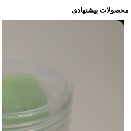
محصولات پیشنهادی