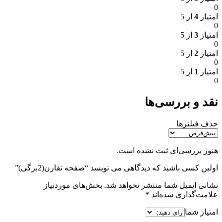
0
امتیاز
4
از 5
0
امتیاز
3
از 5
0
امتیاز
2
از 5
0
امتیاز
1
از 5
0
نقد و بررسی‌ها
حذف فیلترها
هنوز بررسی‌ای ثبت نشده است.
اولین کسی باشید که دیدگاهی می نویسد “صفحه تقارن(2برگی)”
نشانی ایمیل شما منتشر نخواهد شد.
بخش‌های موردنیاز
علامت‌گذاری شده‌اند
*
امتیاز شما