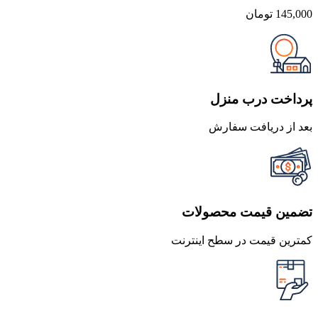
145,000
تومان
پرداخت درب منزل
بعد از دریافت سفارش
تضمین قیمت محصولات
کمترین قیمت در سطح اینترنت