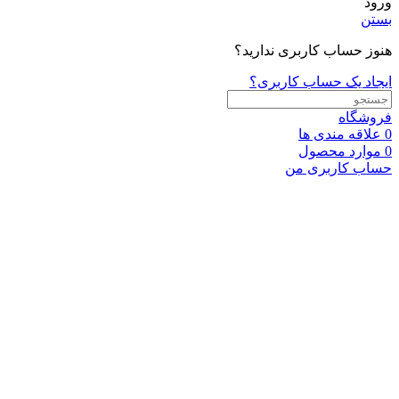
ورود
بستن
هنوز حساب کاربری ندارید؟
ایجاد یک حساب کاربری؟
فروشگاه
0
علاقه مندی ها
0
موارد
محصول
حساب کاربری من