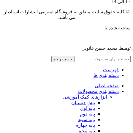
۱۰ الی 14
© کلیه حقوق سایت متعلق به فروشگاه اینترنتی انتشارات استادیار
می باشد.
ساخته شده با
توسط محمد حسن قانونی
جست و جو
فهرست
دسته بندی ها
صفحه اصلی
دسته بندی محصولات
ابزارهای کمک آموزشی
پیش دبستان
پایه اول
پایه دوم
پایه سوم
پایه چهارم
پايه پنجم