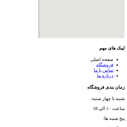
لینک های مهم
صفحه اصلی
فروشگاه
تماس با ما
درباره ما
زمان بندی فروشگاه
شنبه تا چهار شنبه:
ساعت ۱۰ الی 18
پنج شنبه ها: