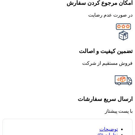
امکان مرجوع کردن سفارش
در صورت عدم رضایت
تضمین کیفیت و اصالت
فروش مستقیم از شرکت
ارسال سریع سفارشات
با پست پیشتاز
توضیحات
نظرات (0)