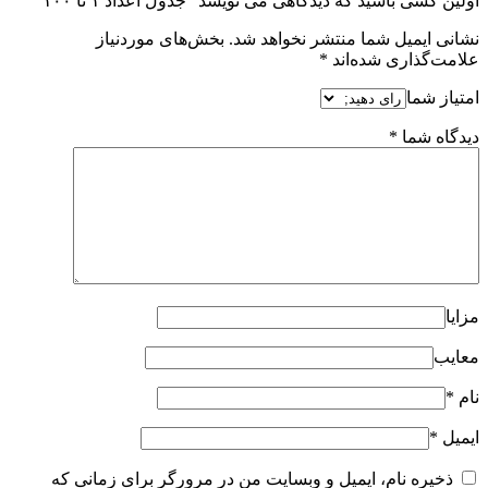
اولین کسی باشید که دیدگاهی می نویسد “جدول اعداد ۱ تا ۱۰۰”
نشانی ایمیل شما منتشر نخواهد شد.
بخش‌های موردنیاز
علامت‌گذاری شده‌اند
*
امتیاز شما
دیدگاه شما
*
مزایا
معایب
نام
*
ایمیل
*
ذخیره نام، ایمیل و وبسایت من در مرورگر برای زمانی که