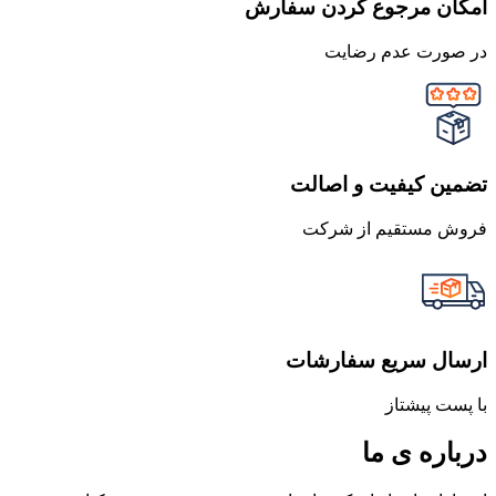
امکان مرجوع کردن سفارش
در صورت عدم رضایت
تضمین کیفیت و اصالت
فروش مستقیم از شرکت
ارسال سریع سفارشات
با پست پیشتاز
درباره ی ما