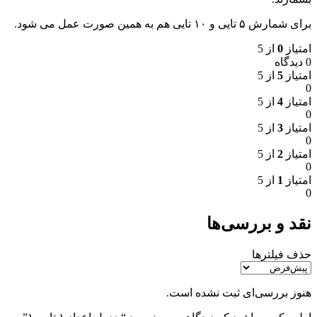
برای شمارش ۵ تایی و ۱۰ تایی هم به همین صورت عمل می شود.
امتیاز
0
از 5
0 دیدگاه
امتیاز
5
از 5
0
امتیاز
4
از 5
0
امتیاز
3
از 5
0
امتیاز
2
از 5
0
امتیاز
1
از 5
0
نقد و بررسی‌ها
حذف فیلترها
هنوز بررسی‌ای ثبت نشده است.