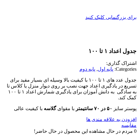
برای بزرگنمایی کلیک کنید
جدول اعداد ۱ تا ۱۰۰
اشتراک گذاری:
Categories:
پایه اول
,
پایه دوم
جدول عدد های ۱ تا ۱۰۰ با کیفیت بالا وسیله ای بسیار مفید برای
تسریع در یادگیری اعداد جهت نصب بر روی دیوار منزل یا کلاس تا
به سادگی
به دانش آموزان برای یادگیری شمارش اعداد ۱ تا ۱۰۰
کمک کند.
پوستر سایز
۵۰ در ۷۰ سانتیمتر
با مقوای
گلاسه
با کیفیت عالی
افزودن به علاقه مندی ها
مقایسه
0
مردم در حال مشاهده این محصول در حال حاضر!