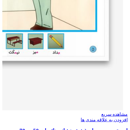
مشاهده سریع
افزودن به علاقه مندی ها