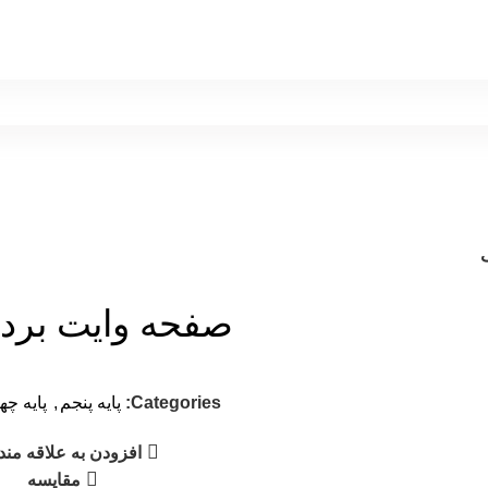
صفحه وایت برد
Categories:
پايه پنجم
,
پایه چه
افزودن به علاقه مند
مقایسه