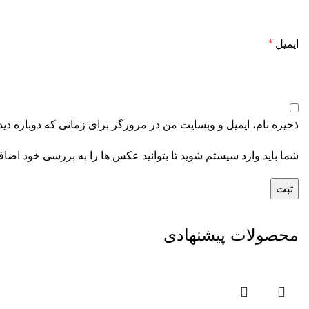
ایمیل
*
ذخیره نام، ایمیل و وبسایت من در مرورگر برای زمانی که دوباره دی
شما باید وارد سیستم شوید تا بتوانید عکس ها را به بررسی خود اضافه
محصولات پیشنهادی