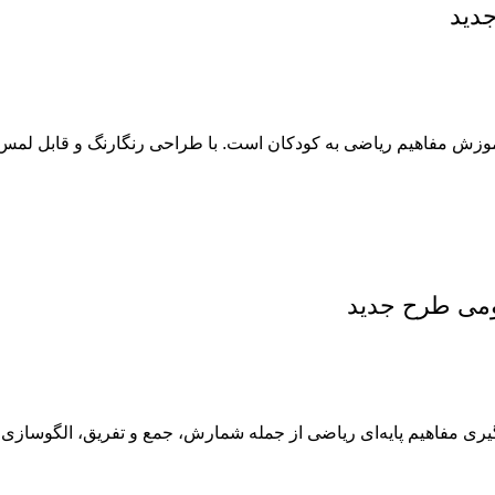
دید
بزاری جذاب و مؤثر برای آموزش مفاهیم ریاضی به کودکان است. با طراحی رنگارنگ 
ومی طرح جدید