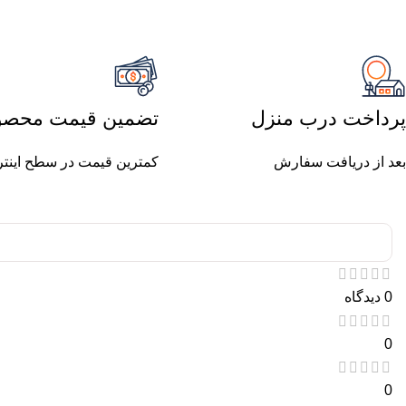
پرداخت درب منزل
تضمین قیمت محصو
بعد از دریافت سفارش
کمترین قیمت در سطح اینت
0 دیدگاه
0
0