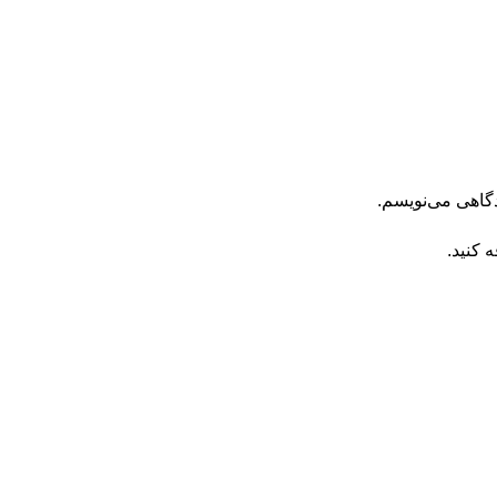
دگاهی می‌نویسم.
 کنید.