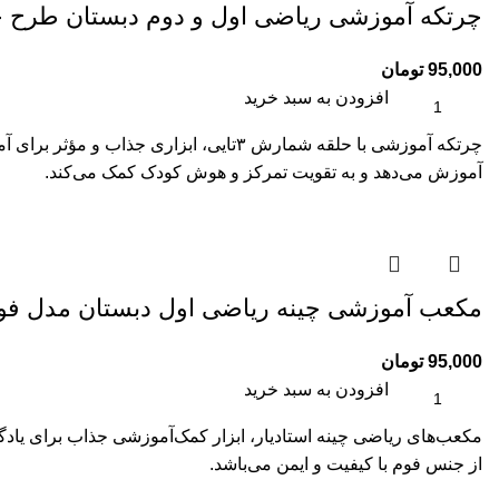
چرتکه آموزشی ریاضی اول و دوم دبستان طرح ج
95,000
تومان
افزودن به سبد خرید
چرتکه آموزشی با حلقه شمارش ۳تایی، ا
آموزش می‌دهد و به تقویت تمرکز و هوش کودک کمک می‌کند.
مکعب آموزشی چینه ریاضی اول دبستان مدل ف
95,000
تومان
افزودن به سبد خرید
از جنس فوم با کیفیت و ایمن می‌باشد.