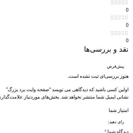
0
0
0
نقد و بررسی‌ها
هنوز بررسی‌ای ثبت نشده است.
اولین کسی باشید که دیدگاهی می نویسد “صفحه وایت برد بزرگ”
نشانی ایمیل شما منتشر نخواهد شد.
بخش‌های موردنیاز علامت‌گذاری
امتیاز شما
دیدگاه شما
*