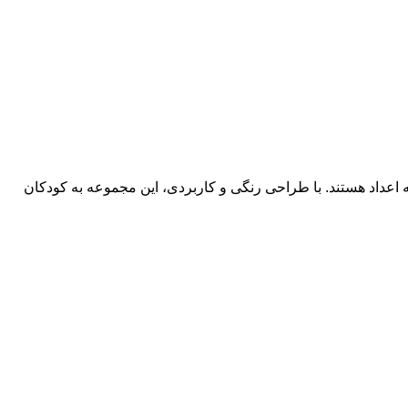
اعداد هستند. با طراحی رنگی و کاربردی، این مجموعه به کودکان