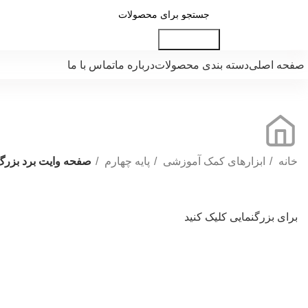
جست و جو
صفحه اصلی
دسته بندی محصولات
درباره ما
تماس با ما
خانه
ابزارهای کمک آموزشی
پایه چهارم
صفحه وایت برد بزرگ
برای بزرگنمایی کلیک کنید