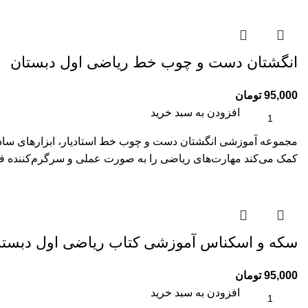
انگشتان دست و چوب خط ریاضی اول دبستان
95,000
تومان
افزودن به سبد خرید
مجموعه آموزشی انگشتان دست و چوب خط استادیار، ابزارهای ساده و
کمک می‌کند مهارت‌های ریاضی را به صورت عملی و سرگرم‌کننده فرا
سکه و اسکناس آموزشی کتاب ریاضی اول دبستا
95,000
تومان
افزودن به سبد خرید