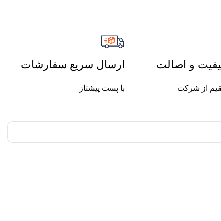
فیت و اصالت
ارسال سریع سفارشات
یم از شرکت
با پست پیشتاز