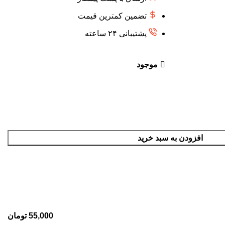
تضمین کمترین قیمت
پشتیبانی ۲۴ ساعته
موجود
افزودن به سبد خرید
55,000
تومان