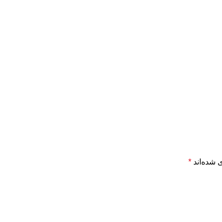
 شده‌اند
*