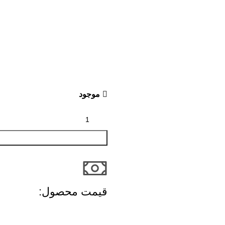
موجود
قیمت محصول:​