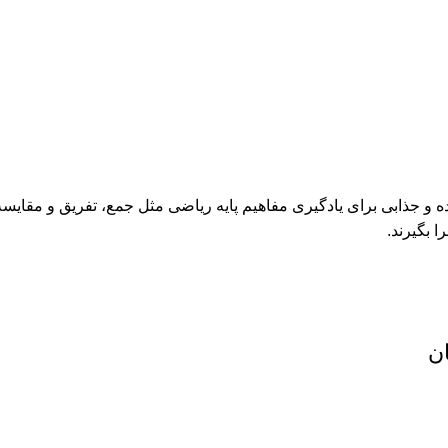
 جذابی برای یادگیری مفاهیم پایه ریاضی مثل جمع، تفریق و مقایسه 
 بگیرند.
ن