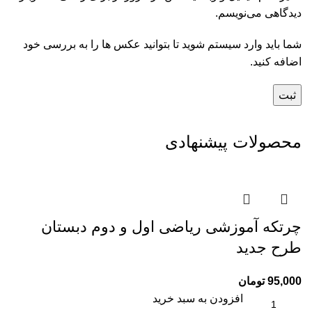
دیدگاهی می‌نویسم.
شما باید وارد سیستم شوید تا بتوانید عکس ها را به بررسی خود
اضافه کنید.
محصولات پیشنهادی
چرتکه آموزشی ریاضی اول و دوم دبستان
طرح جدید
95,000
تومان
افزودن به سبد خرید