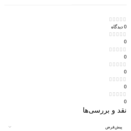
0 دیدگاه
0
0
0
0
0
نقد و بررسی‌ها