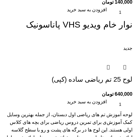
140,000
تومان
افزودن به سبد خرید
نوار خام ویدیو VHS پاناسونیک
جدید
لوح 25 تم ریاضی ساده (کپی)
640,000
تومان
افزودن به سبد خرید
لوحه آموزش تم های ریاضی اول دبستان، از جمله بهترین وسایل
کمک آموزش‌ی برای تمرین دروس ریاضی برای بچه های کلاس
اولی هستند. این لوح ها در برگه های پشت و رو با سطح گلاسه