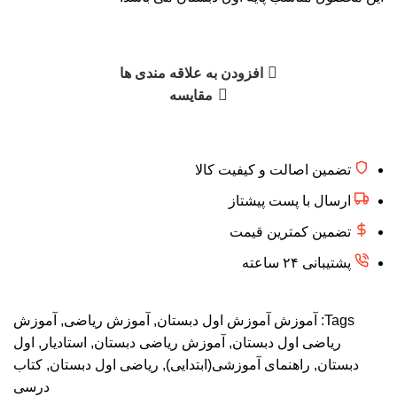
افزودن به علاقه مندی ها
مقایسه
تضمین اصالت و کیفیت کالا
ارسال با پست پیشتاز
تضمین کمترین قیمت
پشتیبانی ۲۴ ساعته
Tags:
آموزش آموزش اول دبستان
,
آموزش ریاضی
,
آموزش
ریاضی اول دبستان
,
آموزش ریاضی دبستان
,
استادیار
,
اول
دبستان
,
راهنمای آموزشی(ابتدایی)
,
ریاضی اول دبستان
,
کتاب
درسی