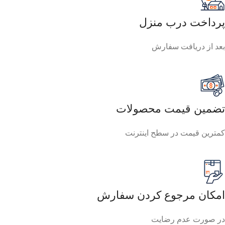
پرداخت درب منزل
بعد از دریافت سفارش
تضمین قیمت محصولات
کمترین قیمت در سطح اینترنت
امکان مرجوع کردن سفارش
در صورت عدم رضایت