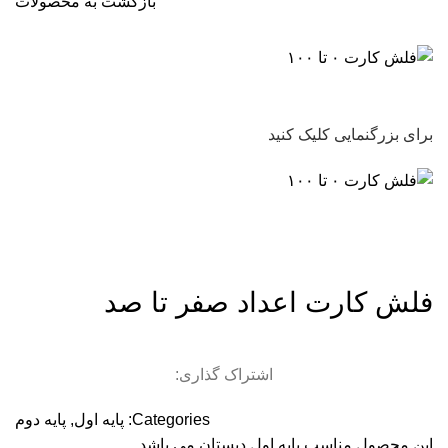
بازگشت به محصولات
برای بزرگنمایی کلیک کنید
فلش کارت اعداد صفر تا صد
اشتراک گذاری:
Categories:
پایه اول
,
پایه دوم
این محصول مناسب پایه اول دبستان می باشد.