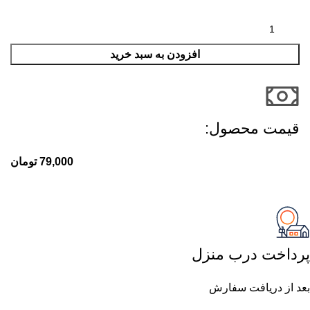
افزودن به سبد خرید
قیمت محصول:​
79,000
تومان
پرداخت درب منزل
بعد از دریافت سفارش