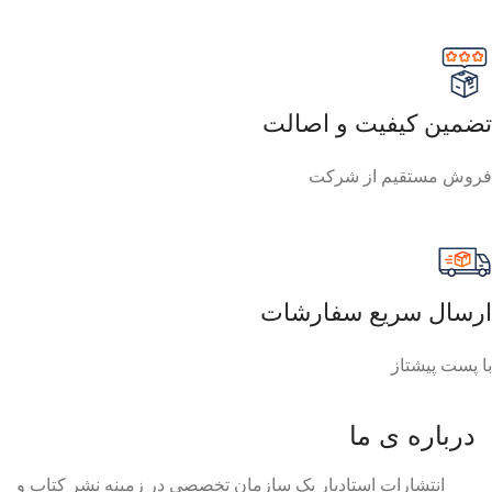
تضمین کیفیت و اصالت
فروش مستقیم از شرکت
ارسال سریع سفارشات
با پست پیشتاز
درباره ی ما
انتشارات استادیار یک سازمان تخصصی در زمینه نشر کتاب و