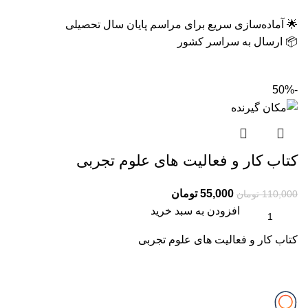
🌟 آماده‌سازی سریع برای مراسم پایان سال تحصیلی
📦 ارسال به سراسر کشور
-50%
کتاب کار و فعالیت های علوم تجربی
55,000
تومان
110,000
تومان
افزودن به سبد خرید
کتاب کار و فعالیت های علوم تجربی