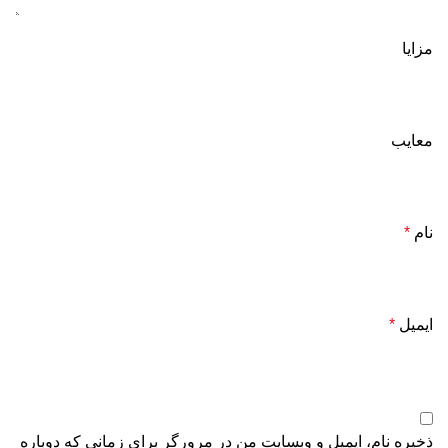
مزایا
معایب
نام
*
ایمیل
*
ذخیره نام، ایمیل و وبسایت من در مرورگر برای زمانی که دوباره