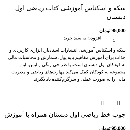
سکه و اسکناس آموزشی کتاب ریاضی اول
دبستان
95,000
تومان
افزودن به سبد خرید
سکه و اسکناس آموزشی انتشارات استادیار، ابزاری کاربردی و
جذاب برای آموزش مفاهیم پایه پول، شمارش و محاسبات مالی
به کودکان اول دبستان است. با طراحی رنگی و ایمن، این
مجموعه به کودکان کمک می‌کند مهارت‌های ریاضی و مدیریت
مالی را به صورت عملی و سرگرم‌کننده یاد بگیرند.
چوب خط ریاضی اول دبستان همراه با آموزش
95,000
تومان