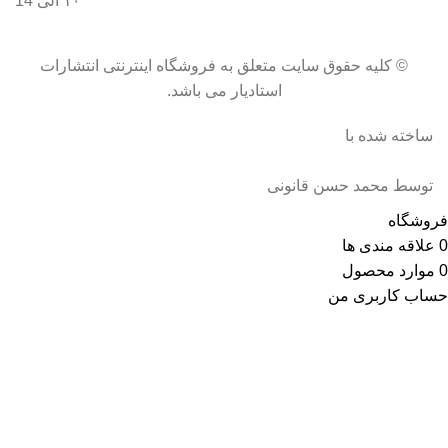
۱۰ الی 14
© کلیه حقوق سایت متعلق به فروشگاه اینترنتی انتشارات
استادیار می باشد.
ساخته شده با
توسط محمد حسن قانونی
فروشگاه
0
علاقه مندی ها
0
موارد
محصول
حساب کاربری من