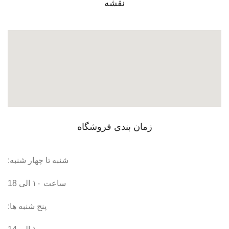
نقشه
زمان بندی فروشگاه
شنبه تا چهار شنبه:
ساعت ۱۰ الی 18
پنج شنبه ها: