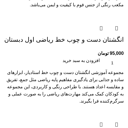
مکعب رنگی از جنس فوم با کیفیت و ایمن می‌باشد.
انگشتان دست و چوب خط ریاضی اول دبستان
95,000
تومان
افزودن به سبد خرید
مجموعه آموزشی انگشتان دست و چوب خط استادیار، ابزارهای
ساده و جذابی برای یادگیری مفاهیم پایه ریاضی مثل جمع، تفریق
و مقایسه اعداد هستند. با طراحی رنگی و کاربردی، این مجموعه
به کودکان کمک می‌کند مهارت‌های ریاضی را به صورت عملی و
سرگرم‌کننده فرا بگیرند.