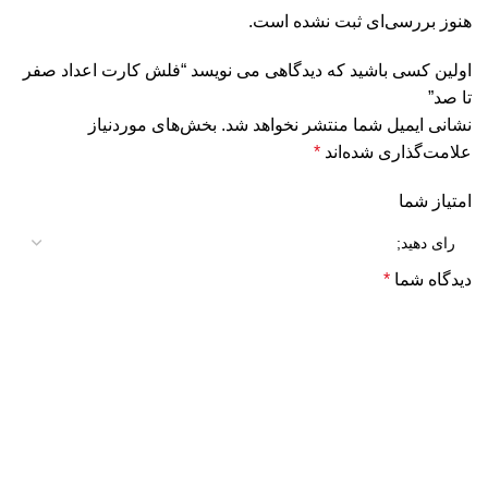
هنوز بررسی‌ای ثبت نشده است.
اولین کسی باشید که دیدگاهی می نویسد “فلش کارت اعداد صفر
تا صد”
نشانی ایمیل شما منتشر نخواهد شد.
بخش‌های موردنیاز
علامت‌گذاری شده‌اند
*
امتیاز شما
دیدگاه شما
*