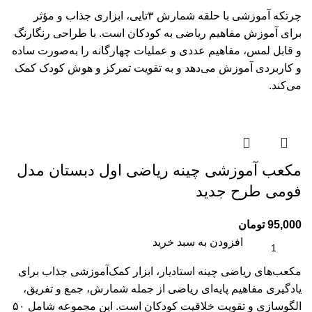
چرتکه آموزشی با حلقه شمارش ۳تایی، ابزاری جذاب و مؤثر
برای آموزش مفاهیم ریاضی به کودکان است. با طراحی رنگارنگ
و قابل لمس، مفاهیم عددی و عملیات چهارگانه را به‌صورت ساده
و کاربردی آموزش می‌دهد و به تقویت تمرکز و هوش کودک کمک
می‌کند.
مکعب آموزشی چینه ریاضی اول دبستان مدل
فومی طرح جدید
95,000
تومان
افزودن به سبد خرید
مکعب‌های ریاضی چینه استادیار، ابزار کمک‌آموزشی جذاب برای
یادگیری مفاهیم پایه‌ای ریاضی از جمله شمارش، جمع و تفریق،
الگو‌سازی و تقویت خلاقیت کودکان است. این مجموعه شامل ۵۰