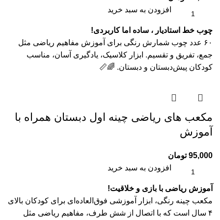
افزودن به سبد خرید
چوب خط استادیار ، ساده اما کاربردی!
۶۰ عدد چوب شمارش رنگی برای آموزش مفاهیم ریاضی مثل
جمع، تفریق و تقسیم. ابزار کلاسیک، یادگیری آسان، مناسب
کودکان پیش‌دبستان و دبستان. 🌈📏
مکعب های ریاضی چینه اول دبستان همراه با
آموزش
95,000
تومان
افزودن به سبد خرید
آموزش ریاضی با بازی و خلاقیت!
مکعب چینه رنگی، ابزار آموزشی فوق‌العاده‌ای برای کودکان بالای
۴ سال است که با اتصال از شش طرف، مفاهیم ریاضی مثل