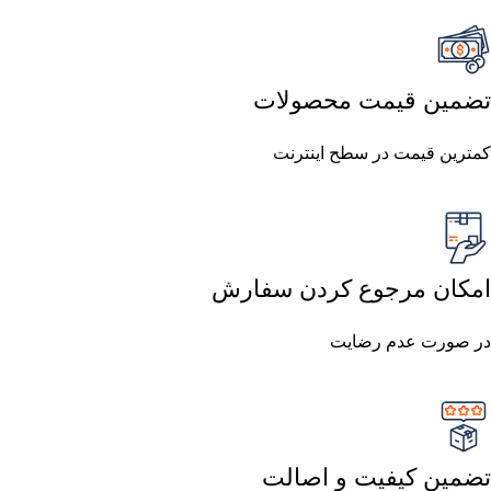
تضمین قیمت محصولات
کمترین قیمت در سطح اینترنت
امکان مرجوع کردن سفارش
در صورت عدم رضایت
تضمین کیفیت و اصالت