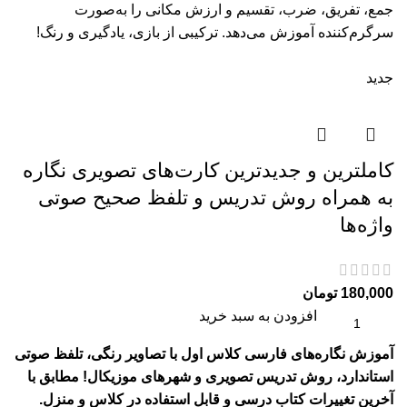
جمع، تفریق، ضرب، تقسیم و ارزش مکانی را به‌صورت
سرگرم‌کننده آموزش می‌دهد. ترکیبی از بازی، یادگیری و رنگ!
جدید
کاملترین و جدیدترین کارت‌های تصویری نگاره
به همراه روش تدریس و تلفظ صحیح صوتی
واژه‌ها
180,000
تومان
افزودن به سبد خرید
آموزش نگاره‌های فارسی کلاس اول با تصاویر رنگی، تلفظ صوتی
استاندارد، روش تدریس تصویری و شهرهای موزیکال! مطابق با
آخرین تغییرات کتاب درسی و قابل استفاده در کلاس و منزل.