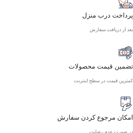
پرداخت درب منزل
بعد از دریافت سفارش
تضمین قیمت محصولات
کمترین قیمت در سطح اینترنت
امکان مرجوع کردن سفارش
در صورت عدم رضایت