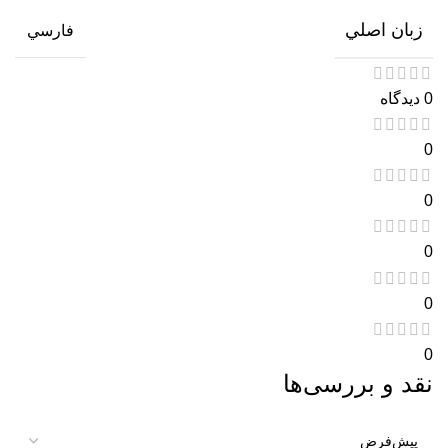
زبان اصلي
فارسي
0 دیدگاه
0
0
0
0
0
نقد و بررسی‌ها