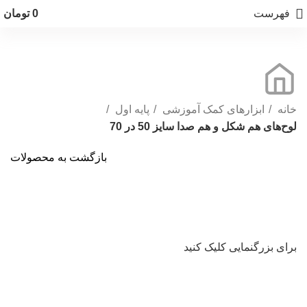
فهرست
0
تومان
خانه
ابزارهای کمک آموزشی
پایه اول
لوح‌های هم شكل و هم صدا سایز 50 در 70
بازگشت به محصولات
برای بزرگنمایی کلیک کنید