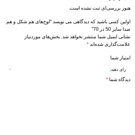
هنوز بررسی‌ای ثبت نشده است.
اولین کسی باشید که دیدگاهی می نویسد “لوح‌های هم شكل و هم
صدا سایز 50 در 70”
نشانی ایمیل شما منتشر نخواهد شد.
بخش‌های موردنیاز
علامت‌گذاری شده‌اند
*
امتیاز شما
دیدگاه شما
*