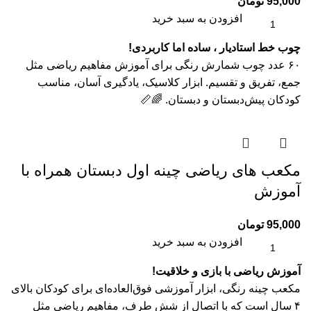
95,000
تومان
افزودن به سبد خرید
چوب خط استادیار ، ساده اما کاربردی!
۶۰ عدد چوب شمارش رنگی برای آموزش مفاهیم ریاضی مثل
جمع، تفریق و تقسیم. ابزار کلاسیک، یادگیری آسان، مناسب
کودکان پیش‌دبستان و دبستان. 🌈📏
مکعب های ریاضی چینه اول دبستان همراه با
آموزش
95,000
تومان
افزودن به سبد خرید
آموزش ریاضی با بازی و خلاقیت!
مکعب چینه رنگی، ابزار آموزشی فوق‌العاده‌ای برای کودکان بالای
۴ سال است که با اتصال از شش طرف، مفاهیم ریاضی مثل