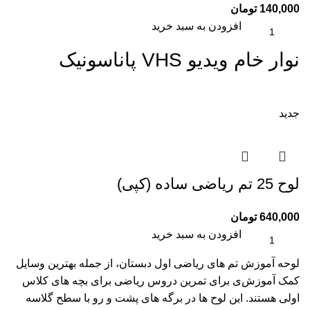
140,000
تومان
افزودن به سبد خرید
نوار خام ویدیو VHS پاناسونیک
جدید
لوح 25 تم ریاضی ساده (کپی)
640,000
تومان
افزودن به سبد خرید
لوحه آموزش تم های ریاضی اول دبستان، از جمله بهترین وسایل
کمک آموزش‌ی برای تمرین دروس ریاضی برای بچه های کلاس
اولی هستند. این لوح ها در برگه های پشت و رو با سطح گلاسه