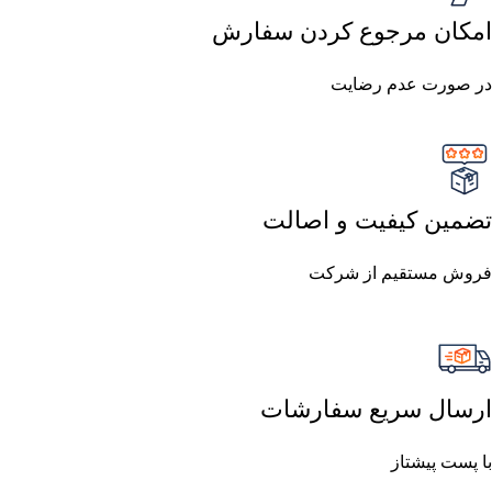
امکان مرجوع کردن سفارش
در صورت عدم رضایت
تضمین کیفیت و اصالت
فروش مستقیم از شرکت
ارسال سریع سفارشات
با پست پیشتاز