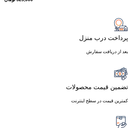
پرداخت درب منزل
بعد از دریافت سفارش
تضمین قیمت محصولات
کمترین قیمت در سطح اینترنت