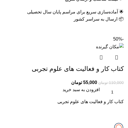
🌟 آماده‌سازی سریع برای مراسم پایان سال تحصیلی
📦 ارسال به سراسر کشور
-50%
کتاب کار و فعالیت های علوم تجربی
55,000
تومان
110,000
تومان
افزودن به سبد خرید
کتاب کار و فعالیت های علوم تجربی