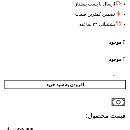
ارسال با پست پیشتاز
تضمین کمترین قیمت
پشتیبانی ۲۴ ساعته
موجود
موجود
افزودن به سبد خرید
قیمت محصول:​
325,000
تومان