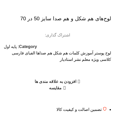
لوح‌های هم شكل و هم صدا سایز 50 در 70
اشتراک گذاری:
Category:
پایه اول
لوح پوستر آموزش کلمات هم شکل هم صداها الفبای فارسی
کلاسی ویژه معلم نشر استادیار
افزودن به علاقه مندی ها
مقایسه
تضمین اصالت و کیفیت کالا