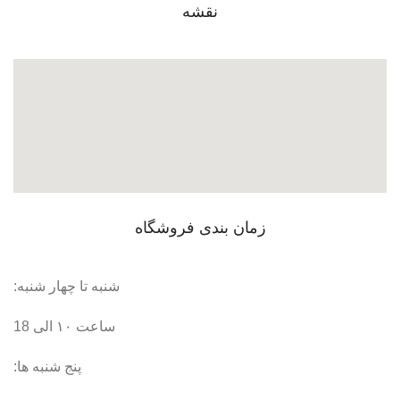
نقشه
زمان بندی فروشگاه
شنبه تا چهار شنبه:
ساعت ۱۰ الی 18
پنج شنبه ها: