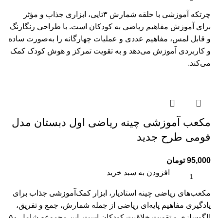
چرتکه آموزشی با حلقه شمارش ۳تایی، ابزاری جذاب و مؤثر
برای آموزش مفاهیم ریاضی به کودکان است. با طراحی رنگارنگ
و قابل لمس، مفاهیم عددی و عملیات چهارگانه را به‌صورت ساده
و کاربردی آموزش می‌دهد و به تقویت تمرکز و هوش کودک کمک
می‌کند.
مکعب آموزشی چینه ریاضی اول دبستان مدل
فومی طرح جدید
95,000
تومان
افزودن به سبد خرید
مکعب‌های ریاضی چینه استادیار، ابزار کمک‌آموزشی جذاب برای
یادگیری مفاهیم پایه‌ای ریاضی از جمله شمارش، جمع و تفریق،
الگو‌سازی و تقویت خلاقیت کودکان است. این مجموعه شامل ۵۰