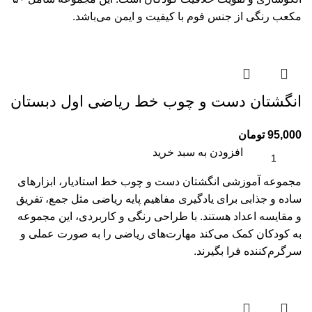
مکعب رنگی از جنس فوم با کیفیت و ایمن می‌باشد.
انگشتان دست و چوب خط ریاضی اول دبستان
95,000
تومان
افزودن به سبد خرید
مجموعه آموزشی انگشتان دست و چوب خط استادیار، ابزارهای
ساده و جذابی برای یادگیری مفاهیم پایه ریاضی مثل جمع، تفریق
و مقایسه اعداد هستند. با طراحی رنگی و کاربردی، این مجموعه
به کودکان کمک می‌کند مهارت‌های ریاضی را به صورت عملی و
سرگرم‌کننده فرا بگیرند.