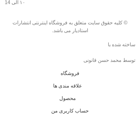
۱۰ الی 14
© کلیه حقوق سایت متعلق به فروشگاه اینترنتی انتشارات
استادیار می باشد.
ساخته شده با
توسط محمد حسن قانونی
فروشگاه
علاقه مندی ها
محصول
حساب کاربری من