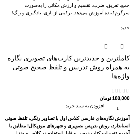
جمع، تفریق، ضرب، تقسیم و ارزش مکانی را به‌صورت
سرگرم‌کننده آموزش می‌دهد. ترکیبی از بازی، یادگیری و رنگ!
جدید
کاملترین و جدیدترین کارت‌های تصویری نگاره
به همراه روش تدریس و تلفظ صحیح صوتی
واژه‌ها
180,000
تومان
افزودن به سبد خرید
آموزش نگاره‌های فارسی کلاس اول با تصاویر رنگی، تلفظ صوتی
استاندارد، روش تدریس تصویری و شهرهای موزیکال! مطابق با
آخرین تغییرات کتاب درسی و قابل استفاده در کلاس و منزل.