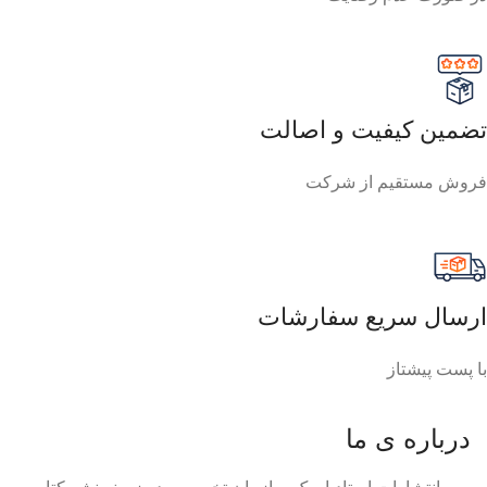
تضمین کیفیت و اصالت
فروش مستقیم از شرکت
ارسال سریع سفارشات
با پست پیشتاز
درباره ی ما