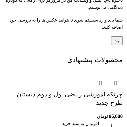
ذخیره نام، ایمیل و وبسایت من در مرورگر برای زمانی که دوباره
دیدگاهی می‌نویسم.
شما باید وارد سیستم شوید تا بتوانید عکس ها را به بررسی خود
اضافه کنید.
محصولات پیشنهادی
چرتکه آموزشی ریاضی اول و دوم دبستان
طرح جدید
95,000
تومان
افزودن به سبد خرید