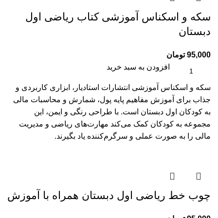
سکه و اسکناس آموزشی کتاب ریاضی اول
دبستان
95,000
تومان
افزودن به سبد خرید
سکه و اسکناس آموزشی انتشارات استادیار، ابزاری کاربردی و
جذاب برای آموزش مفاهیم پایه پول، شمارش و محاسبات مالی
به کودکان اول دبستان است. با طراحی رنگی و ایمن، این
مجموعه به کودکان کمک می‌کند مهارت‌های ریاضی و مدیریت
مالی را به صورت عملی و سرگرم‌کننده یاد بگیرند.
چوب خط ریاضی اول دبستان همراه با آموزش