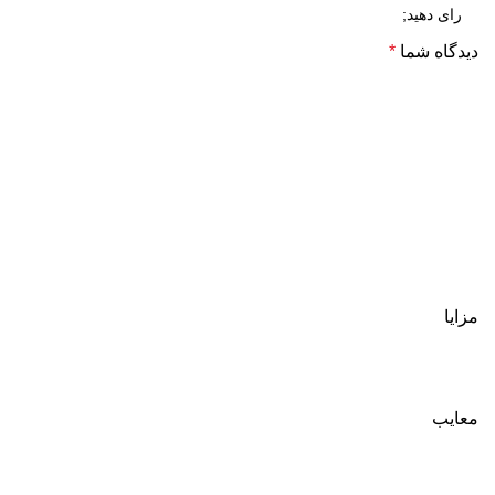
دیدگاه شما
*
مزایا
معایب