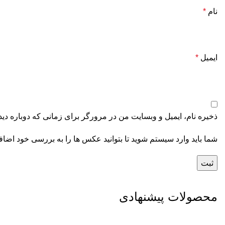
نام
*
ایمیل
*
ذخیره نام، ایمیل و وبسایت من در مرورگر برای زمانی که دوباره دی
شما باید وارد سیستم شوید تا بتوانید عکس ها را به بررسی خود اضافه
محصولات پیشنهادی