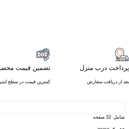
پرداخت درب منزل
تضمین قیمت محصو
بعد از دریافت سفارش
کمترین قیمت در سطح اینت
شامل 32 صفحه