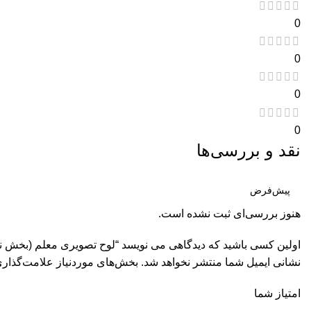
0
0
0
0
نقد و بررسی‌ها
هنوز بررسی‌ای ثبت نشده است.
اولین کسی باشید که دیدگاهی می نویسد “لوح تصويری معلم (بخش نشانه ها)سایز 50
نشانی ایمیل شما منتشر نخواهد شد.
بخش‌های موردنیاز علامت‌گذاری
امتیاز شما