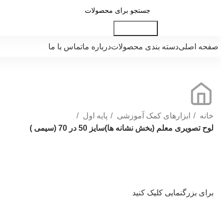
جست و جو
صفحه اصلی
دسته بندی محصولات
درباره ما
تماس با ما
خانه
ابزارهای کمک آموزشی
پایه اول
لوح تصويری معلم (بخش نشانه ها)سایز 50 در 70 (سیمی )
برای بزرگنمایی کلیک کنید