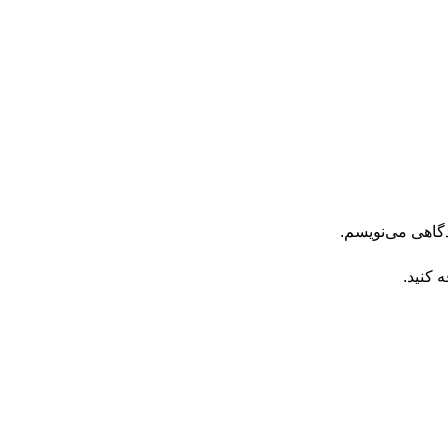
دگاهی می‌نویسم.
 کنید.