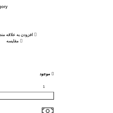
ory:
افزودن به علاقه مند
مقایسه
موجود