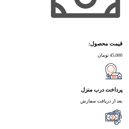
قیمت محصول:​
45,000
تومان
پرداخت درب منزل
بعد از دریافت سفارش