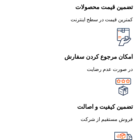
تضمین قیمت محصولات
کمترین قیمت در سطح اینترنت
امکان مرجوع کردن سفارش
در صورت عدم رضایت
تضمین کیفیت و اصالت
فروش مستقیم از شرکت