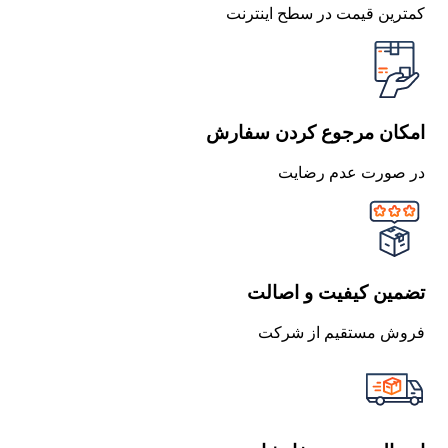
کمترین قیمت در سطح اینترنت
امکان مرجوع کردن سفارش
در صورت عدم رضایت
تضمین کیفیت و اصالت
فروش مستقیم از شرکت