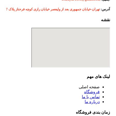
آدرس:
تهران-خیابان جمهوری بعد از ولیعصر خیابان رازی کوچه فرحناز پلاک 7
نقشه
لینک های مهم
صفحه اصلی
فروشگاه
تماس با ما
درباره ما
زمان بندی فروشگاه