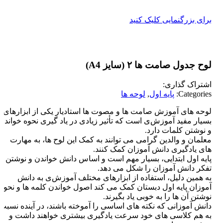
برای بزرگنمایی کلیک کنید
لوح جدول صامت ها ۲ (سایز A4)
اشتراک گذاری:
Categories:
پایه اول
,
لوحه ها
لوحه های آموزش صامت ها و مصوت ها استادیار یکی از ابزارهای
بسیار مفید آموزش‌ی است که تأثیر زیادی در یاد گیری نحوه خواندن
و نوشتن کلمات دارد.
معلمان و والدین گرامی می توانند به کمک این لوح ها، به مهارت
های یادگیری دانش آموزان کمک کنند.
پایه اول ابتدایی، بسیار مهم است و اساس دانش خواندن و نوشتن و
تفکر دانش آموزان را شکل می دهد.
به همین دلیل، استفاده از ابزارهای مختلف آموزش‌ی به دانش
آموزان پایه اول دبستان کمک می کند اصول خواندن کلمه ها و نحوه
نوشتن آن ها را به خوبی یاد بگیرند.
دانش آموزانی که نکته های اساسی را آموخته باشند، در آینده نسبت
به هم کلاسی های خود سرعت یادگیری بیشتری خواهند داشت و