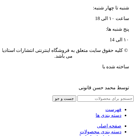
شنبه تا چهار شنبه:
ساعت ۱۰ الی 18
پنج شنبه ها:
۱۰ الی 14
© کلیه حقوق سایت متعلق به فروشگاه اینترنتی انتشارات استادیار
می باشد.
ساخته شده با
توسط محمد حسن قانونی
جست و جو
فهرست
دسته بندی ها
صفحه اصلی
دسته بندی محصولات