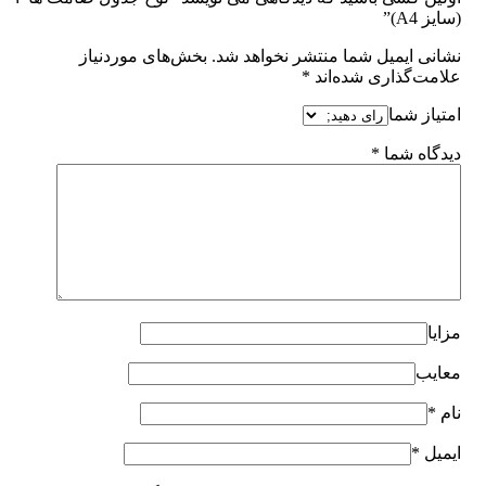
(سایز A4)”
نشانی ایمیل شما منتشر نخواهد شد.
بخش‌های موردنیاز
علامت‌گذاری شده‌اند
*
امتیاز شما
دیدگاه شما
*
مزایا
معایب
نام
*
ایمیل
*