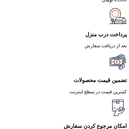
پرداخت درب منزل
بعد از دریافت سفارش
تضمین قیمت محصولات
کمترین قیمت در سطح اینترنت
امکان مرجوع کردن سفارش