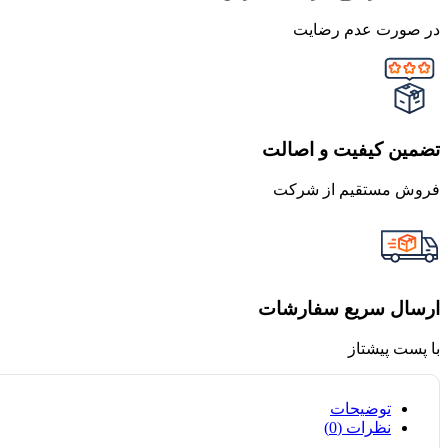
در صورت عدم رضایت
تضمین کیفیت و اصالت
فروش مستقیم از شرکت
ارسال سریع سفارشات
با پست پیشتاز
توضیحات
نظرات (0)