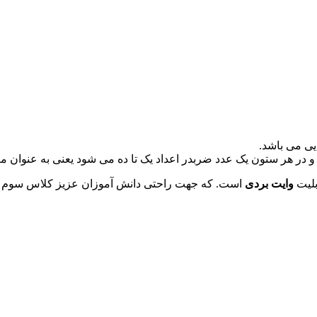
ی می باشد.
بلیت
وایت بردی
است. که جهت راحتی دانش آموزان عزیز کلاس سوم د