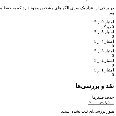
بود.
امتیاز
0
از 5
0 دیدگاه
امتیاز
5
از 5
0
امتیاز
4
از 5
0
امتیاز
3
از 5
0
امتیاز
2
از 5
0
امتیاز
1
از 5
0
نقد و بررسی‌ها
حذف فیلترها
هنوز بررسی‌ای ثبت نشده است.