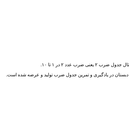
بستان در یادگیری و تمرین جدول ضرب تولید و عرضه شده است.