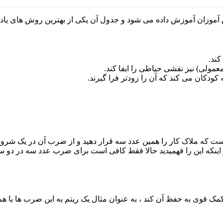
 آموزان آموزش داده می شود و جدول آن یکی از بهترین روش های ی
کند.
ولی) نیز نقشی حیاطی را ایفا کند.
ودکان می کند که آن را زودتر فرا گیرند.
ی در یک خود همان عدد می شود ، یعنی ۳*۱= ۳ ، بعد از اینکه این را فهمیدید حالا فقط کافی است
قوی به حفظ آن کند ، به عنوان مثال یک ریتم به این ضرب ها با هم بد