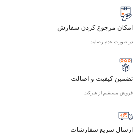
امکان مرجوع کردن سفارش
در صورت عدم رضایت
تضمین کیفیت و اصالت
فروش مستقیم از شرکت
ارسال سریع سفارشات