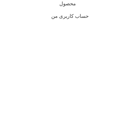
محصول
حساب کاربری من