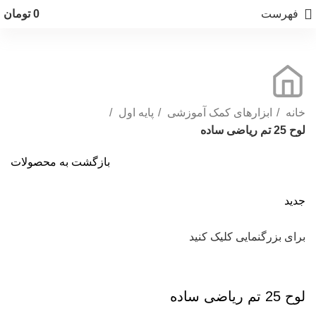
فهرست
0
تومان
خانه
ابزارهای کمک آموزشی
پایه اول
لوح 25 تم ریاضی ساده
بازگشت به محصولات
جدید
برای بزرگنمایی کلیک کنید
لوح 25 تم ریاضی ساده