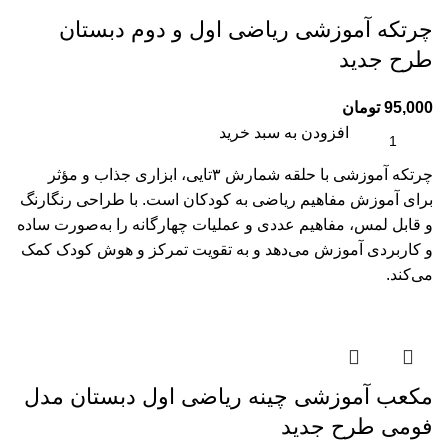
چرتکه آموزشی ریاضی اول و دوم دبستان
طرح جدید
95,000
تومان
افزودن به سبد خرید
چرتکه آموزشی با حلقه شمارش ۳تایی، ابزاری جذاب و مؤثر
برای آموزش مفاهیم ریاضی به کودکان است. با طراحی رنگارنگ
و قابل لمس، مفاهیم عددی و عملیات چهارگانه را به‌صورت ساده
و کاربردی آموزش می‌دهد و به تقویت تمرکز و هوش کودک کمک
می‌کند.
مکعب آموزشی چینه ریاضی اول دبستان مدل
فومی طرح جدید