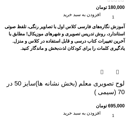
180,000
تومان
افزودن به سبد خرید
آموزش نگاره‌های فارسی کلاس اول با تصاویر رنگی، تلفظ صوتی
استاندارد، روش تدریس تصویری و شهرهای موزیکال! مطابق با
آخرین تغییرات کتاب درسی و قابل استفاده در کلاس و منزل.
یادگیری کلمات را برای کودکان لذت‌بخش و ماندگار کنید.
لوح تصويری معلم (بخش نشانه ها)سایز 50 در
70 (سیمی )
695,000
تومان
افزودن به سبد خرید