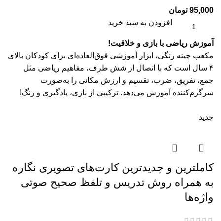
95,000
تومان
افزودن به سبد خرید
آموزش ریاضی با بازی و خلاقیت!
مکعب چینه رنگی، ابزار آموزشی فوق‌العاده‌ای برای کودکان بالای
۴ سال است که با اتصال از شش طرف، مفاهیم ریاضی مثل
جمع، تفریق، ضرب، تقسیم و ارزش مکانی را به‌صورت
سرگرم‌کننده آموزش می‌دهد. ترکیبی از بازی، یادگیری و رنگ!
جدید
کاملترین و جدیدترین کارت‌های تصویری نگاره
به همراه روش تدریس و تلفظ صحیح صوتی
واژه‌ها