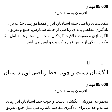
95,000
تومان
افزودن به سبد خرید
مکعب‌های ریاضی چینه استادیار، ابزار کمک‌آموزشی جذاب برای
یادگیری مفاهیم پایه‌ای ریاضی از جمله شمارش، جمع و تفریق،
الگو‌سازی و تقویت خلاقیت کودکان است. این مجموعه شامل ۵۰
مکعب رنگی از جنس فوم با کیفیت و ایمن می‌باشد.
انگشتان دست و چوب خط ریاضی اول دبستان
95,000
تومان
افزودن به سبد خرید
مجموعه آموزشی انگشتان دست و چوب خط استادیار، ابزارهای
ساده و جذابی برای یادگیری مفاهیم پایه ریاضی مثل جمع، تفریق