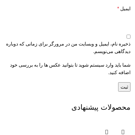
ایمیل
*
ذخیره نام، ایمیل و وبسایت من در مرورگر برای زمانی که دوباره
دیدگاهی می‌نویسم.
شما باید وارد سیستم شوید تا بتوانید عکس ها را به بررسی خود
اضافه کنید.
محصولات پیشنهادی