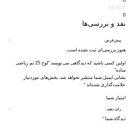
0
0
نقد و بررسی‌ها
هنوز بررسی‌ای ثبت نشده است.
اولین کسی باشید که دیدگاهی می نویسد “لوح 25 تم ریاضی
ساده”
نشانی ایمیل شما منتشر نخواهد شد.
بخش‌های موردنیاز
علامت‌گذاری شده‌اند
*
امتیاز شما
دیدگاه شما
*