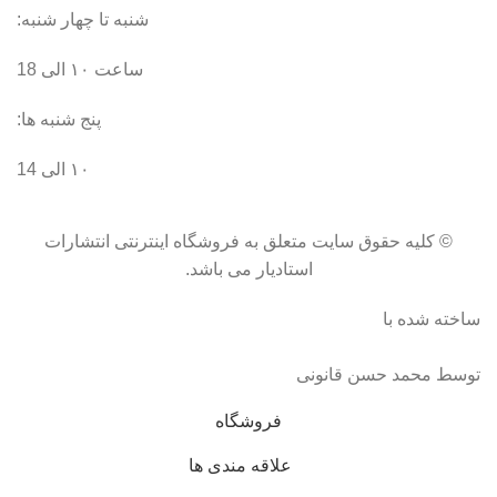
شنبه تا چهار شنبه:
ساعت ۱۰ الی 18
پنج شنبه ها:
۱۰ الی 14
© کلیه حقوق سایت متعلق به فروشگاه اینترنتی انتشارات
استادیار می باشد.
ساخته شده با
توسط محمد حسن قانونی
فروشگاه
علاقه مندی ها