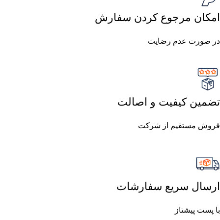
امکان مرجوع کردن سفارش
در صورت عدم رضایت
تضمین کیفیت و اصالت
فروش مستقیم از شرکت
ارسال سریع سفارشات
با پست پیشتاز