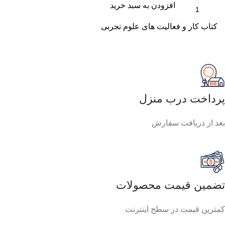
افزودن به سبد خرید
کتاب کار و فعالیت های علوم تجربی
پرداخت درب منزل
بعد از دریافت سفارش
تضمین قیمت محصولات
کمترین قیمت در سطح اینترنت