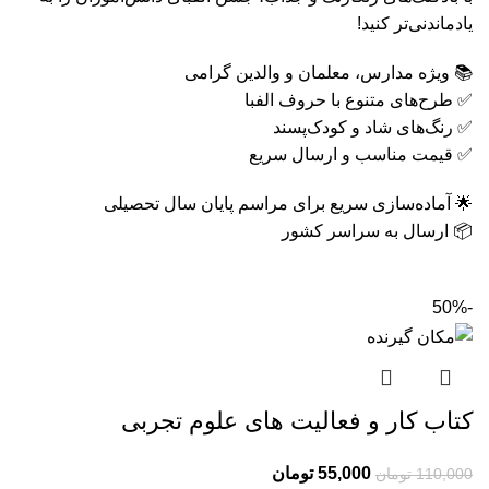
یادماندنی‌تر کنید!
📚 ویژه مدارس، معلمان و والدین گرامی
✅ طرح‌های متنوع با حروف الفبا
✅ رنگ‌های شاد و کودک‌پسند
✅ قیمت مناسب و ارسال سریع
🌟 آماده‌سازی سریع برای مراسم پایان سال تحصیلی
📦 ارسال به سراسر کشور
-50%
کتاب کار و فعالیت های علوم تجربی
55,000
تومان
110,000
تومان