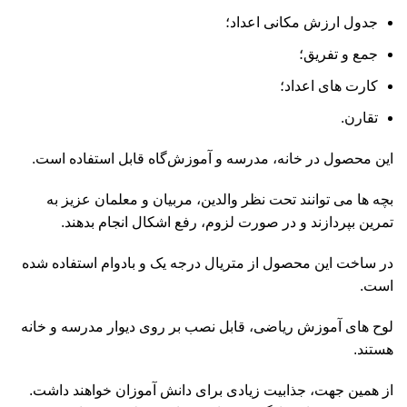
جدول ارزش مکانی اعداد؛
جمع و تفریق؛
کارت های اعداد؛
تقارن.
این محصول در خانه، مدرسه و آموزش‌گاه قابل استفاده است.
بچه ها می توانند تحت نظر والدین، مربیان و معلمان عزیز به
تمرین بپردازند و در صورت لزوم، رفع اشکال انجام بدهند.
در ساخت این محصول از متریال درجه یک و بادوام استفاده شده
است.
لوح های آموزش‌ ریاضی، قابل نصب بر روی دیوار مدرسه و خانه
هستند.
از همین جهت، جذابیت زیادی برای دانش آموزان خواهند داشت.