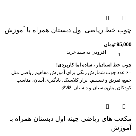
چوب خط ریاضی اول دبستان همراه با آموزش
95,000
تومان
افزودن به سبد خرید
چوب خط استادیار ، ساده اما کاربردی!
۶۰ عدد چوب شمارش رنگی برای آموزش مفاهیم ریاضی مثل
جمع، تفریق و تقسیم. ابزار کلاسیک، یادگیری آسان، مناسب
کودکان پیش‌دبستان و دبستان. 🌈📏
مکعب های ریاضی چینه اول دبستان همراه با
آموزش