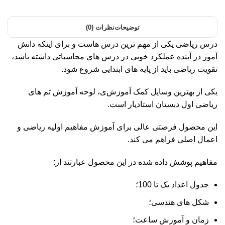
توضیحات
نظرات (0)
درس ریاضی یکی از مهم ترین درس هاست و برای اینکه دانش
آموز در آینده عملکرد خوبی در درس های محاسباتی داشته باشد،
تقویت ریاضی باید از پایه های ابتدایی شروع شود.
یکی از بهترین وسایل کمک آموزش‌ی، لوحه آموزش‌ تم های
ریاضی اول دبستان استادیار است.
این محصول فرصتی عالی برای آموزش‌ مفاهیم اولیه ریاضی و
اعمال اصلی فراهم می کند.
مفاهیم پوشش داده شده در این محصول عبارتند از:
جدول اعداد یک تا 100؛
شکل های هندسی؛
زمان و آموزش‌ ساعت؛