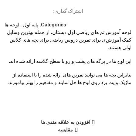
اشتراک گذاری:
Categories:
پایه اول
,
لوحه ها
لوحه آموزش تم های ریاضی اول دبستان، از جمله بهترین وسایل
کمک آموزش‌ی برای تمرین دروس ریاضی برای بچه های کلاس
اولی هستند.
این لوح ها در برگه های پشت و رو با سطح گلاسه ارائه شده اند.
بنابراین بچه ها می توانند تمرین های ارائه شده را با استفاده از
ماژیک وایت برد روی لوح ها حل نمایند و مفاهیم را بهتر بیاموزند.
افزودن به علاقه مندی ها
مقایسه