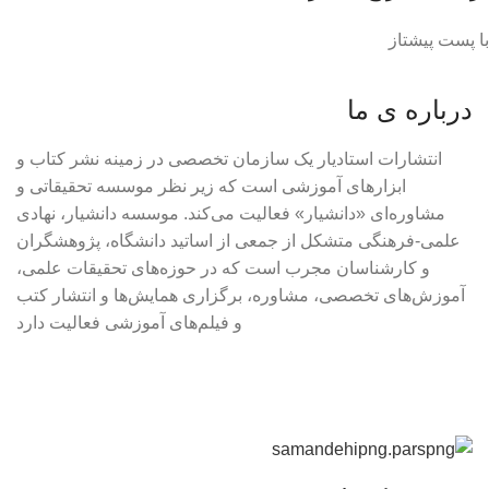
با پست پیشتاز
درباره ی ما
انتشارات استادیار یک سازمان تخصصی در زمینه نشر کتاب و
ابزارهای آموزشی است که زیر نظر موسسه تحقیقاتی و
مشاوره‌ای «دانشیار» فعالیت می‌کند. موسسه دانشیار، نهادی
علمی-فرهنگی متشکل از جمعی از اساتید دانشگاه، پژوهشگران
و کارشناسان مجرب است که در حوزه‌های تحقیقات علمی،
آموزش‌های تخصصی، مشاوره، برگزاری همایش‌ها و انتشار کتب
و فیلم‌های آموزشی فعالیت دارد