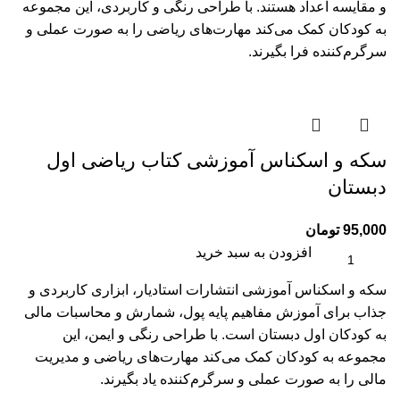
و مقایسه اعداد هستند. با طراحی رنگی و کاربردی، این مجموعه
به کودکان کمک می‌کند مهارت‌های ریاضی را به صورت عملی و
سرگرم‌کننده فرا بگیرند.
سکه و اسکناس آموزشی کتاب ریاضی اول
دبستان
95,000
تومان
افزودن به سبد خرید
سکه و اسکناس آموزشی انتشارات استادیار، ابزاری کاربردی و
جذاب برای آموزش مفاهیم پایه پول، شمارش و محاسبات مالی
به کودکان اول دبستان است. با طراحی رنگی و ایمن، این
مجموعه به کودکان کمک می‌کند مهارت‌های ریاضی و مدیریت
مالی را به صورت عملی و سرگرم‌کننده یاد بگیرند.