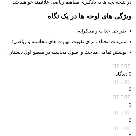
در نتیجه بچه ها به یادگیری مفاهیم ریاضی علاقمند خواهند شد.
ویژگی های لوحه ها در یک نگاه
طراحی جذاب و مبتکرانه؛
تمرینات مختلف برای تقویت مهارت های محاسبه و ریاضی؛
پوشش تمامی مباحث و اصول محاسبه در مقطع اول دبستان.
0 دیدگاه
0
0
0