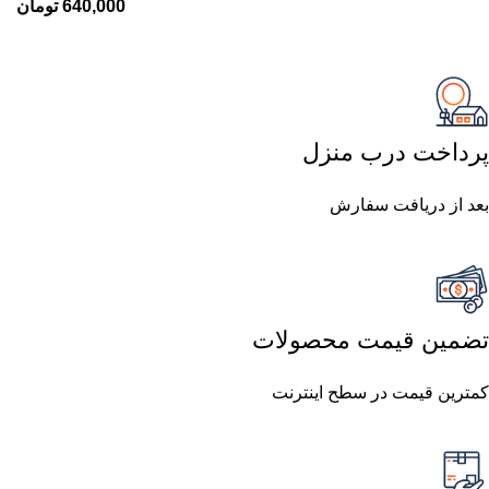
640,000
تومان
پرداخت درب منزل
بعد از دریافت سفارش
تضمین قیمت محصولات
کمترین قیمت در سطح اینترنت