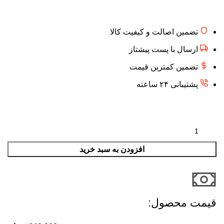
تضمین اصالت و کیفیت کالا
ارسال با پست پیشتاز
تضمین کمترین قیمت
پشتیبانی ۲۴ ساعته
افزودن به سبد خرید
قیمت محصول:​