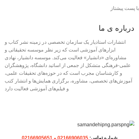
با پست پیشتاز
درباره ی ما
انتشارات استادیار یک سازمان تخصصی در زمینه نشر کتاب و
ابزارهای آموزشی است که زیر نظر موسسه تحقیقاتی و
مشاوره‌ای «دانشیار» فعالیت می‌کند. موسسه دانشیار، نهادی
علمی-فرهنگی متشکل از جمعی از اساتید دانشگاه، پژوهشگران
و کارشناسان مجرب است که در حوزه‌های تحقیقات علمی،
آموزش‌های تخصصی، مشاوره، برگزاری همایش‌ها و انتشار کتب
و فیلم‌های آموزشی فعالیت دارد
شماره
تماس:
02166906035 و 02166905651