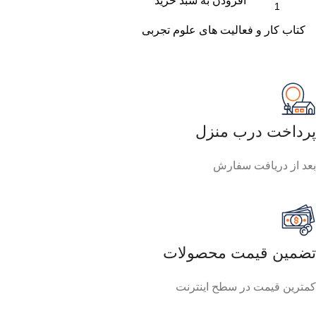
افزودن به سبد خرید
کتاب کار و فعالیت های علوم تجربی
پرداخت درب منزل
بعد از دریافت سفارش
تضمین قیمت محصولات
کمترین قیمت در سطح اینترنت