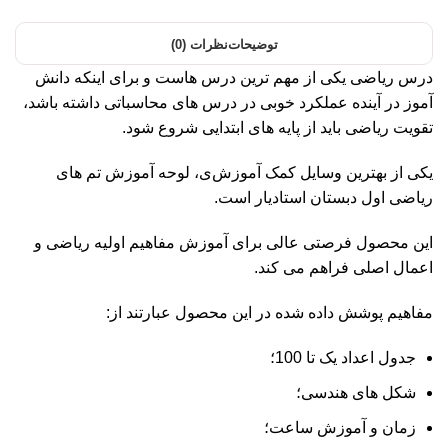
توضیحات
نظرات (0)
درس ریاضی یکی از مهم ترین درس هاست و برای اینکه دانش
آموز در آینده عملکرد خوبی در درس های محاسباتی داشته باشد،
تقویت ریاضی باید از پایه های ابتدایی شروع شود.
یکی از بهترین وسایل کمک آموزش‌ی، لوحه آموزش‌ تم های
ریاضی اول دبستان استادیار است.
این محصول فرصتی عالی برای آموزش‌ مفاهیم اولیه ریاضی و
اعمال اصلی فراهم می کند.
مفاهیم پوشش داده شده در این محصول عبارتند از:
جدول اعداد یک تا 100؛
شکل های هندسی؛
زمان و آموزش‌ ساعت؛