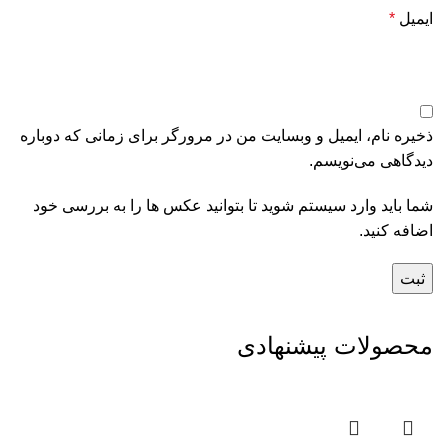
ایمیل
*
ذخیره نام، ایمیل و وبسایت من در مرورگر برای زمانی که دوباره
دیدگاهی می‌نویسم.
شما باید وارد سیستم شوید تا بتوانید عکس ها را به بررسی خود
اضافه کنید.
محصولات پیشنهادی