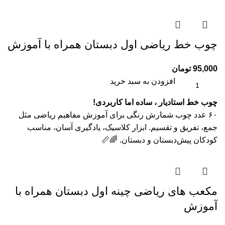
چوب خط ریاضی اول دبستان همراه با آموزش
95,000
تومان
افزودن به سبد خرید
چوب خط استادیار ، ساده اما کاربردی!
۶۰ عدد چوب شمارش رنگی برای آموزش مفاهیم ریاضی مثل
جمع، تفریق و تقسیم. ابزار کلاسیک، یادگیری آسان، مناسب
کودکان پیش‌دبستان و دبستان. 🌈📏
مکعب های ریاضی چینه اول دبستان همراه با
آموزش