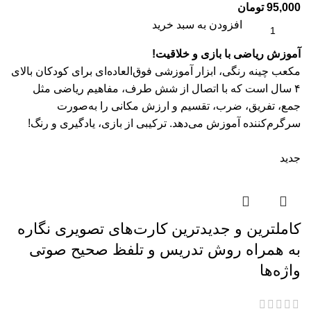
95,000
تومان
افزودن به سبد خرید
آموزش ریاضی با بازی و خلاقیت!
مکعب چینه رنگی، ابزار آموزشی فوق‌العاده‌ای برای کودکان بالای
۴ سال است که با اتصال از شش طرف، مفاهیم ریاضی مثل
جمع، تفریق، ضرب، تقسیم و ارزش مکانی را به‌صورت
سرگرم‌کننده آموزش می‌دهد. ترکیبی از بازی، یادگیری و رنگ!
جدید
کاملترین و جدیدترین کارت‌های تصویری نگاره
به همراه روش تدریس و تلفظ صحیح صوتی
واژه‌ها