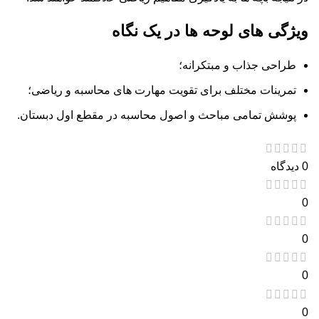
ویژگی های لوحه ها در یک نگاه
طراحی جذاب و مبتکرانه؛
تمرینات مختلف برای تقویت مهارت های محاسبه و ریاضی؛
پوشش تمامی مباحث و اصول محاسبه در مقطع اول دبستان.
0 دیدگاه
0
0
0
0