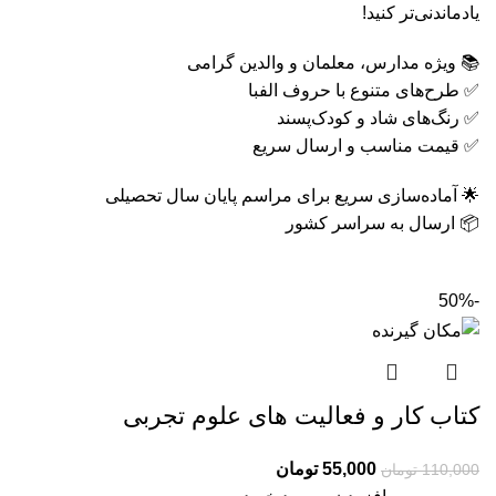
یادماندنی‌تر کنید!
📚 ویژه مدارس، معلمان و والدین گرامی
✅ طرح‌های متنوع با حروف الفبا
✅ رنگ‌های شاد و کودک‌پسند
✅ قیمت مناسب و ارسال سریع
🌟 آماده‌سازی سریع برای مراسم پایان سال تحصیلی
📦 ارسال به سراسر کشور
-50%
کتاب کار و فعالیت های علوم تجربی
55,000
تومان
110,000
تومان