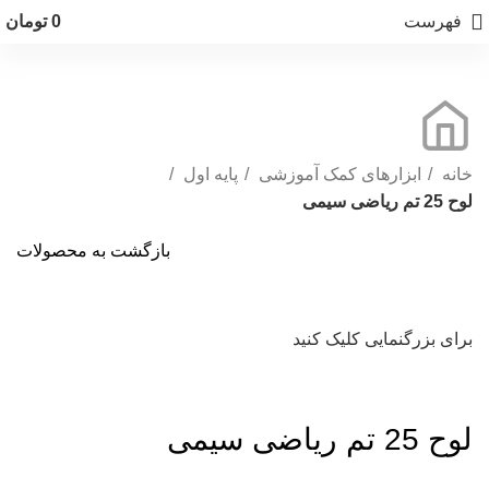
فهرست
0
تومان
خانه
ابزارهای کمک آموزشی
پایه اول
لوح 25 تم ریاضی سیمی
بازگشت به محصولات
برای بزرگنمایی کلیک کنید
لوح 25 تم ریاضی سیمی