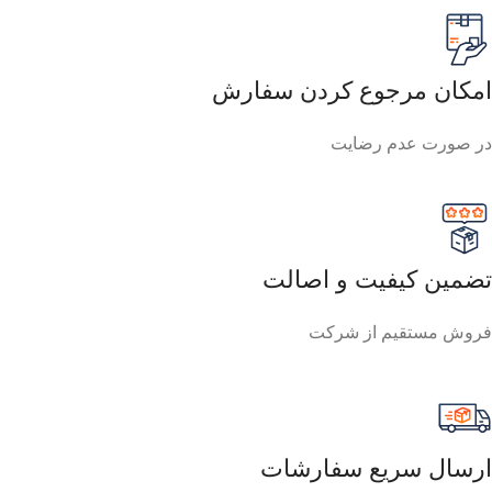
امکان مرجوع کردن سفارش
در صورت عدم رضایت
تضمین کیفیت و اصالت
فروش مستقیم از شرکت
ارسال سریع سفارشات