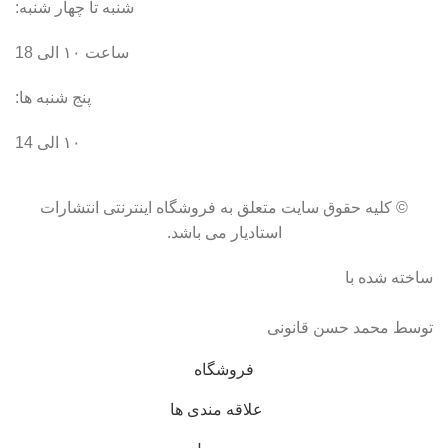
شنبه تا چهار شنبه:
ساعت ۱۰ الی 18
پنج شنبه ها:
۱۰ الی 14
© کلیه حقوق سایت متعلق به فروشگاه اینترنتی انتشارات
استادیار می باشد.
ساخته شده با
توسط محمد حسن قانونی
فروشگاه
علاقه مندی ها