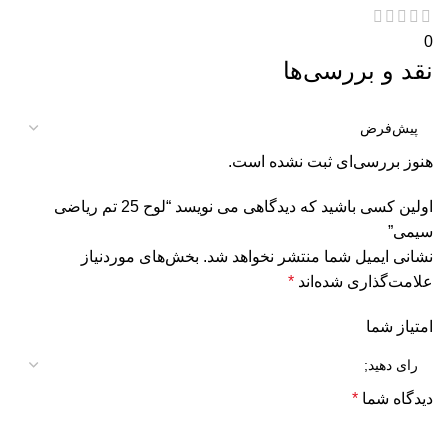
0
نقد و بررسی‌ها
هنوز بررسی‌ای ثبت نشده است.
اولین کسی باشید که دیدگاهی می نویسد “لوح 25 تم ریاضی
سیمی”
نشانی ایمیل شما منتشر نخواهد شد.
بخش‌های موردنیاز
علامت‌گذاری شده‌اند
*
امتیاز شما
دیدگاه شما
*