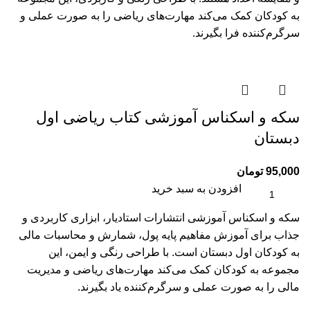
به کودکان کمک می‌کند مهارت‌های ریاضی را به صورت عملی و
سرگرم‌کننده فرا بگیرند.
سکه و اسکناس آموزشی کتاب ریاضی اول
دبستان
95,000
تومان
افزودن به سبد خرید
سکه و اسکناس آموزشی انتشارات استادیار، ابزاری کاربردی و
جذاب برای آموزش مفاهیم پایه پول، شمارش و محاسبات مالی
به کودکان اول دبستان است. با طراحی رنگی و ایمن، این
مجموعه به کودکان کمک می‌کند مهارت‌های ریاضی و مدیریت
مالی را به صورت عملی و سرگرم‌کننده یاد بگیرند.