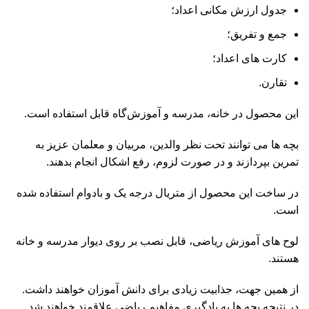
جدول ارزش مکانی اعداد؛
جمع و تفریق؛
کارت های اعداد؛
تقارن.
این محصول در خانه، مدرسه و آموزش‌گاه قابل استفاده است.
بچه ها می توانند تحت نظر والدین، مربیان و معلمان عزیز به
تمرین بپردازند و در صورت لزوم، رفع اشکال انجام بدهند.
در ساخت این محصول از متریال درجه یک و بادوام استفاده شده
است.
لوح های آموزش‌ ریاضی، قابل نصب بر روی دیوار مدرسه و خانه
هستند.
از همین جهت، جذابیت زیادی برای دانش آموزان خواهند داشت.
در نتیجه بچه ها به یادگیری مفاهیم ریاضی علاقمند خواهند شد.