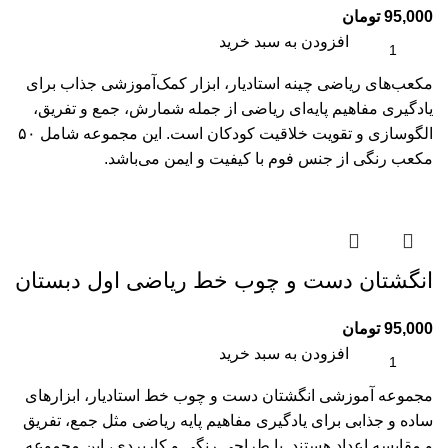
95,000
تومان
افزودن به سبد خرید
مکعب‌های ریاضی چینه استادیار، ابزار کمک‌آموزشی جذاب برای
یادگیری مفاهیم پایه‌ای ریاضی از جمله شمارش، جمع و تفریق،
الگو‌سازی و تقویت خلاقیت کودکان است. این مجموعه شامل ۵۰
مکعب رنگی از جنس فوم با کیفیت و ایمن می‌باشد.
انگشتان دست و چوب خط ریاضی اول دبستان
95,000
تومان
افزودن به سبد خرید
مجموعه آموزشی انگشتان دست و چوب خط استادیار، ابزارهای
ساده و جذابی برای یادگیری مفاهیم پایه ریاضی مثل جمع، تفریق
و مقایسه اعداد هستند. با طراحی رنگی و کاربردی، این مجموعه