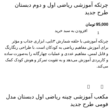
چرتکه آموزشی ریاضی اول و دوم دبستان
طرح جدید
95,000
تومان
افزودن به سبد خرید
چرتکه آموزشی با حلقه شمارش ۳تایی، ابزاری جذاب و مؤثر
برای آموزش مفاهیم ریاضی به کودکان است. با طراحی رنگارنگ
و قابل لمس، مفاهیم عددی و عملیات چهارگانه را به‌صورت ساده
و کاربردی آموزش می‌دهد و به تقویت تمرکز و هوش کودک کمک
می‌کند.
مکعب آموزشی چینه ریاضی اول دبستان مدل
فومی طرح جدید