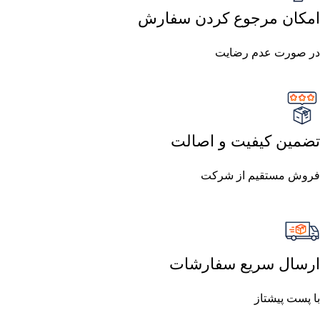
امکان مرجوع کردن سفارش
در صورت عدم رضایت
تضمین کیفیت و اصالت
فروش مستقیم از شرکت
ارسال سریع سفارشات
با پست پیشتاز