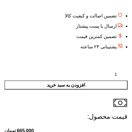
تضمین اصالت و کیفیت کالا
ارسال با پست پیشتاز
تضمین کمترین قیمت
پشتیبانی ۲۴ ساعته
افزودن به سبد خرید
قیمت محصول:​
665,000
تومان