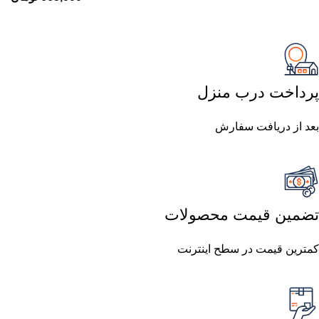
پرداخت درب منزل
بعد از دریافت سفارش
تضمین قیمت محصولات
کمترین قیمت در سطح اینترنت