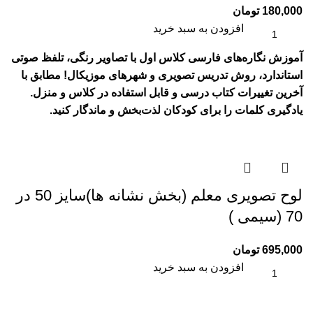
180,000
تومان
افزودن به سبد خرید
آموزش نگاره‌های فارسی کلاس اول با تصاویر رنگی، تلفظ صوتی
استاندارد، روش تدریس تصویری و شهرهای موزیکال! مطابق با
آخرین تغییرات کتاب درسی و قابل استفاده در کلاس و منزل.
یادگیری کلمات را برای کودکان لذت‌بخش و ماندگار کنید.
لوح تصويری معلم (بخش نشانه ها)سایز 50 در
70 (سیمی )
695,000
تومان
افزودن به سبد خرید