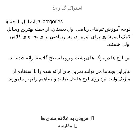
اشتراک گذاری:
Categories:
پایه اول
,
لوحه ها
لوحه آموزش تم های ریاضی اول دبستان، از جمله بهترین وسایل
کمک آموزش‌ی برای تمرین دروس ریاضی برای بچه های کلاس
اولی هستند.
این لوح ها در برگه های پشت و رو با سطح گلاسه ارائه شده اند.
بنابراین بچه ها می توانند تمرین های ارائه شده را با استفاده از
ماژیک وایت برد روی لوح ها حل نمایند و مفاهیم را بهتر بیاموزند.
افزودن به علاقه مندی ها
مقایسه