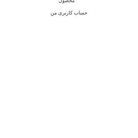
محصول
حساب کاربری من