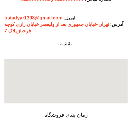
ایمیل:
ostadyar1398@gmail.com
آدرس:
تهران-خیابان جمهوری بعد از ولیعصر خیابان رازی کوچه
فرحناز پلاک 7
نقشه
زمان بندی فروشگاه