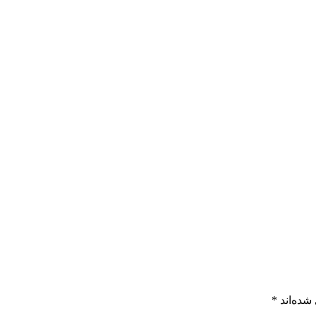
شده‌اند
*