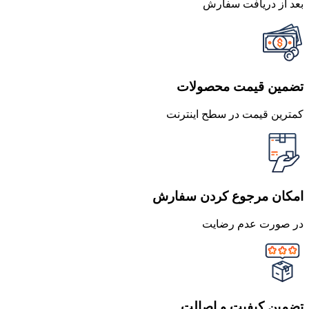
بعد از دریافت سفارش
تضمین قیمت محصولات
کمترین قیمت در سطح اینترنت
امکان مرجوع کردن سفارش
در صورت عدم رضایت
تضمین کیفیت و اصالت