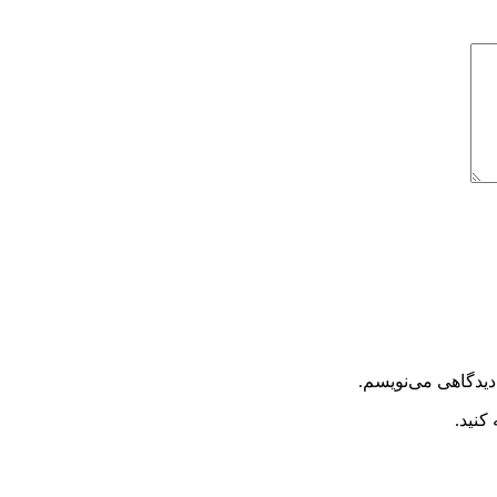
دیدگاهی می‌نویسم.
کنید.