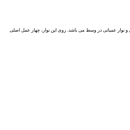
نوار عمیاتی در وسط می باشد. روی این نوار، چهار عمل اصلی