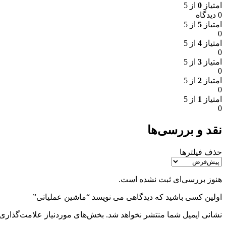
امتیاز
0
از 5
0 دیدگاه
امتیاز
5
از 5
0
امتیاز
4
از 5
0
امتیاز
3
از 5
0
امتیاز
2
از 5
0
امتیاز
1
از 5
0
نقد و بررسی‌ها
حذف فیلترها
هنوز بررسی‌ای ثبت نشده است.
اولین کسی باشید که دیدگاهی می نویسد “ماشین عملیاتی”
نشانی ایمیل شما منتشر نخواهد شد.
بخش‌های موردنیاز علامت‌گذاری 