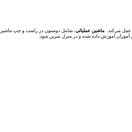
 عمل می‌کند.
ماشین
عملیاتی
، شامل دوستون در راست و چپ ماشین و 
 آموزان آموزش داده شده و در منزل تمرین شود.