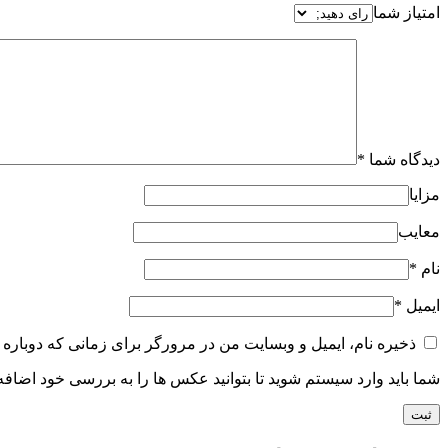
امتیاز شما
دیدگاه شما
*
مزایا
معایب
نام
*
ایمیل
*
ذخیره نام، ایمیل و وبسایت من در مرورگر برای زمانی که دوباره 
شما باید وارد سیستم شوید تا بتوانید عکس ها را به بررسی خود اضافه 