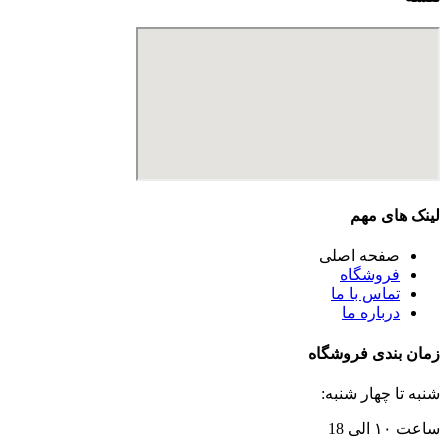
لینک های مهم
صفحه اصلی
فروشگاه
تماس با ما
درباره ما
زمان بندی فروشگاه
شنبه تا چهار شنبه:
ساعت ۱۰ الی 18