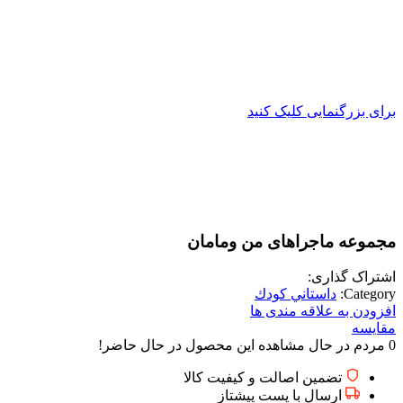
برای بزرگنمایی کلیک کنید
مجموعه ماجراهای من ومامان
اشتراک گذاری:
Category:
داستاني كودك
افزودن به علاقه مندی ها
مقایسه
0
مردم در حال مشاهده این محصول در حال حاضر!
تضمین اصالت و کیفیت کالا
ارسال با پست پیشتاز