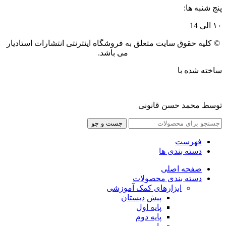
پنج شنبه ها:
۱۰ الی 14
© کلیه حقوق سایت متعلق به فروشگاه اینترنتی انتشارات استادیار
می باشد.
ساخته شده با
توسط محمد حسن قانونی
جست و جو
فهرست
دسته بندی ها
صفحه اصلی
دسته بندی محصولات
ابزارهای کمک آموزشی
پیش دبستان
پایه اول
پایه دوم