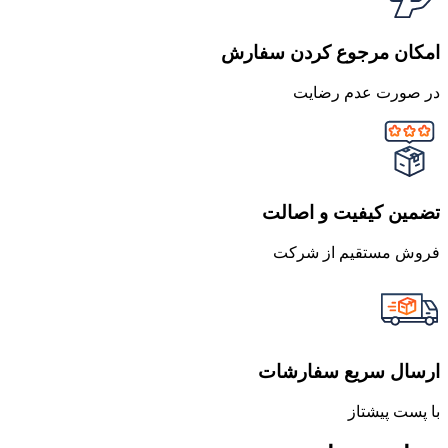
امکان مرجوع کردن سفارش
در صورت عدم رضایت
تضمین کیفیت و اصالت
فروش مستقیم از شرکت
ارسال سریع سفارشات
با پست پیشتاز