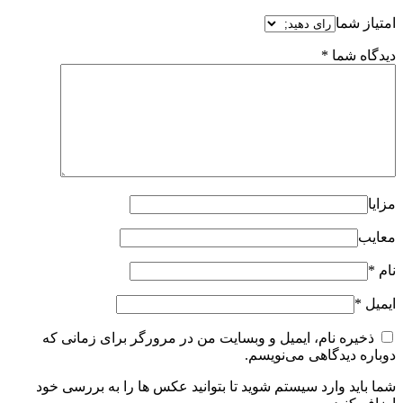
امتیاز شما
دیدگاه شما
*
مزایا
معایب
نام
*
ایمیل
*
ذخیره نام، ایمیل و وبسایت من در مرورگر برای زمانی که
دوباره دیدگاهی می‌نویسم.
شما باید وارد سیستم شوید تا بتوانید عکس ها را به بررسی خود