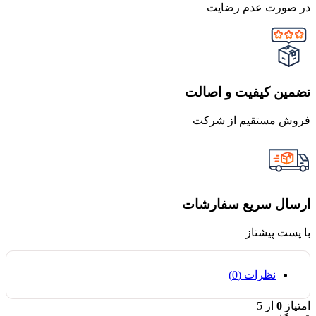
در صورت عدم رضایت
تضمین کیفیت و اصالت
فروش مستقیم از شرکت
ارسال سریع سفارشات
با پست پیشتاز
نظرات (0)
امتیاز
0
از 5