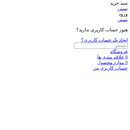
سبد خرید
بستن
ورود
بستن
هنوز حساب کاربری ندارید؟
ایجاد یک حساب کاربری؟
فروشگاه
0
علاقه مندی ها
0
موارد
محصول
حساب کاربری من