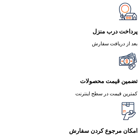
پرداخت درب منزل
بعد از دریافت سفارش
تضمین قیمت محصولات
کمترین قیمت در سطح اینترنت
امکان مرجوع کردن سفارش