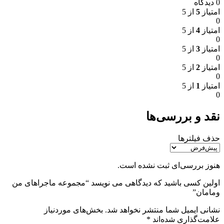
0 دیدگاه
امتیاز
5
از 5
0
امتیاز
4
از 5
0
امتیاز
3
از 5
0
امتیاز
2
از 5
0
امتیاز
1
از 5
0
نقد و بررسی‌ها
حذف فیلترها
هنوز بررسی‌ای ثبت نشده است.
اولین کسی باشید که دیدگاهی می نویسد “مجموعه ماجراهای من
ومامان”
نشانی ایمیل شما منتشر نخواهد شد.
بخش‌های موردنیاز
علامت‌گذاری شده‌اند
*