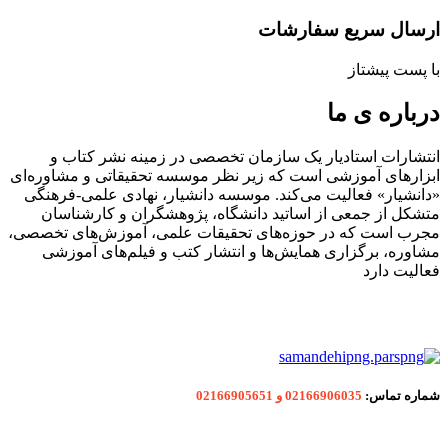
ارسال سریع سفارشات
با پست پیشتاز
درباره ی ما
انتشارات استادیار یک سازمان تخصصی در زمینه نشر کتاب و
ابزارهای آموزشی است که زیر نظر موسسه تحقیقاتی و مشاوره‌ای
«دانشیار» فعالیت می‌کند. موسسه دانشیار، نهادی علمی-فرهنگی
متشکل از جمعی از اساتید دانشگاه، پژوهشگران و کارشناسان
مجرب است که در حوزه‌های تحقیقات علمی، آموزش‌های تخصصی،
مشاوره، برگزاری همایش‌ها و انتشار کتب و فیلم‌های آموزشی
فعالیت دارد
شماره
تماس:
02166906035 و 02166905651