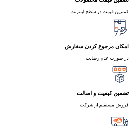
کمترین قیمت در سطح اینترنت
امکان مرجوع کردن سفارش
در صورت عدم رضایت
تضمین کیفیت و اصالت
فروش مستقیم از شرکت