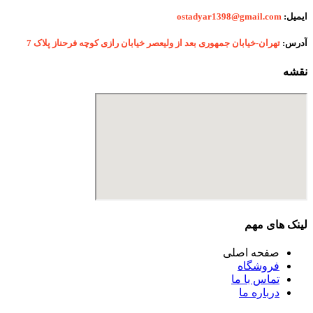
ایمیل:
ostadyar1398@gmail.com
آدرس:
تهران-خیابان جمهوری بعد از ولیعصر خیابان رازی کوچه فرحناز پلاک 7
نقشه
لینک های مهم
صفحه اصلی
فروشگاه
تماس با ما
درباره ما