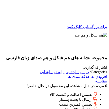
برای بزرگنمایی کلیک کنید
مجموعه نشانه های هم شکل و هم صدای زبان فارسی
اشتراک گذاری:
Categories:
پايه اول ابتدايي
,
پايه دوم ابتدايي
افزودن به علاقه مندی ها
مقایسه
0
مردم در حال مشاهده این محصول در حال حاضر!
تضمین اصالت و کیفیت کالا
ارسال با پست پیشتاز
تضمین کمترین قیمت