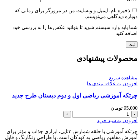
ذخیره نام، ایمیل و وبسایت من در مرورگر برای زمانی که
دوباره دیدگاهی می‌نویسم.
شما باید وارد سیستم شوید تا بتوانید عکس ها را به بررسی خود
اضافه کنید.
محصولات پیشنهادی
مشاهده سریع
افزودن به علاقه مندی ها
چرتکه آموزشی ریاضی اول و دوم دبستان طرح جدید
95,000
تومان
چرتکه
آموزشی
افزودن به سبد خرید
ریاضی
اول
چرتکه آموزشی با حلقه شمارش ۳تایی، ابزاری جذاب و مؤثر برای
و
آموزش مفاهیم ریاضی به کودکان است. با طراحی رنگارنگ و قابل