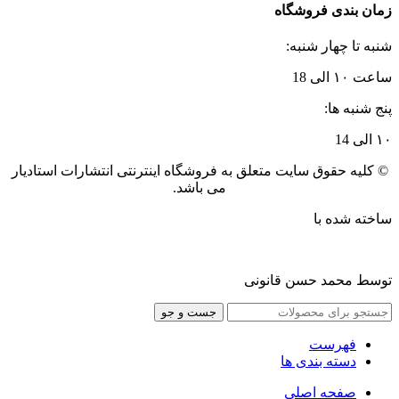
زمان بندی فروشگاه
شنبه تا چهار شنبه:
ساعت ۱۰ الی 18
پنج شنبه ها:
۱۰ الی 14
© کلیه حقوق سایت متعلق به فروشگاه اینترنتی انتشارات استادیار
می باشد.
ساخته شده با
توسط محمد حسن قانونی
جست و جو
فهرست
دسته بندی ها
صفحه اصلی