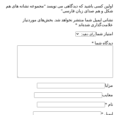
اولین کسی باشید که دیدگاهی می نویسد “مجموعه نشانه های هم
شکل و هم صدای زبان فارسی”
نشانی ایمیل شما منتشر نخواهد شد.
بخش‌های موردنیاز
علامت‌گذاری شده‌اند
*
امتیاز شما
دیدگاه شما
*
مزایا
معایب
نام
*
ایمیل
*