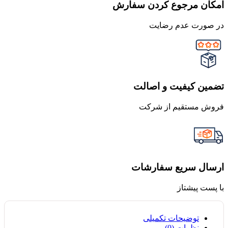
امکان مرجوع کردن سفارش
در صورت عدم رضایت
تضمین کیفیت و اصالت
فروش مستقیم از شرکت
ارسال سریع سفارشات
با پست پیشتاز
توضیحات تکمیلی
نظرات (0)