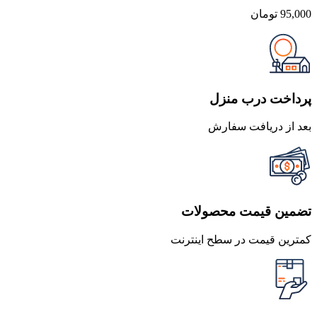
95,000
تومان
پرداخت درب منزل
بعد از دریافت سفارش
تضمین قیمت محصولات
کمترین قیمت در سطح اینترنت