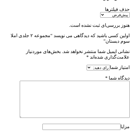
حذف فیلترها
هنوز بررسی‌ای ثبت نشده است.
اولین کسی باشید که دیدگاهی می نویسد “مجموعه ۲ جلدی املا
سوم دبستان”
نشانی ایمیل شما منتشر نخواهد شد.
بخش‌های موردنیاز
علامت‌گذاری شده‌اند
*
امتیاز شما
دیدگاه شما
*
مزایا