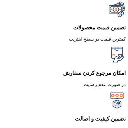
تضمین قیمت محصولات
کمترین قیمت در سطح اینترنت
امکان مرجوع کردن سفارش
در صورت عدم رضایت
تضمین کیفیت و اصالت