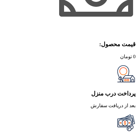
قیمت محصول:​
0
تومان
پرداخت درب منزل
بعد از دریافت سفارش