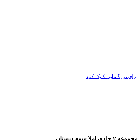
برای بزرگنمایی کلیک کنید
مجموعه ۲ جلدی املا سوم دبستان