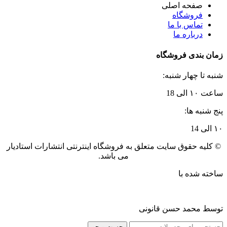
صفحه اصلی
فروشگاه
تماس با ما
درباره ما
زمان بندی فروشگاه
شنبه تا چهار شنبه:
ساعت ۱۰ الی 18
پنج شنبه ها:
۱۰ الی 14
© کلیه حقوق سایت متعلق به فروشگاه اینترنتی انتشارات استادیار
می باشد.
ساخته شده با
توسط محمد حسن قانونی
جست و جو