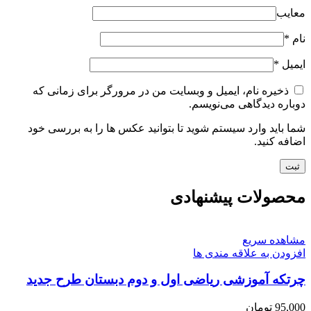
معایب
نام
*
ایمیل
*
ذخیره نام، ایمیل و وبسایت من در مرورگر برای زمانی که
دوباره دیدگاهی می‌نویسم.
شما باید وارد سیستم شوید تا بتوانید عکس ها را به بررسی خود
اضافه کنید.
محصولات پیشنهادی
مشاهده سریع
افزودن به علاقه مندی ها
چرتکه آموزشی ریاضی اول و دوم دبستان طرح جدید
95,000
تومان