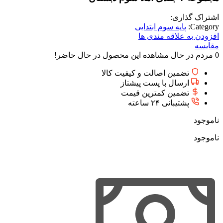
اشتراک گذاری:
Category:
پایه سوم ابتدایی
افزودن به علاقه مندی ها
مقایسه
0
مردم در حال مشاهده این محصول در حال حاضر!
تضمین اصالت و کیفیت کالا
ارسال با پست پیشتاز
تضمین کمترین قیمت
پشتیبانی ۲۴ ساعته
ناموجود
ناموجود