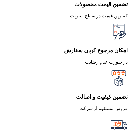
تضمین قیمت محصولات
کمترین قیمت در سطح اینترنت
امکان مرجوع کردن سفارش
در صورت عدم رضایت
تضمین کیفیت و اصالت
فروش مستقیم از شرکت