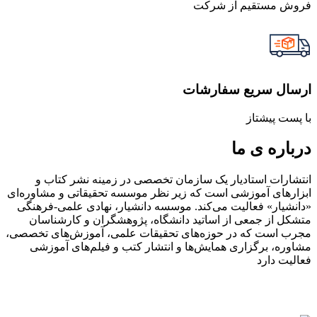
فروش مستقیم از شرکت
ارسال سریع سفارشات
با پست پیشتاز
درباره ی ما
انتشارات استادیار یک سازمان تخصصی در زمینه نشر کتاب و
ابزارهای آموزشی است که زیر نظر موسسه تحقیقاتی و مشاوره‌ای
«دانشیار» فعالیت می‌کند. موسسه دانشیار، نهادی علمی-فرهنگی
متشکل از جمعی از اساتید دانشگاه، پژوهشگران و کارشناسان
مجرب است که در حوزه‌های تحقیقات علمی، آموزش‌های تخصصی،
مشاوره، برگزاری همایش‌ها و انتشار کتب و فیلم‌های آموزشی
فعالیت دارد