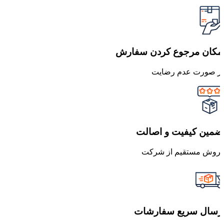
مکان مرجوع کردن سفارش
ر صورت عدم رضایت
ضمین کیفیت و اصالت
روش مستقیم از شرکت
رسال سریع سفارشات