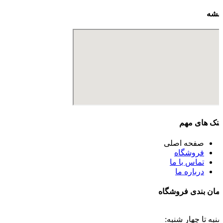
قشه
ینک های مهم
صفحه اصلی
فروشگاه
تماس با ما
درباره ما
مان بندی فروشگاه
نبه تا چهار شنبه: