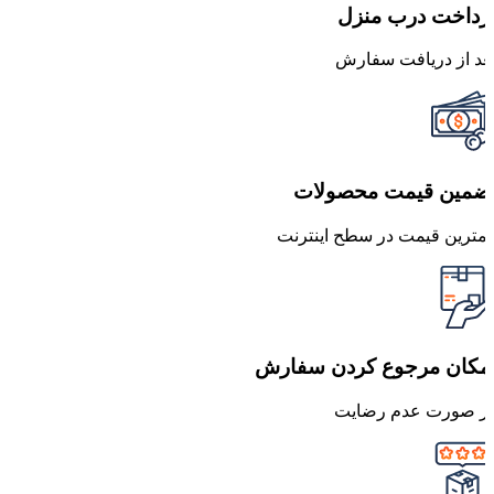
رداخت درب منزل
عد از دریافت سفارش
ضمین قیمت محصولات
مترین قیمت در سطح اینترنت
مکان مرجوع کردن سفارش
ر صورت عدم رضایت