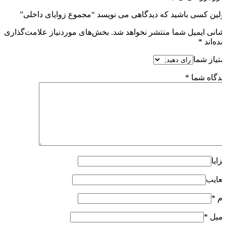
ولین کسی باشید که دیدگاهی می نویسد “مجموع زوایای داخلی”
شانی ایمیل شما منتشر نخواهد شد.
بخش‌های موردنیاز علامت‌گذاری
ده‌اند
*
متیاز شما
یدگاه شما
*
زایا
عایب
ام
*
یمیل
*