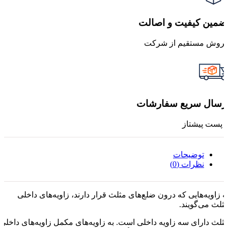
ضمین کیفیت و اصالت
روش مستقیم از شرکت
رسال سریع سفارشات
ا پست پیشتاز
توضیحات
نظرات (0)
ه زاویه‌هایی که درون ضلع‌های مثلث قرار دارند، زاویه‌های داخلی
ثلث می‌گویند.
ثلث دارای سه زاویه داخلی است. به زاویه‌های مکمل زاویه‌های داخلی