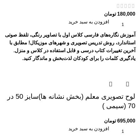
180,000
تومان
افزودن به سبد خرید
آموزش نگاره‌های فارسی کلاس اول با تصاویر رنگی، تلفظ صوتی
استاندارد، روش تدریس تصویری و شهرهای موزیکال! مطابق با
آخرین تغییرات کتاب درسی و قابل استفاده در کلاس و منزل.
یادگیری کلمات را برای کودکان لذت‌بخش و ماندگار کنید.
لوح تصويری معلم (بخش نشانه ها)سایز 50 در
70 (سیمی )
695,000
تومان
افزودن به سبد خرید