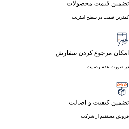
تضمین قیمت محصولات
کمترین قیمت در سطح اینترنت
امکان مرجوع کردن سفارش
در صورت عدم رضایت
تضمین کیفیت و اصالت
فروش مستقیم از شرکت