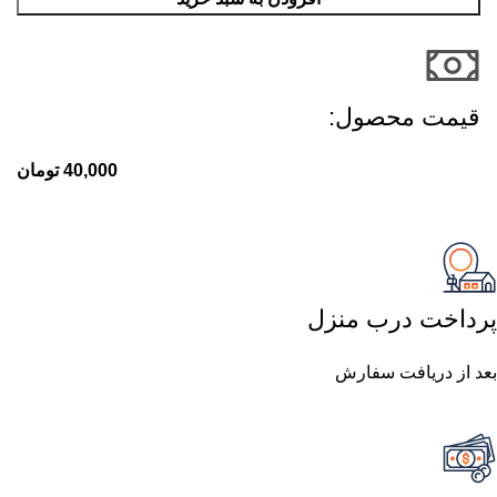
قیمت محصول:​
40,000
تومان
پرداخت درب منزل
بعد از دریافت سفارش