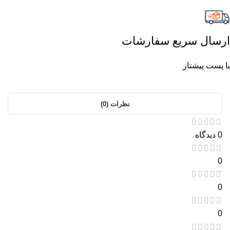
ارسال سریع سفارشات
با پست پیشتاز
نظرات (0)
0 دیدگاه
0
0
0