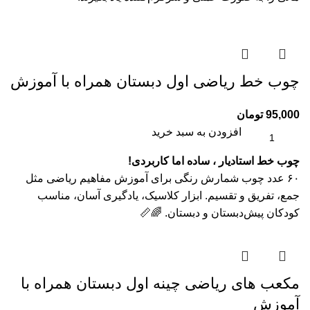
چوب خط ریاضی اول دبستان همراه با آموزش
95,000
تومان
افزودن به سبد خرید
چوب خط استادیار ، ساده اما کاربردی!
۶۰ عدد چوب شمارش رنگی برای آموزش مفاهیم ریاضی مثل
جمع، تفریق و تقسیم. ابزار کلاسیک، یادگیری آسان، مناسب
کودکان پیش‌دبستان و دبستان. 🌈📏
مکعب های ریاضی چینه اول دبستان همراه با
آموزش