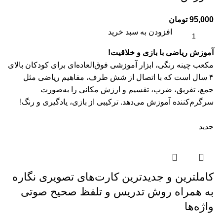
95,000
تومان
افزودن به سبد خرید
آموزش ریاضی با بازی و خلاقیت!
مکعب چینه رنگی، ابزار آموزشی فوق‌العاده‌ای برای کودکان بالای
۴ سال است که با اتصال از شش طرف، مفاهیم ریاضی مثل
جمع، تفریق، ضرب، تقسیم و ارزش مکانی را به‌صورت
سرگرم‌کننده آموزش می‌دهد. ترکیبی از بازی، یادگیری و رنگ!
جدید
کاملترین و جدیدترین کارت‌های تصویری نگاره
به همراه روش تدریس و تلفظ صحیح صوتی
واژه‌ها