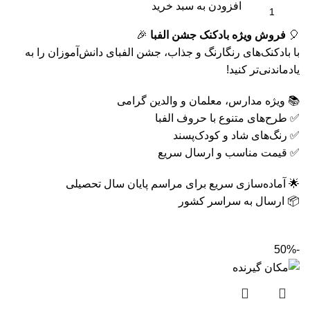
55,000
تومان
110,000
تومان
افزودن به سبد خرید
کتاب کار و فعالیت های علوم تجربی
پرداخت درب منزل
بعد از دریافت سفارش
تضمین قیمت محصولات
کمترین قیمت در سطح اینترنت