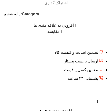
اشتراک گذاری:
Category:
پایه ششم
افزودن به علاقه مندی ها
مقایسه
تضمین اصالت و کیفیت کالا
ارسال با پست پیشتاز
تضمین کمترین قیمت
پشتیبانی ۲۴ ساعته
افزودن به سبد خرید