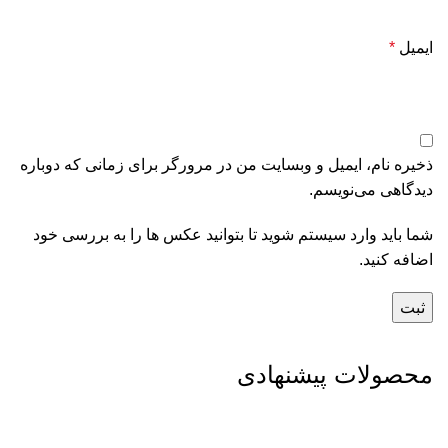
ایمیل
*
ذخیره نام، ایمیل و وبسایت من در مرورگر برای زمانی که دوباره
دیدگاهی می‌نویسم.
شما باید وارد سیستم شوید تا بتوانید عکس ها را به بررسی خود
اضافه کنید.
محصولات پیشنهادی