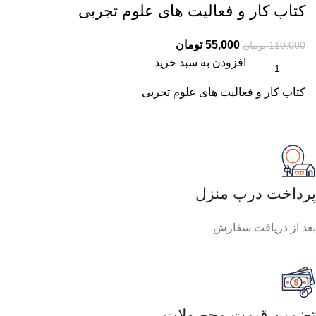
امکان مرجوع کردن سفارش
در صورت عدم رضایت
تضمین کیفیت و اصالت
فروش مستقیم از شرکت