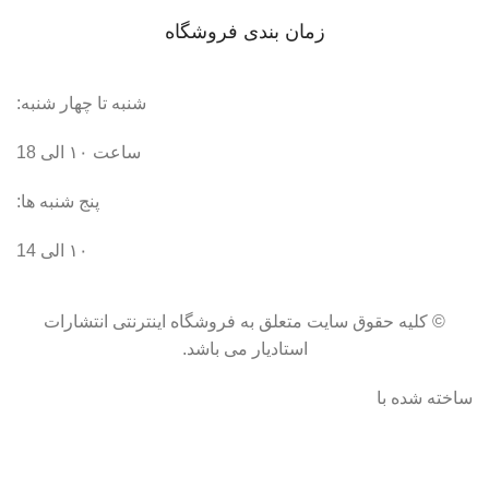
محصول
حساب کاربری من