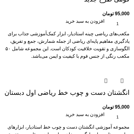
95,000
تومان
افزودن به سبد خرید
مکعب‌های ریاضی چینه استادیار، ابزار کمک‌آموزشی جذاب برای
یادگیری مفاهیم پایه‌ای ریاضی از جمله شمارش، جمع و تفریق،
الگو‌سازی و تقویت خلاقیت کودکان است. این مجموعه شامل ۵۰
مکعب رنگی از جنس فوم با کیفیت و ایمن می‌باشد.
انگشتان دست و چوب خط ریاضی اول دبستان
95,000
تومان
افزودن به سبد خرید
مجموعه آموزشی انگشتان دست و چوب خط استادیار، ابزارهای