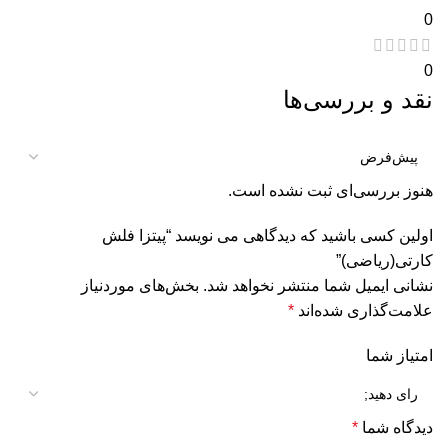
0
0
نقد و بررسی‌ها
هنوز بررسی‌ای ثبت نشده است.
اولین کسی باشید که دیدگاهی می نویسد “پيتزا فلش
كارتى(ریاضی)”
نشانی ایمیل شما منتشر نخواهد شد.
بخش‌های موردنیاز
علامت‌گذاری شده‌اند
*
امتیاز شما
دیدگاه شما
*