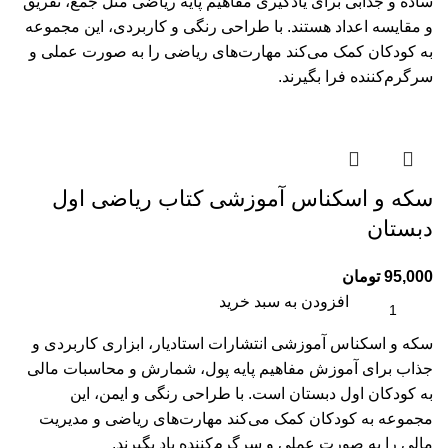
ساده و جذابی برای یادگیری مفاهیم پایه ریاضی مثل جمع، تفریق
و مقایسه اعداد هستند. با طراحی رنگی و کاربردی، این مجموعه
به کودکان کمک می‌کند مهارت‌های ریاضی را به صورت عملی و
سرگرم‌کننده فرا بگیرند.
سکه و اسکناس آموزشی کتاب ریاضی اول
دبستان
95,000
تومان
افزودن به سبد خرید
سکه و اسکناس آموزشی انتشارات استادیار، ابزاری کاربردی و
جذاب برای آموزش مفاهیم پایه پول، شمارش و محاسبات مالی
به کودکان اول دبستان است. با طراحی رنگی و ایمن، این
مجموعه به کودکان کمک می‌کند مهارت‌های ریاضی و مدیریت
مالی را به صورت عملی و سرگرم‌کننده یاد بگیرند.