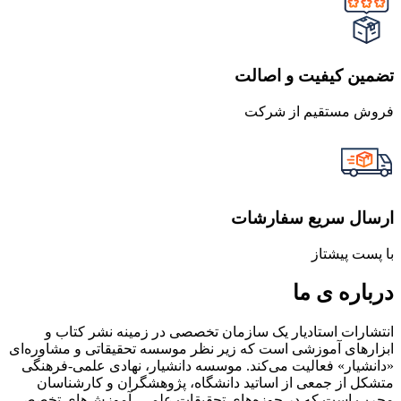
تضمین کیفیت و اصالت
فروش مستقیم از شرکت
ارسال سریع سفارشات
با پست پیشتاز
درباره ی ما
انتشارات استادیار یک سازمان تخصصی در زمینه نشر کتاب و
ابزارهای آموزشی است که زیر نظر موسسه تحقیقاتی و مشاوره‌ای
«دانشیار» فعالیت می‌کند. موسسه دانشیار، نهادی علمی-فرهنگی
متشکل از جمعی از اساتید دانشگاه، پژوهشگران و کارشناسان
مجرب است که در حوزه‌های تحقیقات علمی، آموزش‌های تخصصی،