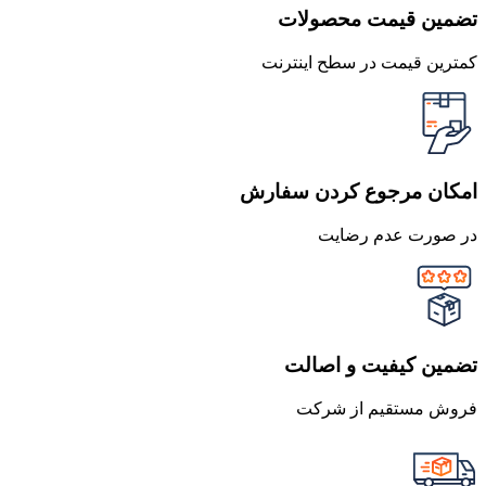
تضمین قیمت محصولات
کمترین قیمت در سطح اینترنت
امکان مرجوع کردن سفارش
در صورت عدم رضایت
تضمین کیفیت و اصالت
فروش مستقیم از شرکت