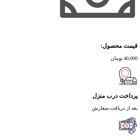
قیمت محصول:​
40,000
تومان
پرداخت درب منزل
بعد از دریافت سفارش