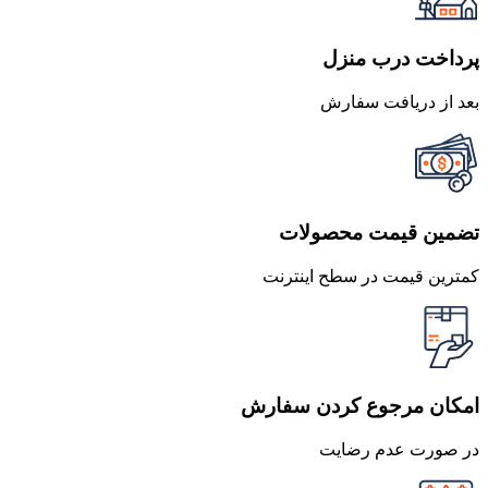
تجربی
عدد
پرداخت درب منزل
بعد از دریافت سفارش
تضمین قیمت محصولات
کمترین قیمت در سطح اینترنت
امکان مرجوع کردن سفارش
در صورت عدم رضایت