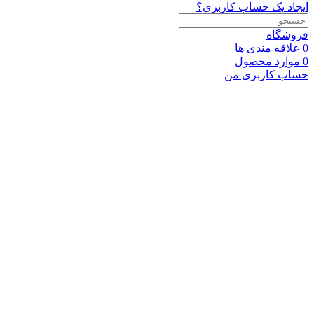
ایجاد یک حساب کاربری؟
فروشگاه
0
علاقه مندی ها
0
موارد
محصول
حساب کاربری من