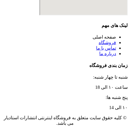
لینک های مهم
صفحه اصلی
فروشگاه
تماس با ما
درباره ما
زمان بندی فروشگاه
شنبه تا چهار شنبه:
ساعت ۱۰ الی 18
پنج شنبه ها:
۱۰ الی 14
© کلیه حقوق سایت متعلق به فروشگاه اینترنتی انتشارات استادیار
می باشد.