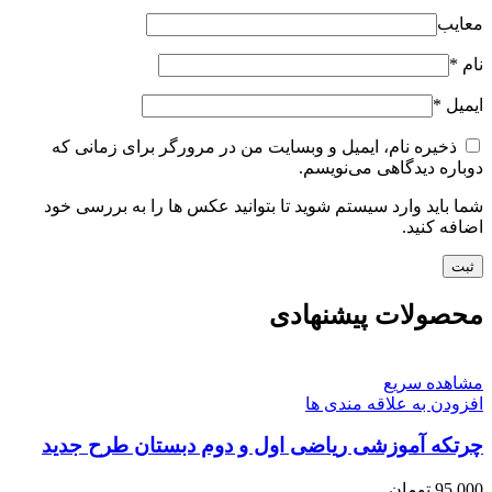
معایب
نام
*
ایمیل
*
ذخیره نام، ایمیل و وبسایت من در مرورگر برای زمانی که
دوباره دیدگاهی می‌نویسم.
شما باید وارد سیستم شوید تا بتوانید عکس ها را به بررسی خود
اضافه کنید.
محصولات پیشنهادی
مشاهده سریع
افزودن به علاقه مندی ها
چرتکه آموزشی ریاضی اول و دوم دبستان طرح جدید
95,000
تومان