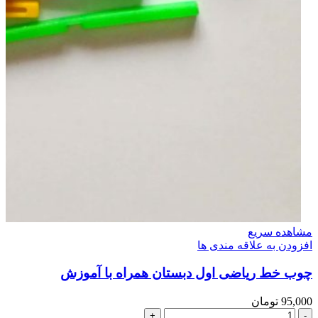
مشاهده سریع
افزودن به علاقه مندی ها
چوب خط ریاضی اول دبستان همراه با آموزش
95,000
تومان
چوب