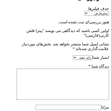
حذف فیلترها
هنوز بررسی‌ای ثبت نشده است.
اولین کسی باشید که دیدگاهی می نویسد “پيتزا فلش
كارتى(فارسی)”
نشانی ایمیل شما منتشر نخواهد شد.
بخش‌های موردنیاز
علامت‌گذاری شده‌اند
*
امتیاز شما
دیدگاه شما
*
مزایا