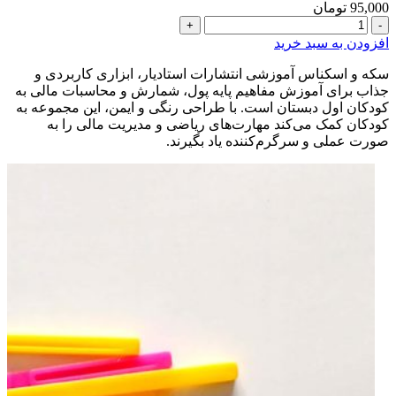
95,000
تومان
سکه
و
افزودن به سبد خرید
اسکناس
آموزشی
سکه و اسکناس آموزشی انتشارات استادیار، ابزاری کاربردی و
کتاب
جذاب برای آموزش مفاهیم پایه پول، شمارش و محاسبات مالی به
ریاضی
کودکان اول دبستان است. با طراحی رنگی و ایمن، این مجموعه به
اول
کودکان کمک می‌کند مهارت‌های ریاضی و مدیریت مالی را به
دبستان
صورت عملی و سرگرم‌کننده یاد بگیرند.
عدد