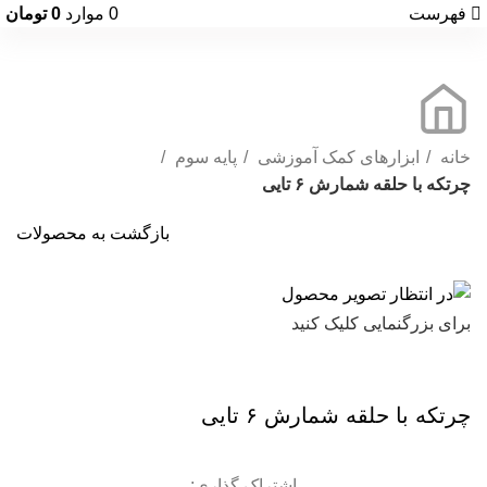
فهرست
0
موارد
0
تومان
خانه
ابزارهای کمک آموزشی
پایه سوم
چرتکه با حلقه شمارش ۶ تایی
بازگشت به محصولات
برای بزرگنمایی کلیک کنید
چرتکه با حلقه شمارش ۶ تایی
اشتراک گذاری: