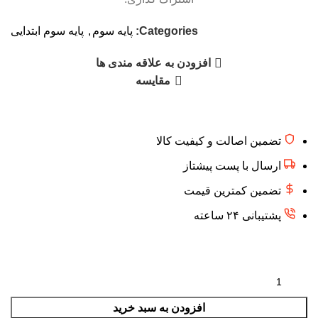
Categories:
پایه سوم
,
پایه سوم ابتدایی
افزودن به علاقه مندی ها
مقایسه
تضمین اصالت و کیفیت کالا
ارسال با پست پیشتاز
تضمین کمترین قیمت
پشتیبانی ۲۴ ساعته
افزودن به سبد خرید