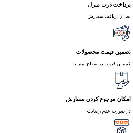
پرداخت درب منزل
بعد از دریافت سفارش
تضمین قیمت محصولات
کمترین قیمت در سطح اینترنت
امکان مرجوع کردن سفارش
در صورت عدم رضایت