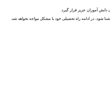
ی دانش آموزان عزیز قرار گیرد.
شنا شود، در ادامه راه تحصیلی خود با مشکل مواجه نخواهد شد.