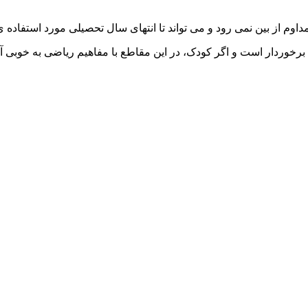
داوم از بین نمی رود و می تواند تا انتهای سال تحصیلی مورد استفاده 
 برخوردار است و اگر کودک، در این مقاطع با مفاهیم ریاضی به خوبی آ