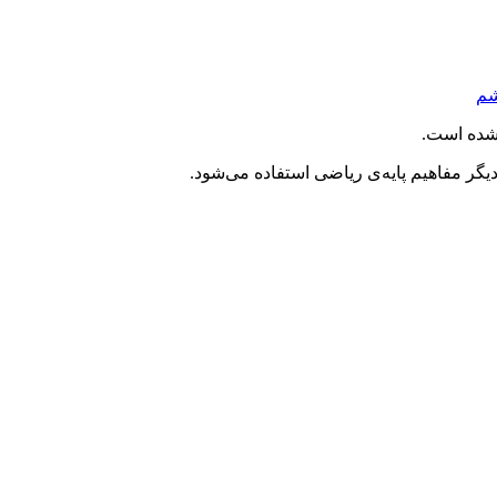
شم
شده است.
ر مفاهیم پایه‌ی ریاضی استفاده می‌شود.