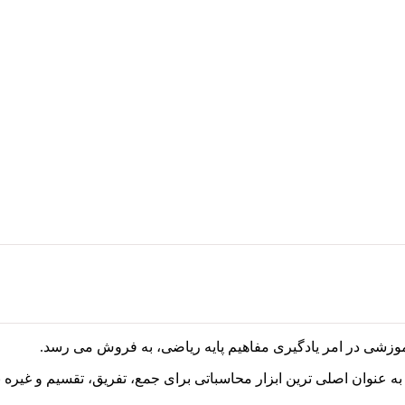
موزشی در امر یادگیری مفاهیم پایه ریاضی، به فروش می رسد.
عنوان اصلی ترین ابزار محاسباتی برای جمع، تفریق، تقسیم و غیره ب