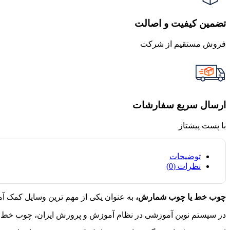
تضمین کیفیت و اصالت
فروش مستقیم از شرکت
ارسال سریع سفارشات
با پست پیشتاز
توضیحات
نظرات (0)
چوب خط یا چوب شمارش،
به عنوان یکی از مهم ترین وسایل کمک آ
در سیستم نوین آموزشی در نظام آموزش و پرورش ایران، چوب خط به 