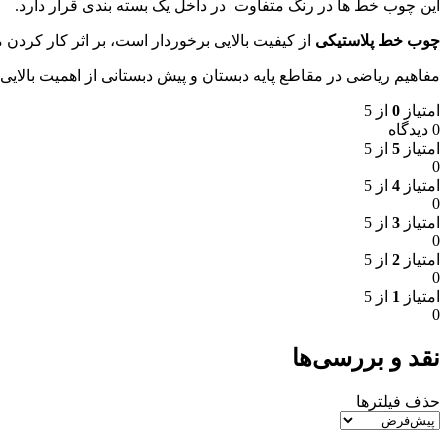
این چوب خط ها در رنگ متفاوت در داخل یک بسته بندی قرار دارد.
چوب خط پلاستیکی
از کیفیت بالایی برخوردار است، بر اثر کار کردن م
مفاهیم ریاضی در مقاطع پایه دبستان و پیش دبستانی از اهمیت بالایی
امتیاز
0
از 5
0 دیدگاه
امتیاز
5
از 5
0
امتیاز
4
از 5
0
امتیاز
3
از 5
0
امتیاز
2
از 5
0
امتیاز
1
از 5
0
نقد و بررسی‌ها
حذف فیلترها