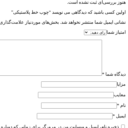
هنوز بررسی‌ای ثبت نشده است.
اولین کسی باشید که دیدگاهی می نویسد “چوب خط پلاستیکی”
نشانی ایمیل شما منتشر نخواهد شد.
بخش‌های موردنیاز علامت‌گذاری 
امتیاز شما
دیدگاه شما
*
مزایا
معایب
نام
*
ایمیل
*
ذخیره نام، ایمیل و وبسایت من در مرورگر برای زمانی که دوباره 