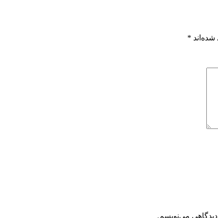
شده‌اند
*
دیدگاهی می‌نویسم.