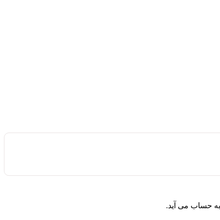
ه حساب می آید.