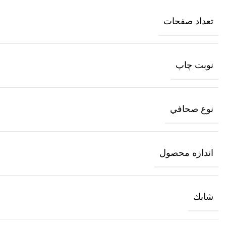
تعداد صفحات
نوبت چاپ
نوع صحافي
اندازه محصول
شابك