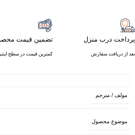
پرداخت درب منزل
تضمین قیمت محصو
بعد از دریافت سفارش
کمترین قیمت در سطح اینت
مولف / مترجم
موضوع محصول