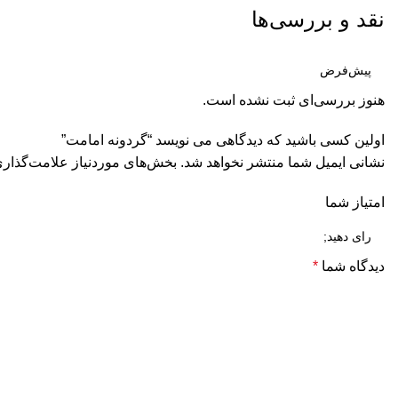
نقد و بررسی‌ها
هنوز بررسی‌ای ثبت نشده است.
اولین کسی باشید که دیدگاهی می نویسد “گردونه امامت”
نشانی ایمیل شما منتشر نخواهد شد.
بخش‌های موردنیاز علامت‌گذاری
امتیاز شما
دیدگاه شما
*