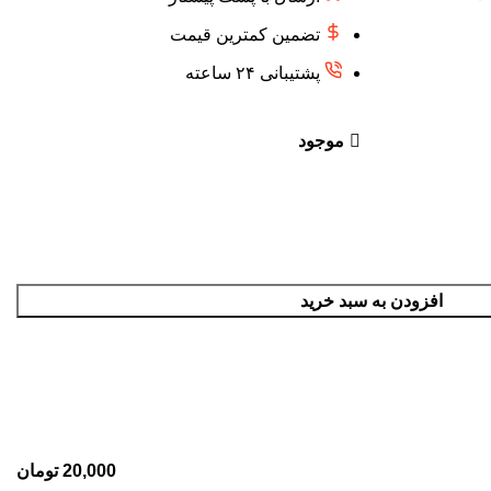
تضمین کمترین قیمت
پشتیبانی ۲۴ ساعته
موجود
افزودن به سبد خرید
20,000
تومان