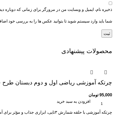
ذخیره نام، ایمیل و وبسایت من در مرورگر برای زمانی که دوباره دی
شما باید وارد سیستم شوید تا بتوانید عکس ها را به بررسی خود اضافه
محصولات پیشنهادی
چرتکه آموزشی ریاضی اول و دوم دبستان طرح ج
95,000
تومان
افزودن به سبد خرید
چرتکه آموزشی با حلقه شمارش ۳تایی، ا