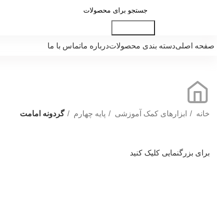
جست و جو
صفحه اصلی
دسته بندی محصولات
درباره ما
تماس با ما
خانه
ابزارهای کمک آموزشی
پایه چهارم
گردونه امامت
برای بزرگنمایی کلیک کنید