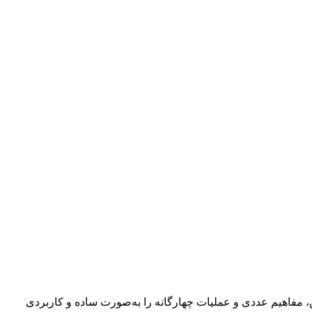
و قابل لمس، مفاهیم عددی و عملیات چهارگانه را به‌صورت ساده و کاربردی