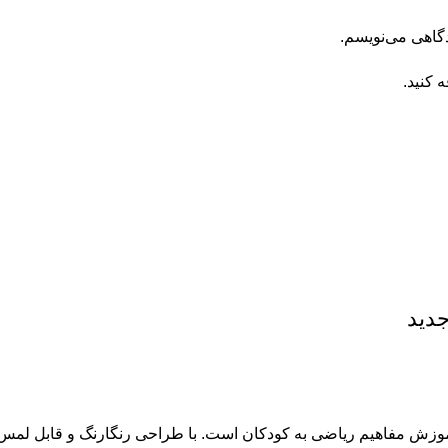
دگاهی می‌نویسم.
 کنید.
دید
بزاری جذاب و مؤثر برای آموزش مفاهیم ریاضی به کودکان است. با طراحی رنگارنگ 