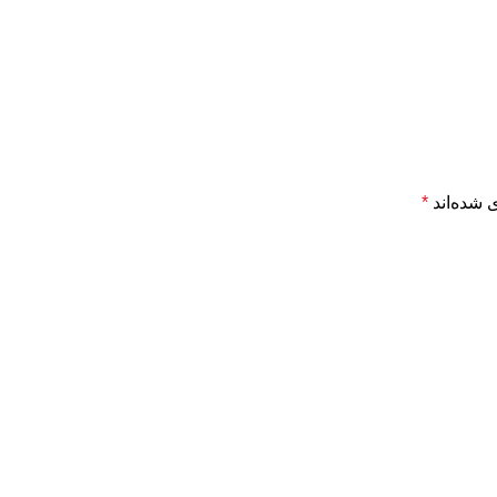
 شده‌اند
*