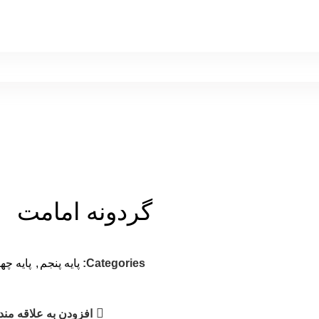
گردونه امامت
Categories:
پايه پنجم
,
پایه چه
افزودن به علاقه مند